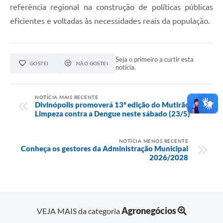
referência regional na construção de políticas públicas
eficientes e voltadas às necessidades reais da população.
Seja o primeiro a curtir esta
GOSTEI
NÃO GOSTEI
notícia.
NOTÍCIA MAIS RECENTE
Divinópolis promoverá 13ª edição do Mutirão de
Limpeza contra a Dengue neste sábado (23/5)
NOTÍCIA MENOS RECENTE
Conheça os gestores da Administração Municipal
2026/2028
Agronegócios
VEJA MAIS da categoria