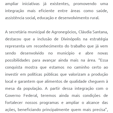
ampliar iniciativas já existentes, promovendo uma
integração mais eficiente entre áreas como saúde,
assistência social, educação e desenvolvimento rural.
A secretária municipal de Agronegócios, Cláudia Santana,
destacou que a inclusão de Divinópolis na estratégia
representa um reconhecimento do trabalho que já vem
sendo desenvolvido no município e abre novas
possibilidades para avançar ainda mais na área. “Essa
conquista mostra que estamos no caminho certo ao
investir em políticas públicas que valorizam a produção
local e garantem que alimentos de qualidade cheguem à
mesa da população. A partir dessa integração com o
Governo Federal, teremos ainda mais condições de
fortalecer nossos programas e ampliar o alcance das
ações, beneficiando principalmente quem mais precisa”,