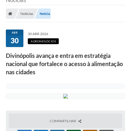
Notícias
Notícia
ABR
30 ABR 2026
30
AGRONEGÓCIOS
Divinópolis avança e entra em estratégia
nacional que fortalece o acesso à alimentação
nas cidades
COMPARTILHAR