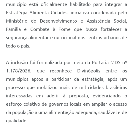
município está oficialmente habilitado para integrar a
Estratégia Alimenta Cidades, iniciativa coordenada pelo
Ministério do Desenvolvimento e Assistência Social,
Família e Combate à Fome que busca fortalecer a
segurança alimentar e nutricional nos centros urbanos de
todo o país.
A inclusão foi formalizada por meio da Portaria MDS nº
1.178/2026, que reconhece Divinópolis entre os
municípios aptos a participar da estratégia, após um
processo que mobilizou mais de mil cidades brasileiras
interessadas em aderir à proposta, evidenciando o
esforço coletivo de governos locais em ampliar o acesso
da população a uma alimentação adequada, saudável e de
qualidade.