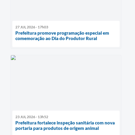
27 JUL 2026 - 17h03
Prefeitura promove programação especial em
comemoração ao Dia do Produtor Rural
23 JUL 2026 - 13h52
Prefeitura fortalece inspeção sanitária com nova
portaria para produtos de origem animal