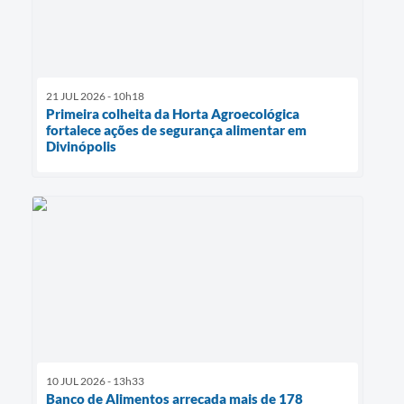
21 JUL 2026 - 10h18
Primeira colheita da Horta Agroecológica
fortalece ações de segurança alimentar em
Divinópolis
10 JUL 2026 - 13h33
Banco de Alimentos arrecada mais de 178