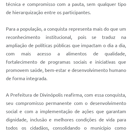
técnica e compromisso com a pauta, sem qualquer tipo
de hierarquização entre os participantes.
Para a população, a conquista representa mais do que um
reconhecimento institucional, pois se traduz na
ampliação de políticas públicas que impactam o dia a dia,
com mais acesso a alimentos de qualidade,
fortalecimento de programas sociais e iniciativas que
promovem saúde, bem-estar e desenvolvimento humano
de forma integrada.
A Prefeitura de Divinópolis reafirma, com essa conquista,
seu compromisso permanente com o desenvolvimento
social e com a implementação de ações que garantam
dignidade, inclusão e melhores condições de vida para
todos os cidadãos, consolidando o município como