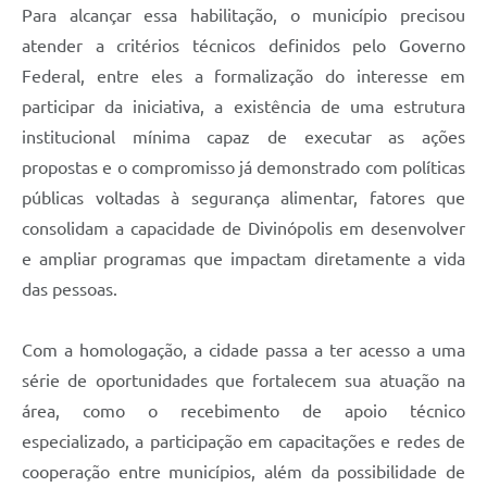
Para alcançar essa habilitação, o município precisou
atender a critérios técnicos definidos pelo Governo
Federal, entre eles a formalização do interesse em
participar da iniciativa, a existência de uma estrutura
institucional mínima capaz de executar as ações
propostas e o compromisso já demonstrado com políticas
públicas voltadas à segurança alimentar, fatores que
consolidam a capacidade de Divinópolis em desenvolver
e ampliar programas que impactam diretamente a vida
das pessoas.
Com a homologação, a cidade passa a ter acesso a uma
série de oportunidades que fortalecem sua atuação na
área, como o recebimento de apoio técnico
especializado, a participação em capacitações e redes de
cooperação entre municípios, além da possibilidade de