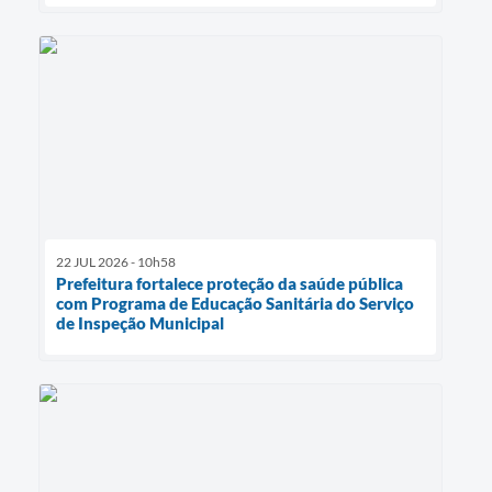
22 JUL 2026 - 10h58
Prefeitura fortalece proteção da saúde pública
com Programa de Educação Sanitária do Serviço
de Inspeção Municipal