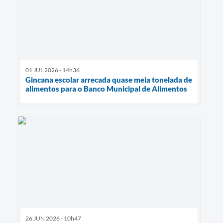
01 JUL 2026 - 14h36
Gincana escolar arrecada quase meia tonelada de
alimentos para o Banco Municipal de Alimentos
26 JUN 2026 - 10h47