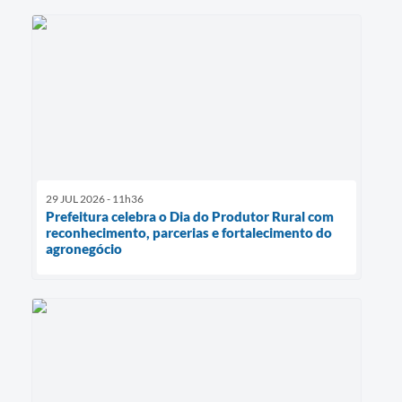
29 JUL 2026 - 11h36
Prefeitura celebra o Dia do Produtor Rural com
reconhecimento, parcerias e fortalecimento do
agronegócio