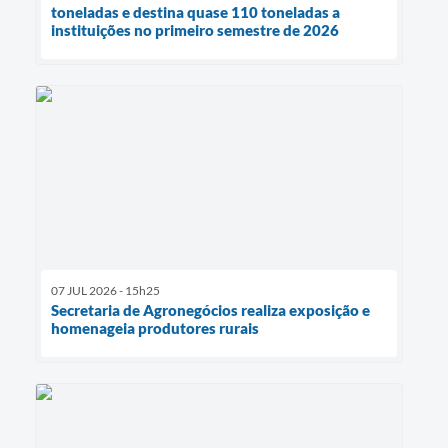
toneladas e destina quase 110 toneladas a
instituições no primeiro semestre de 2026
07 JUL 2026 - 15h25
Secretaria de Agronegócios realiza exposição e
homenageia produtores rurais