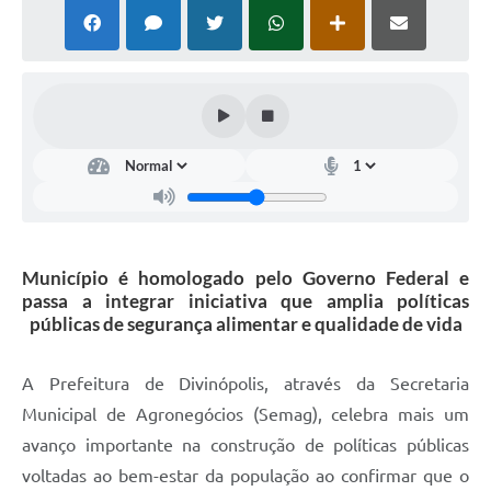
Município é homologado pelo Governo Federal e
passa a integrar iniciativa que amplia políticas
públicas de segurança alimentar e qualidade de vida
A Prefeitura de Divinópolis, através da Secretaria
Municipal de Agronegócios (Semag), celebra mais um
avanço importante na construção de políticas públicas
voltadas ao bem-estar da população ao confirmar que o