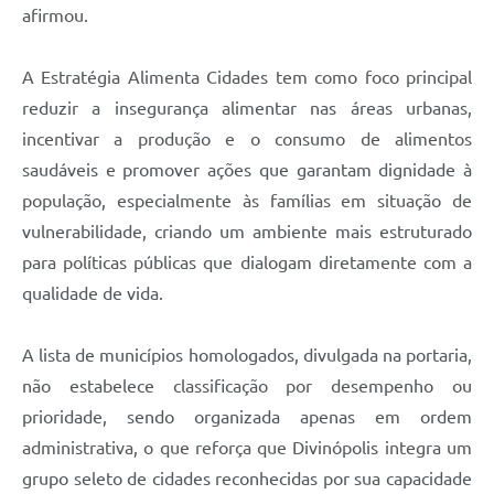
afirmou.
A Estratégia Alimenta Cidades tem como foco principal
reduzir a insegurança alimentar nas áreas urbanas,
incentivar a produção e o consumo de alimentos
saudáveis e promover ações que garantam dignidade à
população, especialmente às famílias em situação de
vulnerabilidade, criando um ambiente mais estruturado
para políticas públicas que dialogam diretamente com a
qualidade de vida.
A lista de municípios homologados, divulgada na portaria,
não estabelece classificação por desempenho ou
prioridade, sendo organizada apenas em ordem
administrativa, o que reforça que Divinópolis integra um
grupo seleto de cidades reconhecidas por sua capacidade