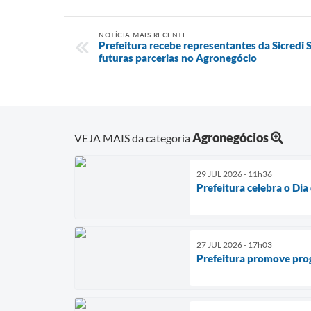
NOTÍCIA MAIS RECENTE
Prefeitura recebe representantes da Sicredi 
futuras parcerias no Agronegócio
Agronegócios
VEJA MAIS da categoria
29 JUL 2026 - 11h36
Prefeitura celebra o Di
27 JUL 2026 - 17h03
Prefeitura promove pro