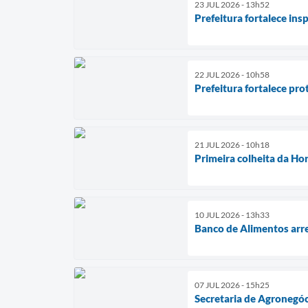
23 JUL 2026 - 13h52
Prefeitura fortalece in
22 JUL 2026 - 10h58
Prefeitura fortalece pr
21 JUL 2026 - 10h18
Primeira colheita da Ho
10 JUL 2026 - 13h33
Banco de Alimentos arre
07 JUL 2026 - 15h25
Secretaria de Agronegóc