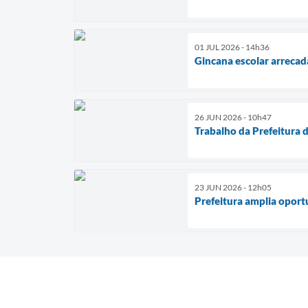
01 JUL 2026 - 14h36
Gincana escolar arrecad
26 JUN 2026 - 10h47
Trabalho da Prefeitura d
23 JUN 2026 - 12h05
Prefeitura amplia oport