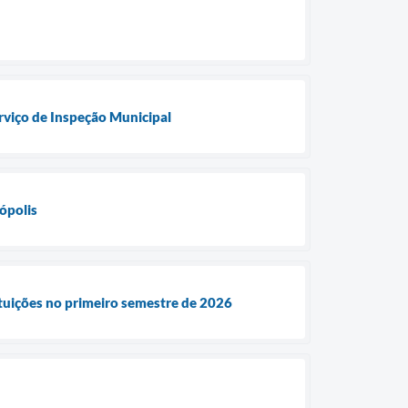
rviço de Inspeção Municipal
ópolis
ituições no primeiro semestre de 2026