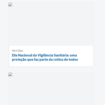
Há 2 dias
Dia Nacional da Vigilância Sanitária: uma
proteção que faz parte da rotina de todos