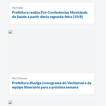
Há 4 dias
Prefeitura realiza Pré-Conferências Municipais
de Saúde a partir desta segunda-feira (10/8)
Há 13 horas
Prefeitura divulga cronograma do Vacimóvel e da
equipe itinerante para a próxima semana