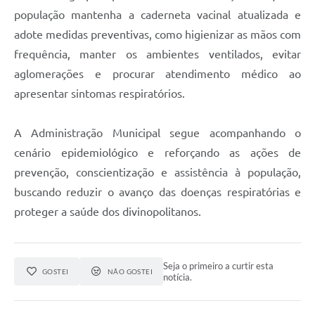
população mantenha a caderneta vacinal atualizada e
adote medidas preventivas, como higienizar as mãos com
frequência, manter os ambientes ventilados, evitar
aglomerações e procurar atendimento médico ao
apresentar sintomas respiratórios.
A Administração Municipal segue acompanhando o
cenário epidemiológico e reforçando as ações de
prevenção, conscientização e assistência à população,
buscando reduzir o avanço das doenças respiratórias e
proteger a saúde dos divinopolitanos.
Seja o primeiro a curtir esta
GOSTEI
NÃO GOSTEI
notícia.