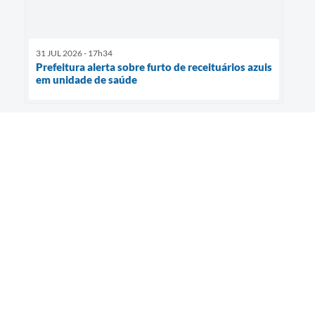
31 JUL 2026 - 17h34
Prefeitura alerta sobre furto de receituários azuis
em unidade de saúde