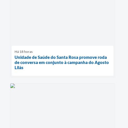
Há 18 horas
Unidade de Saúde do Santa Rosa promove roda
de conversa em conjunto à campanha do Agosto
Lilás