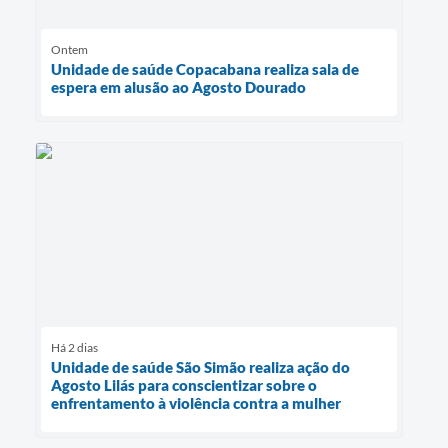
Ontem
Unidade de saúde Copacabana realiza sala de
espera em alusão ao Agosto Dourado
Há 2 dias
Unidade de saúde São Simão realiza ação do
Agosto Lilás para conscientizar sobre o
enfrentamento à violência contra a mulher