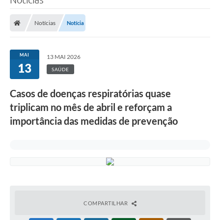
Notícias
Notícia
MAI
13 MAI 2026
13
SAÚDE
Casos de doenças respiratórias quase
triplicam no mês de abril e reforçam a
importância das medidas de prevenção
COMPARTILHAR