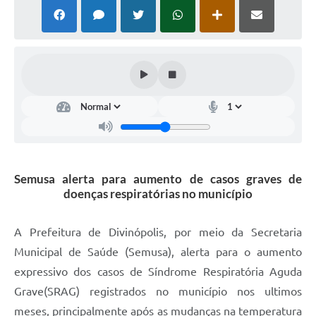
Semusa alerta para aumento de casos graves de
doenças respiratórias no município
A Prefeitura de Divinópolis, por meio da Secretaria
Municipal de Saúde (Semusa), alerta para o aumento
expressivo dos casos de Síndrome Respiratória Aguda
Grave(SRAG) registrados no município nos ultimos
meses, principalmente após as mudanças na temperatura