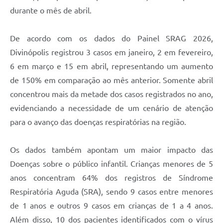
durante o mês de abril.
De acordo com os dados do Painel SRAG 2026,
Divinópolis registrou 3 casos em janeiro, 2 em fevereiro,
6 em março e 15 em abril, representando um aumento
de 150% em comparação ao mês anterior. Somente abril
concentrou mais da metade dos casos registrados no ano,
evidenciando a necessidade de um cenário de atenção
para o avanço das doenças respiratórias na região.
Os dados também apontam um maior impacto das
Doenças sobre o público infantil. Crianças menores de 5
anos concentram 64% dos registros de Síndrome
Respiratória Aguda (SRA), sendo 9 casos entre menores
de 1 anos e outros 9 casos em crianças de 1 a 4 anos.
Além disso, 10 dos pacientes identificados com o vírus