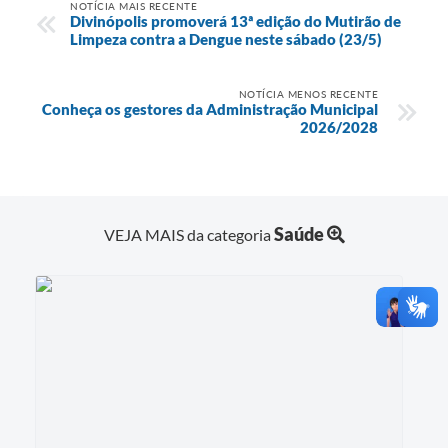
NOTÍCIA MAIS RECENTE
Divinópolis promoverá 13ª edição do Mutirão de
Limpeza contra a Dengue neste sábado (23/5)
NOTÍCIA MENOS RECENTE
Conheça os gestores da Administração Municipal
2026/2028
Saúde
VEJA MAIS da categoria