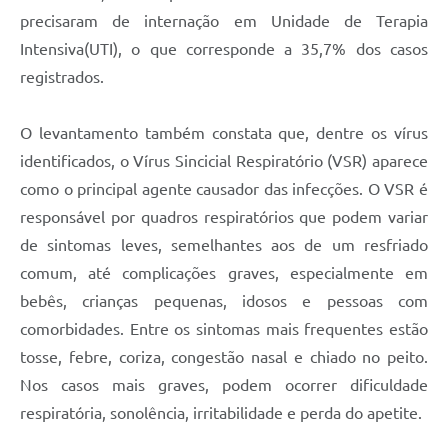
precisaram de internação em Unidade de Terapia
Intensiva(UTI), o que corresponde a 35,7% dos casos
registrados.
O levantamento também constata que, dentre os vírus
identificados, o Vírus Sincicial Respiratório (VSR) aparece
como o principal agente causador das infecções. O VSR é
responsável por quadros respiratórios que podem variar
de sintomas leves, semelhantes aos de um resfriado
comum, até complicações graves, especialmente em
bebês, crianças pequenas, idosos e pessoas com
comorbidades. Entre os sintomas mais frequentes estão
tosse, febre, coriza, congestão nasal e chiado no peito.
Nos casos mais graves, podem ocorrer dificuldade
respiratória, sonolência, irritabilidade e perda do apetite.