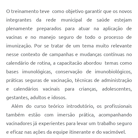
O treinamento teve como objetivo garantir que os novos
integrantes da rede municipal de saúde estejam
plenamente preparados para atuar na aplicação de
vacinas e no manejo seguro de todo o processo de
imunização. Por se tratar de um tema muito relevante
nesse contexto de campanhas e mudanças contínuas no
calendário de rotina, a capacitacão abordou temas como
bases imunológicas, conservação de imunobiológicos,
práticas seguras de vacinação, técnicas de administração
e calendários vacinais para crianças, adolescentes,
gestantes, adultos e idosos.
Além do curso teórico introdutório, os profissionais
também estão com imersão prática, acompanhando
vacinadores já experientes para levar um trabalho seguro
e eficaz nas ações da equipe itinerante e do vacimóvel.