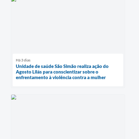
Há 3 dias
Unidade de saúde São Simão realiza ação do
Agosto Lilás para conscientizar sobre o
enfrentamento à violência contra a mulher