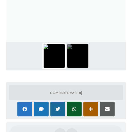
COMPARTILHAR