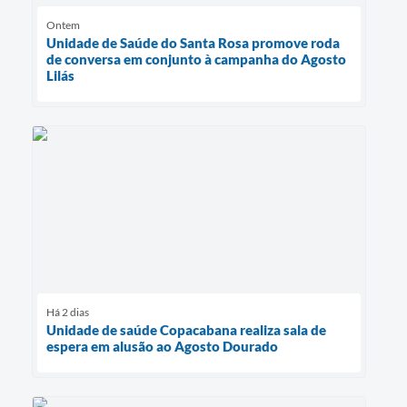
Ontem
Unidade de Saúde do Santa Rosa promove roda
de conversa em conjunto à campanha do Agosto
Lilás
Há 2 dias
Unidade de saúde Copacabana realiza sala de
espera em alusão ao Agosto Dourado