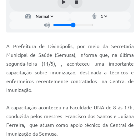
A Prefeitura de Divinópolis, por meio da Secretaria
Municipal de Saúde (Semusa), informa que, na última
segunda-feira (11/5), , aconteceu uma importante
capacitação sobre imunização, destinada a técnicos e
enfermeiros recentemente contratados na Central de
Imunização.
A capacitação aconteceu na Faculdade UNA de 8 às 17h,
conduzida pelos mestres Francisco dos Santos e Juliana
Ferreira, que atuam como apoio técnico da Central de
Imunização da Semusa.