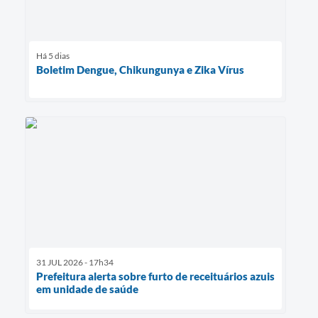
Há 5 dias
Boletim Dengue, Chikungunya e Zika Vírus
31 JUL 2026 - 17h34
Prefeitura alerta sobre furto de receituários azuis
em unidade de saúde