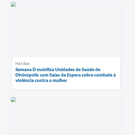
Há 5 dias
Semana D mobiliza Unidades de Saúde de
Divinópolis com Salas de Espera sobre combate à
violência contra a mulher