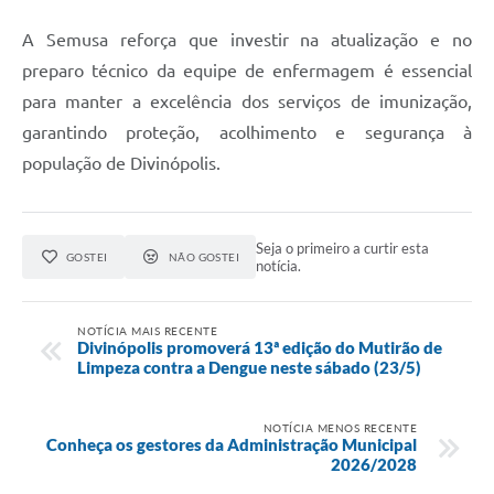
A Semusa reforça que investir na atualização e no
preparo técnico da equipe de enfermagem é essencial
para manter a excelência dos serviços de imunização,
garantindo proteção, acolhimento e segurança à
população de Divinópolis.
Seja o primeiro a curtir esta
GOSTEI
NÃO GOSTEI
notícia.
NOTÍCIA MAIS RECENTE
Divinópolis promoverá 13ª edição do Mutirão de
Limpeza contra a Dengue neste sábado (23/5)
NOTÍCIA MENOS RECENTE
Conheça os gestores da Administração Municipal
2026/2028