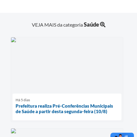
Saúde
VEJA MAIS da categoria
Há 5 dias
Prefeitura realiza Pré-Conferências Municipais
de Saúde a partir desta segunda-feira (10/8)