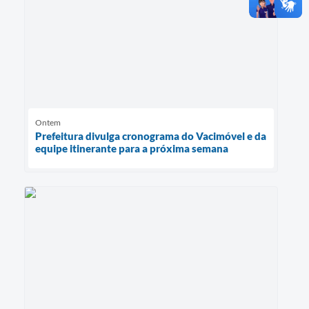
Ontem
Prefeitura divulga cronograma do Vacimóvel e da
equipe itinerante para a próxima semana