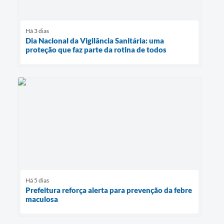
Há 3 dias
Dia Nacional da Vigilância Sanitária: uma
proteção que faz parte da rotina de todos
Há 5 dias
Prefeitura reforça alerta para prevenção da febre
maculosa