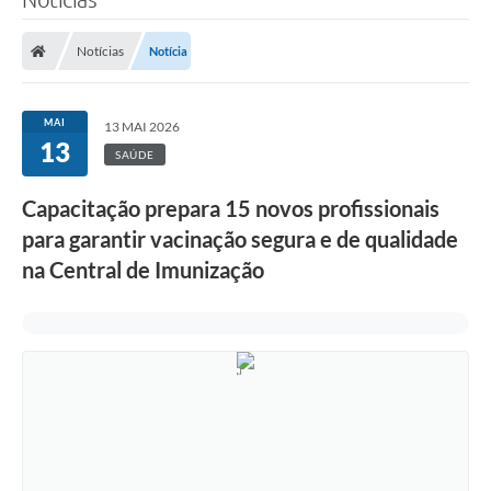
Notícias
Notícia
MAI
13 MAI 2026
13
SAÚDE
Capacitação prepara 15 novos profissionais
para garantir vacinação segura e de qualidade
na Central de Imunização