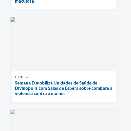
maculosa
Há 3 dias
Semana D mobiliza Unidades de Saúde de
Divinópolis com Salas de Espera sobre combate à
violência contra a mulher