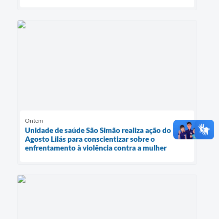
Ontem
Unidade de saúde São Simão realiza ação do
Agosto Lilás para conscientizar sobre o
enfrentamento à violência contra a mulher