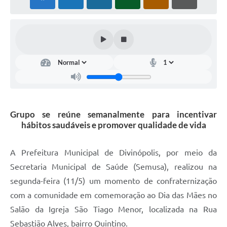
Grupo se reúne semanalmente para incentivar
hábitos saudáveis e promover qualidade de vida
A Prefeitura Municipal de Divinópolis, por meio da
Secretaria Municipal de Saúde (Semusa), realizou na
segunda-feira (11/5) um momento de confraternização
com a comunidade em comemoração ao Dia das Mães no
Salão da Igreja São Tiago Menor, localizada na Rua
Sebastião Alves, bairro Quintino.