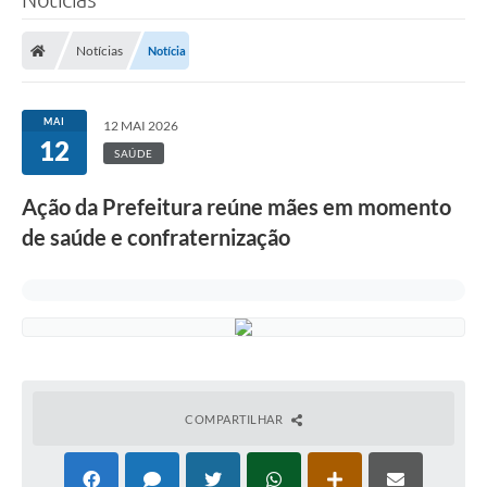
Notícias
Notícia
MAI
12 MAI 2026
12
SAÚDE
Ação da Prefeitura reúne mães em momento
de saúde e confraternização
COMPARTILHAR