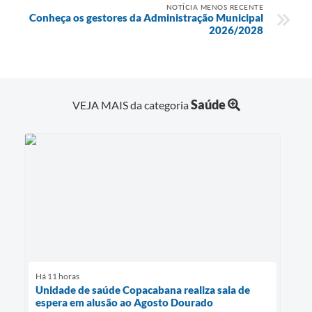
NOTÍCIA MENOS RECENTE
Conheça os gestores da Administração Municipal
2026/2028
Saúde
VEJA MAIS da categoria
Há 11 horas
Unidade de saúde Copacabana realiza sala de
espera em alusão ao Agosto Dourado