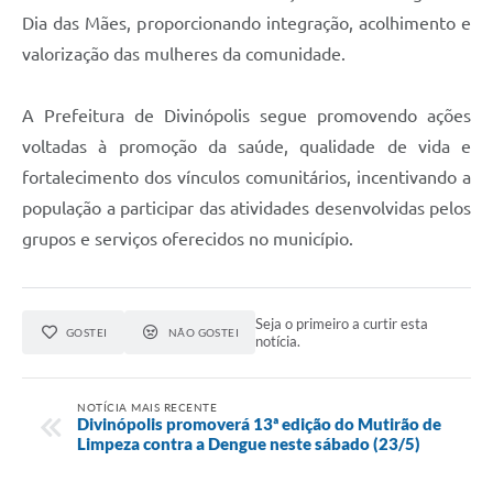
Dia das Mães, proporcionando integração, acolhimento e
valorização das mulheres da comunidade.
A Prefeitura de Divinópolis segue promovendo ações
voltadas à promoção da saúde, qualidade de vida e
fortalecimento dos vínculos comunitários, incentivando a
população a participar das atividades desenvolvidas pelos
grupos e serviços oferecidos no município.
Seja o primeiro a curtir esta
GOSTEI
NÃO GOSTEI
notícia.
NOTÍCIA MAIS RECENTE
Divinópolis promoverá 13ª edição do Mutirão de
Limpeza contra a Dengue neste sábado (23/5)