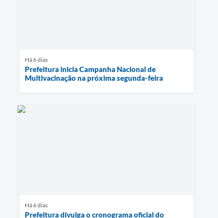
Há 6 dias
Prefeitura inicia Campanha Nacional de
Multivacinação na próxima segunda-feira
Há 6 dias
Prefeitura divulga o cronograma oficial do