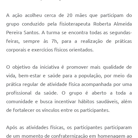
A ação acolheu cerca de 20 mães que participam do
grupo conduzido pela fisioterapeuta Roberta Almeida
Pereira Santos. A turma se encontra todas as segundas-
feiras, sempre às 7h, para a realização de práticas
corporais e exercícios físicos orientados.
O objetivo da iniciativa é promover mais qualidade de
vida, bem-estar e saúde para a população, por meio da
prática regular de atividade física acompanhada por uma
profissional da saúde. O grupo é aberto a toda a
comunidade e busca incentivar hábitos saudáveis, além
de fortalecer os vínculos entre os participantes.
Após as atividades físicas, os participantes participaram
de um momento de confraternização em homenagem ao