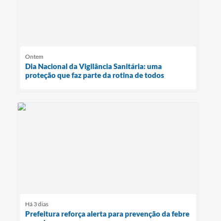
Ontem
Dia Nacional da Vigilância Sanitária: uma
proteção que faz parte da rotina de todos
Há 3 dias
Prefeitura reforça alerta para prevenção da febre