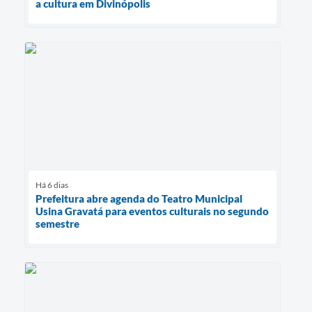
a cultura em Divinópolis
Há 6 dias
Prefeitura abre agenda do Teatro Municipal
Usina Gravatá para eventos culturais no segundo
semestre