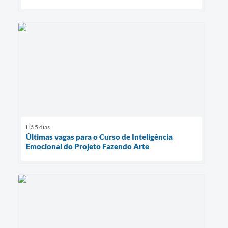
Há 5 dias
Últimas vagas para o Curso de Inteligência
Emocional do Projeto Fazendo Arte