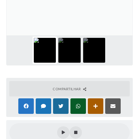
COMPARTILHAR