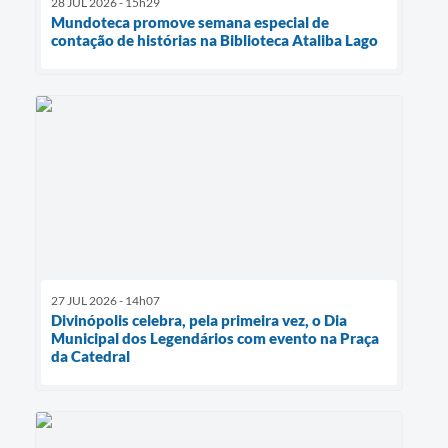
28 JUL 2026 - 15h29
Mundoteca promove semana especial de
contação de histórias na Biblioteca Ataliba Lago
27 JUL 2026 - 14h07
Divinópolis celebra, pela primeira vez, o Dia
Municipal dos Legendários com evento na Praça
da Catedral