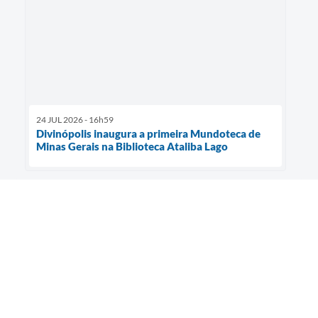
24 JUL 2026 - 16h59
Divinópolis inaugura a primeira Mundoteca de
Minas Gerais na Biblioteca Ataliba Lago