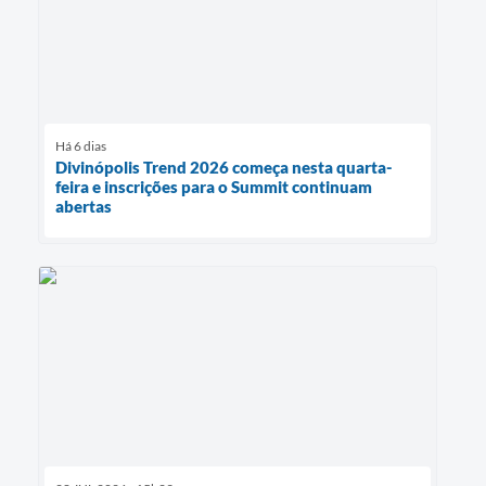
Há 6 dias
Divinópolis Trend 2026 começa nesta quarta-
feira e inscrições para o Summit continuam
abertas