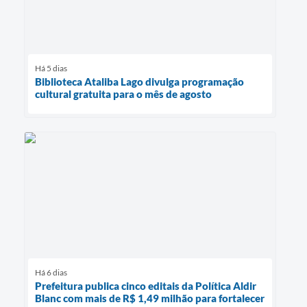
Há 5 dias
Biblioteca Ataliba Lago divulga programação
cultural gratuita para o mês de agosto
Há 6 dias
Prefeitura publica cinco editais da Política Aldir
Blanc com mais de R$ 1,49 milhão para fortalecer