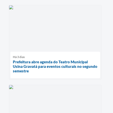
Há 3 dias
Prefeitura abre agenda do Teatro Municipal
Usina Gravatá para eventos culturais no segundo
semestre