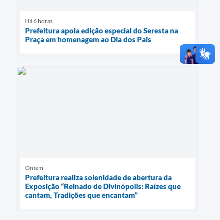
Há 6 horas
Prefeitura apoia edição especial do Seresta na
Praça em homenagem ao Dia dos Pais
Ontem
Prefeitura realiza solenidade de abertura da
Exposição “Reinado de Divinópolis: Raízes que
cantam, Tradições que encantam”