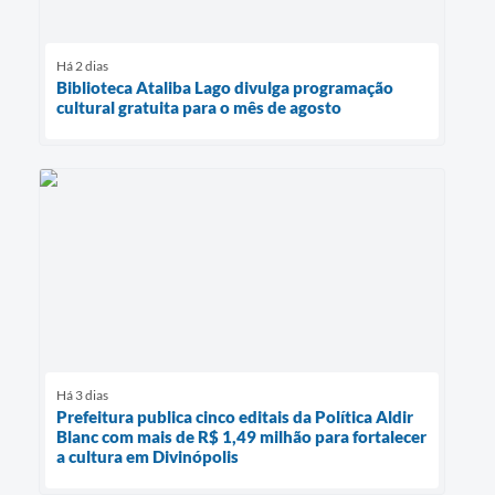
Há 2 dias
Biblioteca Ataliba Lago divulga programação
cultural gratuita para o mês de agosto
Há 3 dias
Prefeitura publica cinco editais da Política Aldir
Blanc com mais de R$ 1,49 milhão para fortalecer
a cultura em Divinópolis