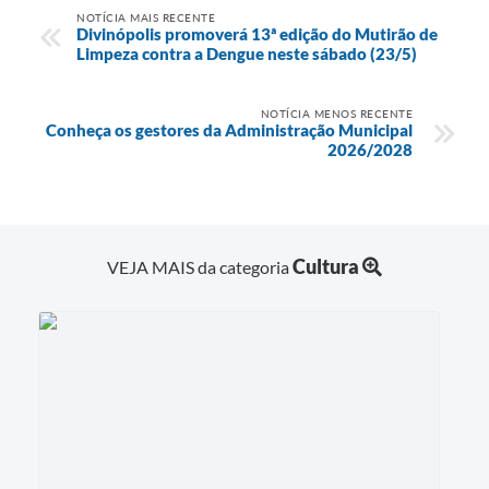
NOTÍCIA MAIS RECENTE
Divinópolis promoverá 13ª edição do Mutirão de
Limpeza contra a Dengue neste sábado (23/5)
NOTÍCIA MENOS RECENTE
Conheça os gestores da Administração Municipal
2026/2028
Cultura
VEJA MAIS da categoria