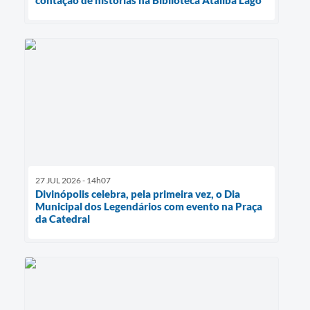
27 JUL 2026 - 14h07
Divinópolis celebra, pela primeira vez, o Dia
Municipal dos Legendários com evento na Praça
da Catedral