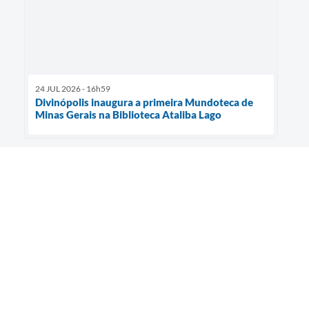
24 JUL 2026 - 16h59
Divinópolis inaugura a primeira Mundoteca de
Minas Gerais na Biblioteca Ataliba Lago