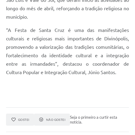
longo do mês de abril, reforçando a tradição religiosa no
município.
“A Festa de Santa Cruz é uma das manifestações
culturais e religiosas mais importantes de Divinópolis,
promovendo a valorização das tradições comunitárias, o
fortalecimento da identidade cultural e a integração
entre as irmandades”, destacou o coordenador de
Cultura Popular e Integração Cultural, Júnio Santos.
Seja o primeiro a curtir esta
GOSTEI
NÃO GOSTEI
notícia.