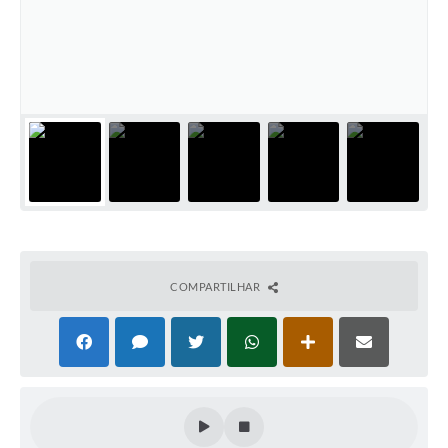
COMPARTILHAR