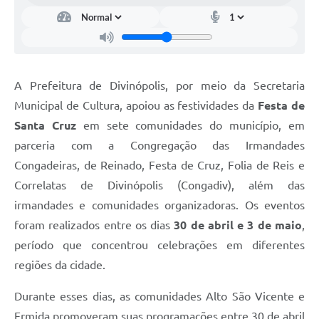
A Prefeitura de Divinópolis, por meio da Secretaria
Municipal de Cultura, apoiou as festividades da
Festa de
Santa Cruz
em sete comunidades do município, em
parceria com a Congregação das Irmandades
Congadeiras, de Reinado, Festa de Cruz, Folia de Reis e
Correlatas de Divinópolis (Congadiv), além das
irmandades e comunidades organizadoras. Os eventos
foram realizados entre os dias
30 de abril e 3 de maio
,
período que concentrou celebrações em diferentes
regiões da cidade.
Durante esses dias, as comunidades Alto São Vicente e
Ermida promoveram suas programações entre 30 de abril