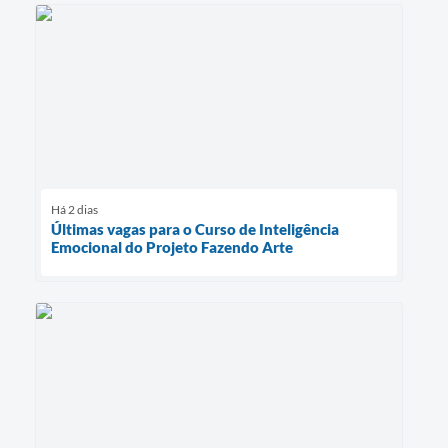
Há 2 dias
Últimas vagas para o Curso de Inteligência
Emocional do Projeto Fazendo Arte