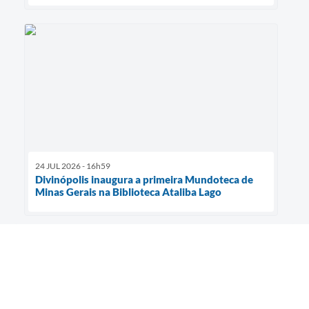
24 JUL 2026 - 16h59
Divinópolis inaugura a primeira Mundoteca de
Minas Gerais na Biblioteca Ataliba Lago