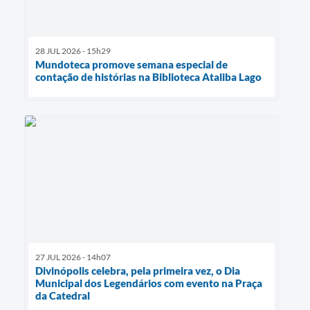
28 JUL 2026 - 15h29
Mundoteca promove semana especial de
contação de histórias na Biblioteca Ataliba Lago
27 JUL 2026 - 14h07
Divinópolis celebra, pela primeira vez, o Dia
Municipal dos Legendários com evento na Praça
da Catedral