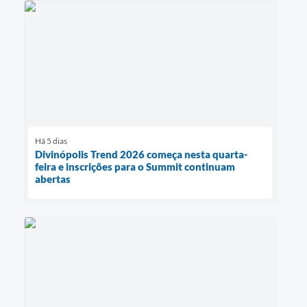
Há 5 dias
Divinópolis Trend 2026 começa nesta quarta-
feira e inscrições para o Summit continuam
abertas