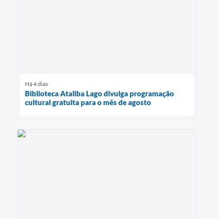
Há 4 dias
Biblioteca Ataliba Lago divulga programação
cultural gratuita para o mês de agosto