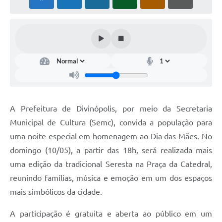
A Prefeitura de Divinópolis, por meio da Secretaria
Municipal de Cultura (Semc), convida a população para
uma noite especial em homenagem ao Dia das Mães. No
domingo (10/05), a partir das 18h, será realizada mais
uma edição da tradicional Seresta na Praça da Catedral,
reunindo famílias, música e emoção em um dos espaços
mais simbólicos da cidade.
A participação é gratuita e aberta ao público em um