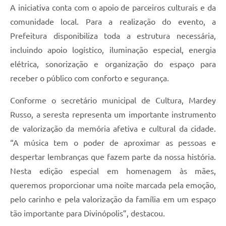
A iniciativa conta com o apoio de parceiros culturais e da
comunidade local. Para a realização do evento, a
Prefeitura disponibiliza toda a estrutura necessária,
incluindo apoio logístico, iluminação especial, energia
elétrica, sonorização e organização do espaço para
receber o público com conforto e segurança.
Conforme o secretário municipal de Cultura, Mardey
Russo, a seresta representa um importante instrumento
de valorização da memória afetiva e cultural da cidade.
“A música tem o poder de aproximar as pessoas e
despertar lembranças que fazem parte da nossa história.
Nesta edição especial em homenagem às mães,
queremos proporcionar uma noite marcada pela emoção,
pelo carinho e pela valorização da família em um espaço
tão importante para Divinópolis”, destacou.