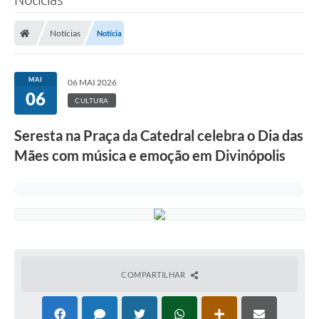
Notícias
Notícia
MAI
06 MAI 2026
06
CULTURA
Seresta na Praça da Catedral celebra o Dia das
Mães com música e emoção em Divinópolis
COMPARTILHAR