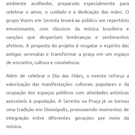
ambiente acolhedor, preparado especialmente para
celebrar o amor, o cuidado e a dedicação das mães. O
grupo Vozes em Seresta levará ao público um repertório
emocionante, com clássicos da música brasileira e
canções que despertam lembranças e sentimentos
afetivos. A proposta do projeto é resgatar o espírito das
antigas serenatas e transformar a praça em um espaço
de encontro, cultura e convivência.
Além de celebrar o Dia das Mães, o evento reforça a
valorização das manifestações culturais populares e da
ocupação dos espaços públicos com atividades artísticas
acessíveis à população. A Seresta na Praça já se tornou
uma tradição em Divinópolis, promovendo momentos de
integração entre diferentes gerações por meio da
música.