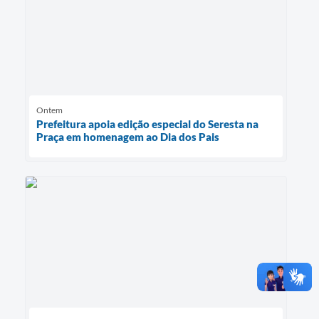
Ontem
Prefeitura apoia edição especial do Seresta na
Praça em homenagem ao Dia dos Pais