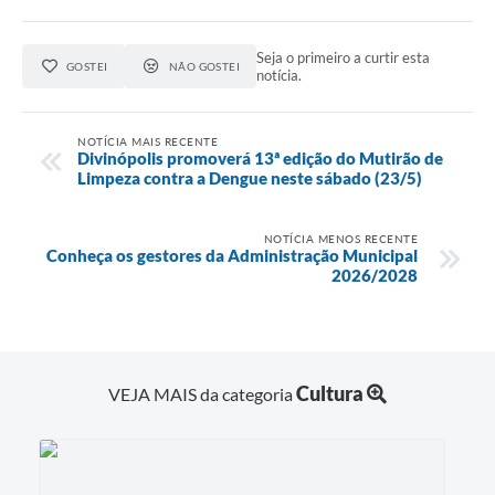
Seja o primeiro a curtir esta
GOSTEI
NÃO GOSTEI
notícia.
NOTÍCIA MAIS RECENTE
Divinópolis promoverá 13ª edição do Mutirão de
Limpeza contra a Dengue neste sábado (23/5)
NOTÍCIA MENOS RECENTE
Conheça os gestores da Administração Municipal
2026/2028
Cultura
VEJA MAIS da categoria