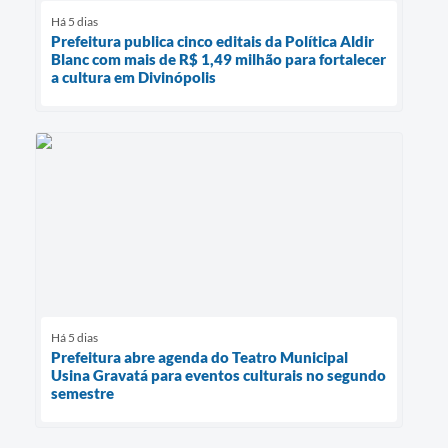
Há 5 dias
Prefeitura publica cinco editais da Política Aldir
Blanc com mais de R$ 1,49 milhão para fortalecer
a cultura em Divinópolis
Há 5 dias
Prefeitura abre agenda do Teatro Municipal
Usina Gravatá para eventos culturais no segundo
semestre