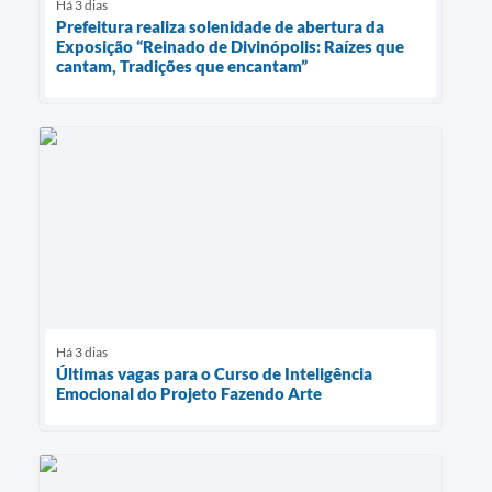
Há 3 dias
Prefeitura realiza solenidade de abertura da
Exposição “Reinado de Divinópolis: Raízes que
cantam, Tradições que encantam”
Há 3 dias
Últimas vagas para o Curso de Inteligência
Emocional do Projeto Fazendo Arte