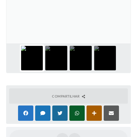
COMPARTILHAR