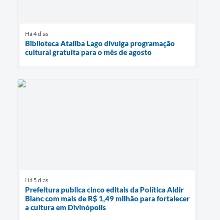
Há 4 dias
Biblioteca Ataliba Lago divulga programação
cultural gratuita para o mês de agosto
Há 5 dias
Prefeitura publica cinco editais da Política Aldir
Blanc com mais de R$ 1,49 milhão para fortalecer
a cultura em Divinópolis