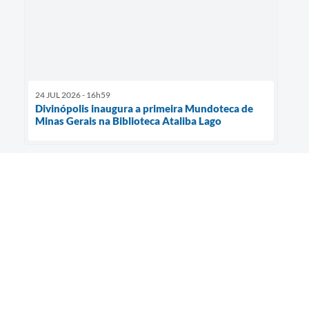
24 JUL 2026 - 16h59
Divinópolis inaugura a primeira Mundoteca de
Minas Gerais na Biblioteca Ataliba Lago