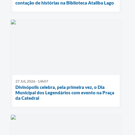
contação de histórias na Biblioteca Ataliba Lago
27 JUL 2026 - 14h07
Divinópolis celebra, pela primeira vez, o Dia
Municipal dos Legendários com evento na Praça
da Catedral