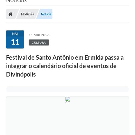
Notícias
Notícia
MAI
11 MAI 2026
11
CULTURA
Festival de Santo Antônio em Ermida passa a
integrar o calendário oficial de eventos de
Divinópolis