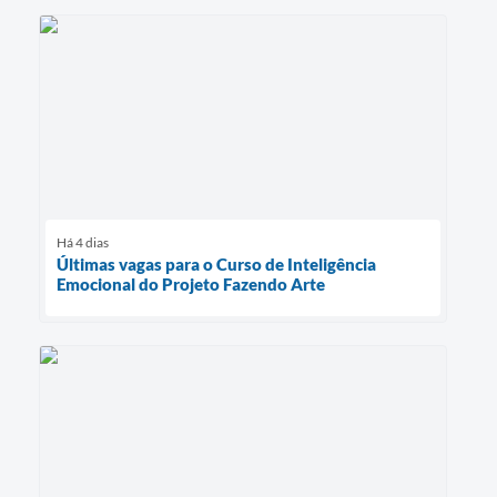
Há 4 dias
Últimas vagas para o Curso de Inteligência
Emocional do Projeto Fazendo Arte