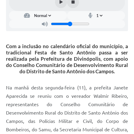
Com a inclusão no calendário oficial do município, a
tradicional Festa de Santo Antônio passa a ser
realizada pela Prefeitura de Divinópolis, com apoio
do Conselho Comunitário de Desenvolvimento Rural
do Distrito de Santo Antônio dos Campos.
Na manhã desta segunda-feira (11), a prefeita Janete
Aparecida se reuniu com o vereador Walmir Ribeiro,
representantes do Conselho Comunitário de
Desenvolvimento Rural do Distrito de Santo Antônio dos
Campos, das Polícias Militar e Civil, do Corpo de
Bombeiros, do Samu, da Secretaria Municipal de Cultura,