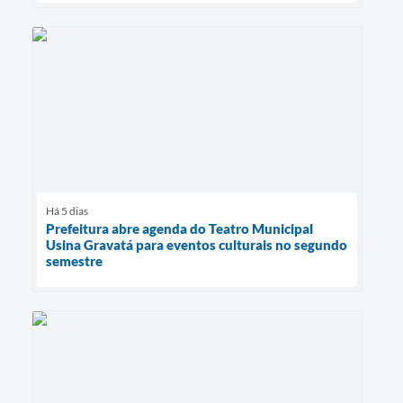
Há 5 dias
Prefeitura abre agenda do Teatro Municipal
Usina Gravatá para eventos culturais no segundo
semestre