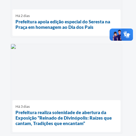
Há 2 dias
Prefeitura apoia edição especial do Seresta na
Praça em homenagem ao Dia dos Pais
Há 3 dias
Prefeitura realiza solenidade de abertura da
Exposição “Reinado de Divinópolis: Raízes que
cantam, Tradições que encantam”