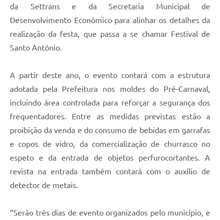
da Settrans e da Secretaria Municipal de
Desenvolvimento Econômico para alinhar os detalhes da
realização da festa, que passa a se chamar Festival de
Santo Antônio.
A partir deste ano, o evento contará com a estrutura
adotada pela Prefeitura nos moldes do Pré-Carnaval,
incluindo área controlada para reforçar a segurança dos
frequentadores. Entre as medidas previstas estão a
proibição da venda e do consumo de bebidas em garrafas
e copos de vidro, da comercialização de churrasco no
espeto e da entrada de objetos perfurocortantes. A
revista na entrada também contará com o auxílio de
detector de metais.
“Serão três dias de evento organizados pelo município, e