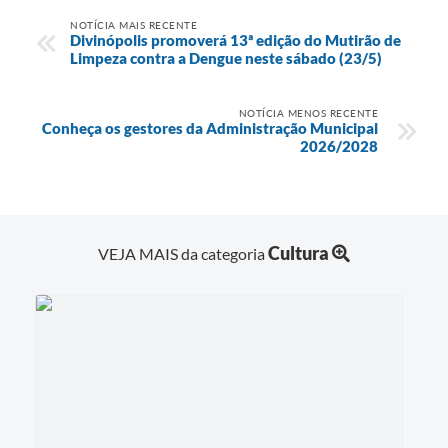
NOTÍCIA MAIS RECENTE
Divinópolis promoverá 13ª edição do Mutirão de
Limpeza contra a Dengue neste sábado (23/5)
NOTÍCIA MENOS RECENTE
Conheça os gestores da Administração Municipal
2026/2028
Cultura
VEJA MAIS da categoria