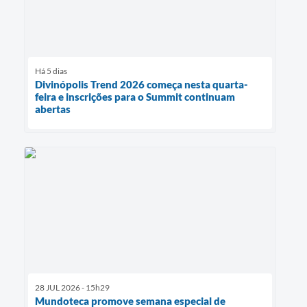
Há 5 dias
Divinópolis Trend 2026 começa nesta quarta-
feira e inscrições para o Summit continuam
abertas
28 JUL 2026 - 15h29
Mundoteca promove semana especial de