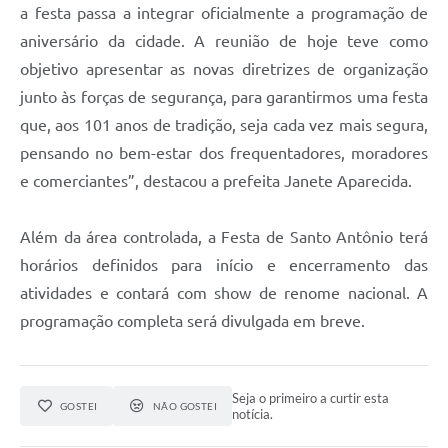
a festa passa a integrar oficialmente a programação de
aniversário da cidade. A reunião de hoje teve como
objetivo apresentar as novas diretrizes de organização
junto às forças de segurança, para garantirmos uma festa
que, aos 101 anos de tradição, seja cada vez mais segura,
pensando no bem-estar dos frequentadores, moradores
e comerciantes”, destacou a prefeita Janete Aparecida.
Além da área controlada, a Festa de Santo Antônio terá
horários definidos para início e encerramento das
atividades e contará com show de renome nacional. A
programação completa será divulgada em breve.
Seja o primeiro a curtir esta
GOSTEI
NÃO GOSTEI
notícia.