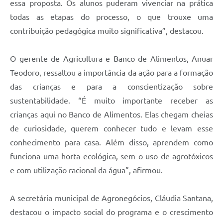
essa proposta. Os alunos puderam vivenciar na prática
todas as etapas do processo, o que trouxe uma
contribuição pedagógica muito significativa”, destacou.
O gerente de Agricultura e Banco de Alimentos, Anuar
Teodoro, ressaltou a importância da ação para a formação
das crianças e para a conscientização sobre
sustentabilidade. “É muito importante receber as
crianças aqui no Banco de Alimentos. Elas chegam cheias
de curiosidade, querem conhecer tudo e levam esse
conhecimento para casa. Além disso, aprendem como
funciona uma horta ecológica, sem o uso de agrotóxicos
e com utilização racional da água”, afirmou.
A secretária municipal de Agronegócios, Cláudia Santana,
destacou o impacto social do programa e o crescimento