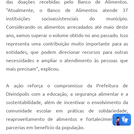
das doações recebidas pelo Banco de Alimentos.
“Atualmente, o Banco de Alimentos atende 37
instituições socioassistenciais do município.
Considerando os alimentos arrecadados até maio deste
ano, vamos superar o volume obtido no ano passado. Isso
representa uma contribuição muito importante para as
entidades, que podem direcionar recursos para outras
necessidades e ampliar o atendimento às pessoas que
mais precisam”, explicou.
A ação reforça o compromisso da Prefeitura de
Divinópolis com a educação, a segurança alimentar e a
sustentabilidade, além de incentivar o envolvimento da
comunidade escolar em práticas de solidariedade,
reaproveitamento de alimentos e fortalecimento das
parcerias em benefício da população.