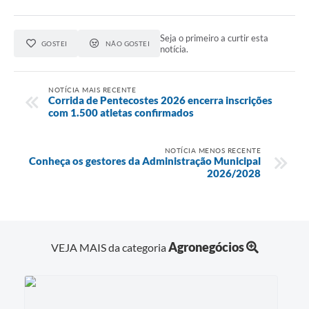
Seja o primeiro a curtir esta
GOSTEI
NÃO GOSTEI
notícia.
NOTÍCIA MAIS RECENTE
Corrida de Pentecostes 2026 encerra inscrições
com 1.500 atletas confirmados
NOTÍCIA MENOS RECENTE
Conheça os gestores da Administração Municipal
2026/2028
Agronegócios
VEJA MAIS da categoria