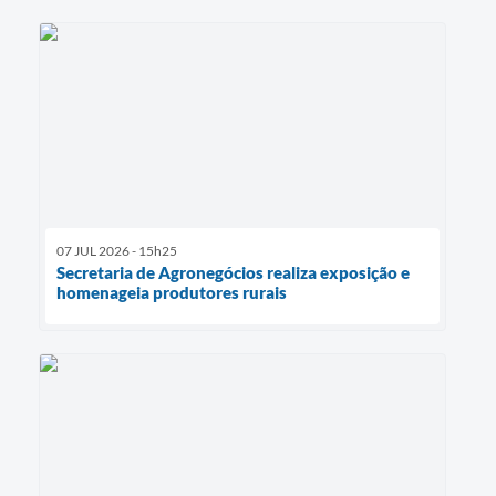
07 JUL 2026 - 15h25
Secretaria de Agronegócios realiza exposição e
homenageia produtores rurais