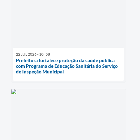
22 JUL 2026 - 10h58
Prefeitura fortalece proteção da saúde pública
com Programa de Educação Sanitária do Serviço
de Inspeção Municipal