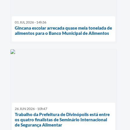
01 JUL 2026 - 14h36
Gincana escolar arrecada quase meia tonelada de
alimentos para o Banco Municipal de Alimentos
26 JUN 2026 - 10h47
Trabalho da Prefeitura de Divinópolis está entre
os quatro finalistas de Seminário Internacional
de Segurança Alimentar