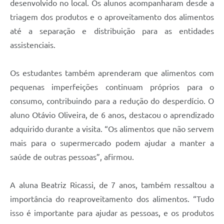
desenvolvido no local. Os alunos acompanharam desde a
triagem dos produtos e o aproveitamento dos alimentos
até a separação e distribuição para as entidades
assistenciais.
Os estudantes também aprenderam que alimentos com
pequenas imperfeições continuam próprios para o
consumo, contribuindo para a redução do desperdício. O
aluno Otávio Oliveira, de 6 anos, destacou o aprendizado
adquirido durante a visita. “Os alimentos que não servem
mais para o supermercado podem ajudar a manter a
saúde de outras pessoas”, afirmou.
A aluna Beatriz Ricassi, de 7 anos, também ressaltou a
importância do reaproveitamento dos alimentos. “Tudo
isso é importante para ajudar as pessoas, e os produtos