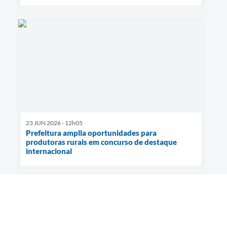
23 JUN 2026 - 12h05
Prefeitura amplia oportunidades para
produtoras rurais em concurso de destaque
internacional