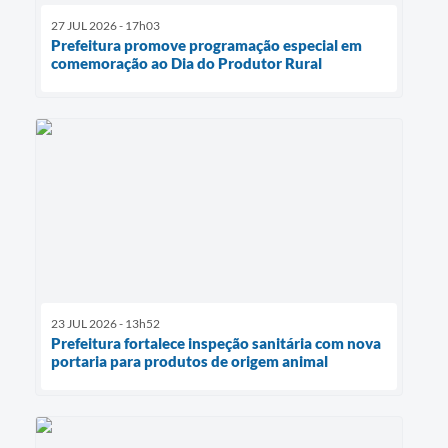
27 JUL 2026 - 17h03
Prefeitura promove programação especial em
comemoração ao Dia do Produtor Rural
23 JUL 2026 - 13h52
Prefeitura fortalece inspeção sanitária com nova
portaria para produtos de origem animal