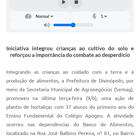
Iniciativa integrou crianças ao cultivo do solo e
reforçou a importância do combate ao desperdício
Integrando as crianças ao cuidado com a terra e à
produção de alimentos, a Prefeitura de Divinópolis, por
meio da Secretaria Municipal de Agronegócios (Semag),
promoveu na última terça-feira (9/6), uma ação de
plantio de hortaliças com 37 alunos do primeiro ano do
Ensino Fundamental do Colégio Apogeu. A atividade
ocorreu nas dependências do Banco de Alimentos,
localizado na Rua José Balbino Pereira, nº 81, no Bairro