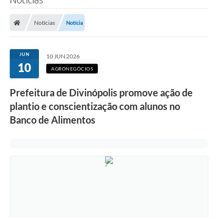
Notícias
Notícia
JUN
10 JUN 2026
10
AGRONEGÓCIOS
Prefeitura de Divinópolis promove ação de
plantio e conscientização com alunos no
Banco de Alimentos