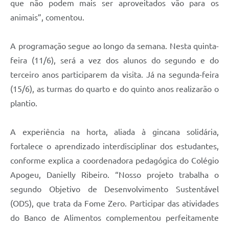
que não podem mais ser aproveitados vão para os
animais”, comentou.
A programação segue ao longo da semana. Nesta quinta-
feira (11/6), será a vez dos alunos do segundo e do
terceiro anos participarem da visita. Já na segunda-feira
(15/6), as turmas do quarto e do quinto anos realizarão o
plantio.
A experiência na horta, aliada à gincana solidária,
fortalece o aprendizado interdisciplinar dos estudantes,
conforme explica a coordenadora pedagógica do Colégio
Apogeu, Danielly Ribeiro. “Nosso projeto trabalha o
segundo Objetivo de Desenvolvimento Sustentável
(ODS), que trata da Fome Zero. Participar das atividades
do Banco de Alimentos complementou perfeitamente