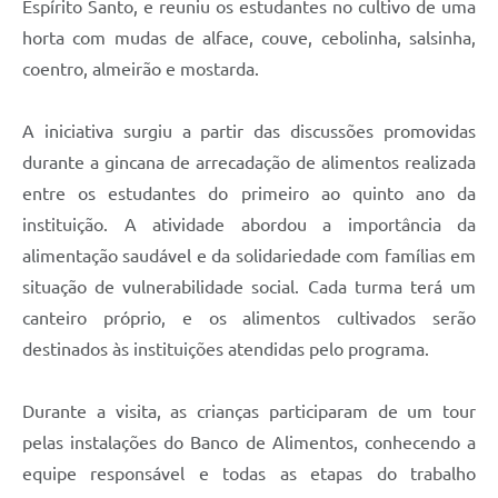
Espírito Santo, e reuniu os estudantes no cultivo de uma
horta com mudas de alface, couve, cebolinha, salsinha,
coentro, almeirão e mostarda.
A iniciativa surgiu a partir das discussões promovidas
durante a gincana de arrecadação de alimentos realizada
entre os estudantes do primeiro ao quinto ano da
instituição. A atividade abordou a importância da
alimentação saudável e da solidariedade com famílias em
situação de vulnerabilidade social. Cada turma terá um
canteiro próprio, e os alimentos cultivados serão
destinados às instituições atendidas pelo programa.
Durante a visita, as crianças participaram de um tour
pelas instalações do Banco de Alimentos, conhecendo a
equipe responsável e todas as etapas do trabalho