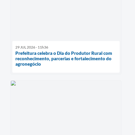
29 JUL 2026 - 11h36
Prefeitura celebra o Dia do Produtor Rural com
reconhecimento, parcerias e fortalecimento do
agronegócio