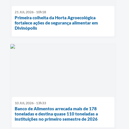
21 JUL 2026 - 10h18
Primeira colheita da Horta Agroecológica
fortalece ações de segurança alimentar em
Divinópolis
10 JUL 2026 - 13h33
Banco de Alimentos arrecada mais de 178
toneladas e destina quase 110 toneladas a
instituições no primeiro semestre de 2026