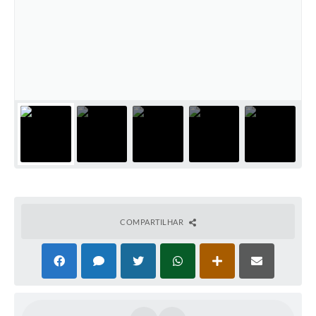
COMPARTILHAR