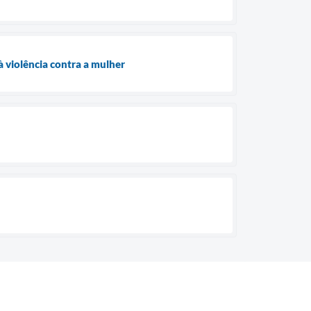
 violência contra a mulher