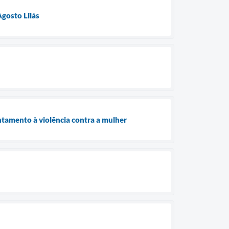
gosto Lilás
ntamento à violência contra a mulher