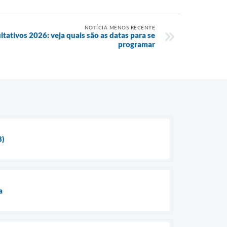
NOTÍCIA MENOS RECENTE
ltativos 2026: veja quais são as datas para se
programar
8)
a