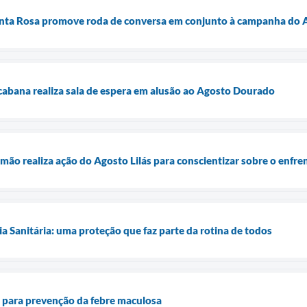
nta Rosa promove roda de conversa em conjunto à campanha do A
abana realiza sala de espera em alusão ao Agosto Dourado
mão realiza ação do Agosto Lilás para conscientizar sobre o enfre
ia Sanitária: uma proteção que faz parte da rotina de todos
ta para prevenção da febre maculosa