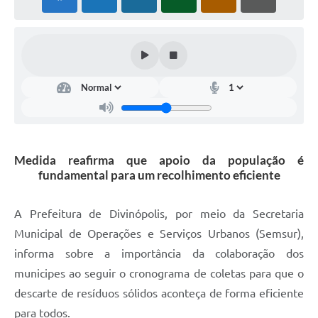
Medida reafirma que apoio da população é
fundamental para um recolhimento eficiente
A Prefeitura de Divinópolis, por meio da Secretaria
Municipal de Operações e Serviços Urbanos (Semsur),
informa sobre a importância da colaboração dos
municipes ao seguir o cronograma de coletas para que o
descarte de resíduos sólidos aconteça de forma eficiente
para todos.