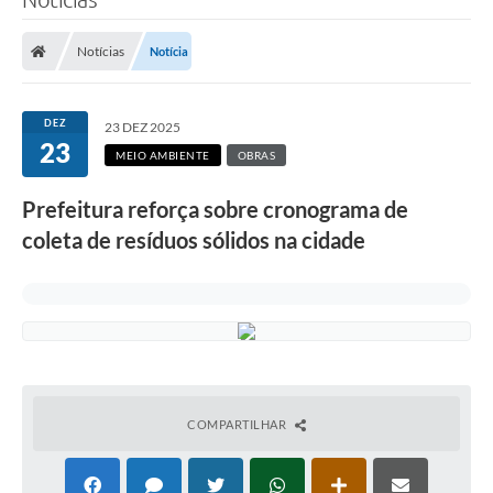
Notícias
Notícia
DEZ
23 DEZ 2025
23
MEIO AMBIENTE
OBRAS
Prefeitura reforça sobre cronograma de
coleta de resíduos sólidos na cidade
COMPARTILHAR