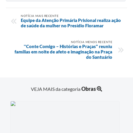
NOTÍCIA MAIS RECENTE
Equipe da Atenção Primária Prisional realiza ação
de saúde da mulher no Presídio Floramar
NOTÍCIA MENOS RECENTE
''Conte Comigo – Histórias e Praças" reuniu
famílias em noite de afeto e imaginação na Praça
do Santuário
Obras
VEJA MAIS da categoria