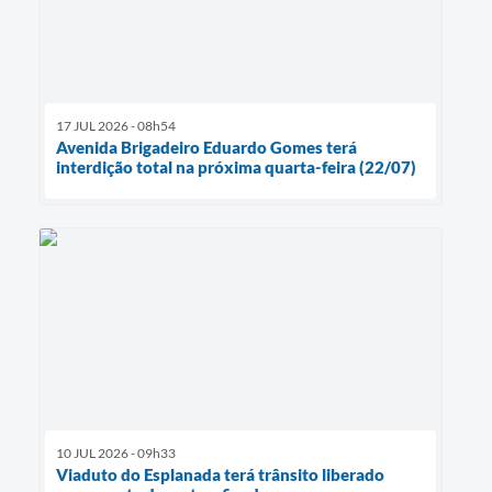
17 JUL 2026 - 08h54
Avenida Brigadeiro Eduardo Gomes terá
interdição total na próxima quarta-feira (22/07)
10 JUL 2026 - 09h33
Viaduto do Esplanada terá trânsito liberado