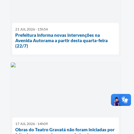
21 JUL 2026 - 15h54
Prefeitura informa novas intervenções na
Avenida Autorama a partir desta quarta-feira
(22/7)
17 JUL 2026 - 14h09
Obras do Teatro Gravatá não foram iniciadas por