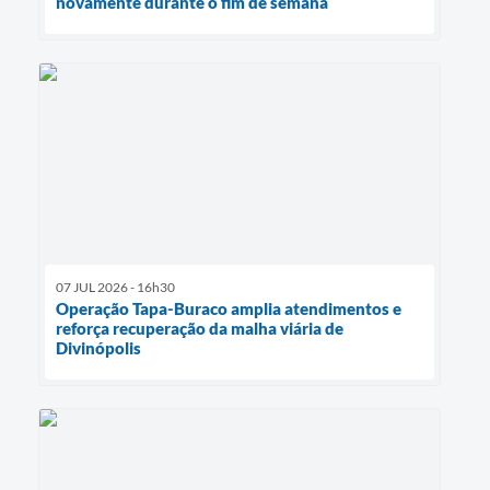
novamente durante o fim de semana
07 JUL 2026 - 16h30
Operação Tapa-Buraco amplia atendimentos e
reforça recuperação da malha viária de
Divinópolis