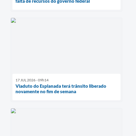
falta de recursos do governo federal
17 JUL 2026 - 09h14
Viaduto do Esplanada terá trânsito liberado
novamente no fim de semana