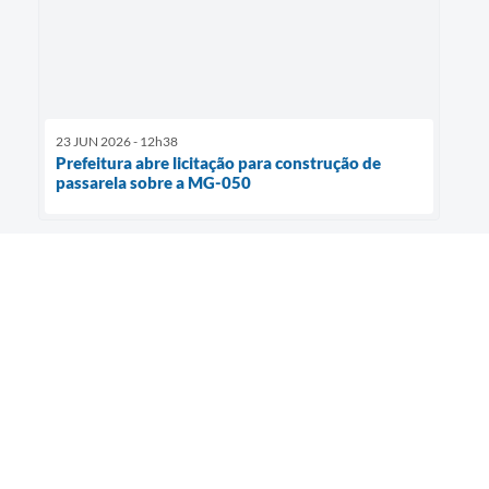
23 JUN 2026 - 12h38
Prefeitura abre licitação para construção de
passarela sobre a MG-050