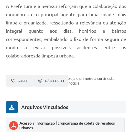
A Prefeitura e a Semsur reforçam que a colaboração dos
moradores é o principal agente para uma cidade mais
limpa e organizada, ressaltando a relevância da atenção
integral quanto aos dias, horários e bairros
correspondentes, embalando o lixo de forma segura de
modo a evitar possíveis acidentes entre os
colaboradoresda limpeza urbana.
Seja o primeiro a curtir esta
GOSTEI
NÃO GOSTEI
notícia.
Arquivos Vinculados
Acesso à Informação | cronograma de coleta de resíduos
urbanos