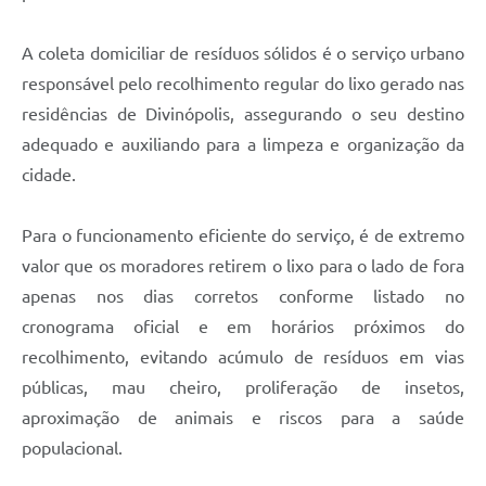
A coleta domiciliar de resíduos sólidos é o serviço urbano
responsável pelo recolhimento regular do lixo gerado nas
residências de Divinópolis, assegurando o seu destino
adequado e auxiliando para a limpeza e organização da
cidade.
Para o funcionamento eficiente do serviço, é de extremo
valor que os moradores retirem o lixo para o lado de fora
apenas nos dias corretos conforme listado no
cronograma oficial e em horários próximos do
recolhimento, evitando acúmulo de resíduos em vias
públicas, mau cheiro, proliferação de insetos,
aproximação de animais e riscos para a saúde
populacional.