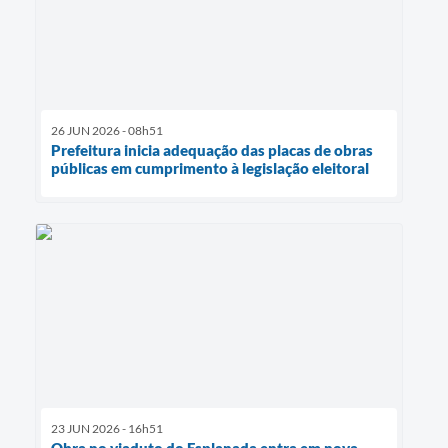
26 JUN 2026 - 08h51
Prefeitura inicia adequação das placas de obras
públicas em cumprimento à legislação eleitoral
23 JUN 2026 - 16h51