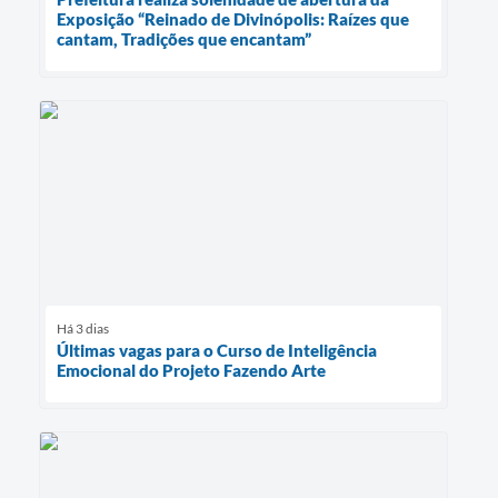
Exposição “Reinado de Divinópolis: Raízes que
cantam, Tradições que encantam”
Há 3 dias
Últimas vagas para o Curso de Inteligência
Emocional do Projeto Fazendo Arte