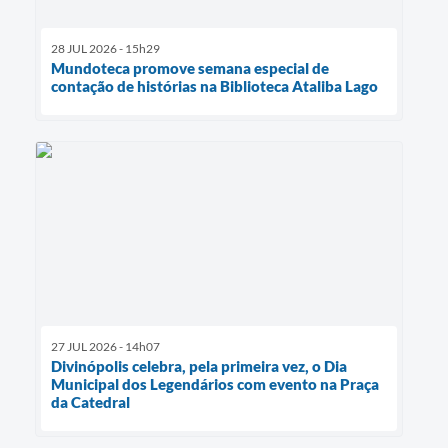
28 JUL 2026 - 15h29
Mundoteca promove semana especial de
contação de histórias na Biblioteca Ataliba Lago
27 JUL 2026 - 14h07
Divinópolis celebra, pela primeira vez, o Dia
Municipal dos Legendários com evento na Praça
da Catedral