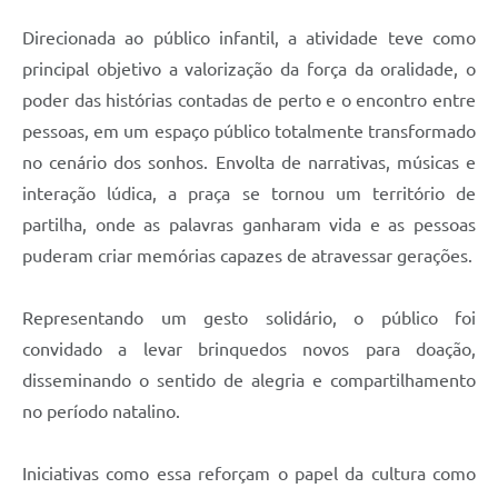
Direcionada ao público infantil, a atividade teve como
principal objetivo a valorização da força da oralidade, o
poder das histórias contadas de perto e o encontro entre
pessoas, em um espaço público totalmente transformado
no cenário dos sonhos. Envolta de narrativas, músicas e
interação lúdica, a praça se tornou um território de
partilha, onde as palavras ganharam vida e as pessoas
puderam criar memórias capazes de atravessar gerações.
Representando um gesto solidário, o público foi
convidado a levar brinquedos novos para doação,
disseminando o sentido de alegria e compartilhamento
no período natalino.
Iniciativas como essa reforçam o papel da cultura como