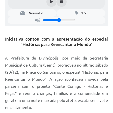
Iniciativa contou com a apresentação do especial
"Histórias para Reencantar o Mundo"
A Prefeitura de Divinópolis, por meio da Secretaria
Municipal de Cultura (Semc), promoveu no último sábado
(20/12), na Praça do Santuário, o especial “Histórias para
Reencantar o Mundo”. A ação aconteceu movida pela
parceria com o projeto “Conte Comigo - Histórias e
Peças” e reuniu crianças, famílias e a comunidade em
geral em uma noite marcada pelo afeto, escuta sensível e
encantamento.