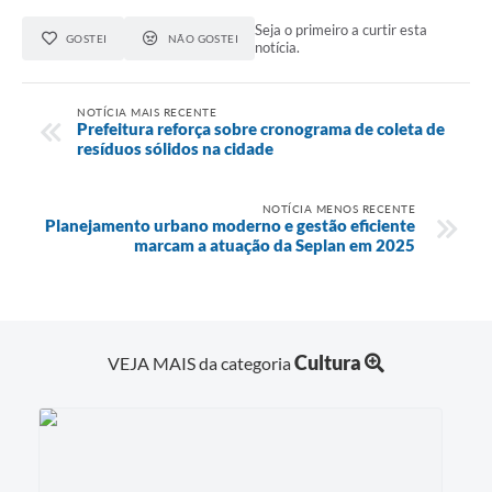
Seja o primeiro a curtir esta
GOSTEI
NÃO GOSTEI
notícia.
NOTÍCIA MAIS RECENTE
Prefeitura reforça sobre cronograma de coleta de
resíduos sólidos na cidade
NOTÍCIA MENOS RECENTE
Planejamento urbano moderno e gestão eficiente
marcam a atuação da Seplan em 2025
Cultura
VEJA MAIS da categoria