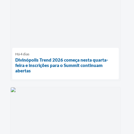
Há 4 dias
Divinópolis Trend 2026 começa nesta quarta-
feira e inscrições para o Summit continuam
abertas