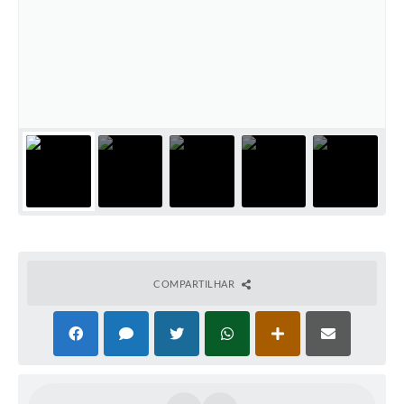
COMPARTILHAR