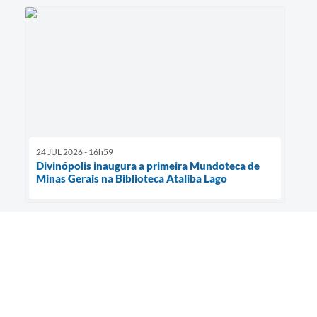
24 JUL 2026 - 16h59
Divinópolis inaugura a primeira Mundoteca de
Minas Gerais na Biblioteca Ataliba Lago