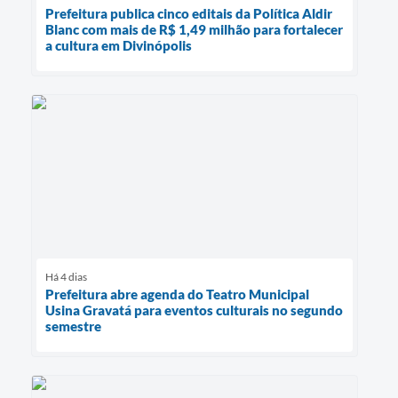
Prefeitura publica cinco editais da Política Aldir
Blanc com mais de R$ 1,49 milhão para fortalecer
a cultura em Divinópolis
Há 4 dias
Prefeitura abre agenda do Teatro Municipal
Usina Gravatá para eventos culturais no segundo
semestre