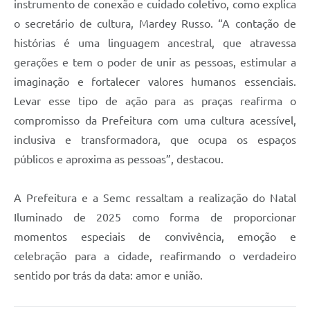
instrumento de conexão e cuidado coletivo, como explica
o secretário de cultura, Mardey Russo. “A contação de
histórias é uma linguagem ancestral, que atravessa
gerações e tem o poder de unir as pessoas, estimular a
imaginação e fortalecer valores humanos essenciais.
Levar esse tipo de ação para as praças reafirma o
compromisso da Prefeitura com uma cultura acessível,
inclusiva e transformadora, que ocupa os espaços
públicos e aproxima as pessoas”, destacou.
A Prefeitura e a Semc ressaltam a realização do Natal
Iluminado de 2025 como forma de proporcionar
momentos especiais de convivência, emoção e
celebração para a cidade, reafirmando o verdadeiro
sentido por trás da data: amor e união.