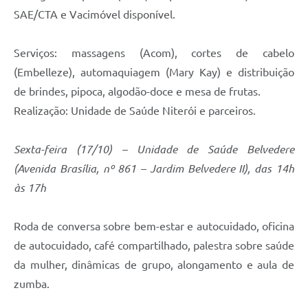
SAE/CTA e Vacimóvel disponível.
Serviços: massagens (Acom), cortes de cabelo
(Embelleze), automaquiagem (Mary Kay) e distribuição
de brindes, pipoca, algodão-doce e mesa de frutas.
Realização: Unidade de Saúde Niterói e parceiros.
Sexta-feira (17/10) – Unidade de Saúde Belvedere
(Avenida Brasília, nº 861 – Jardim Belvedere II), das 14h
às 17h
Roda de conversa sobre bem-estar e autocuidado, oficina
de autocuidado, café compartilhado, palestra sobre saúde
da mulher, dinâmicas de grupo, alongamento e aula de
zumba.