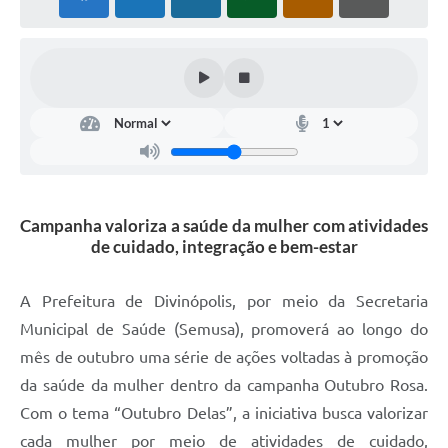
Campanha valoriza a saúde da mulher com atividades
de cuidado, integração e bem-estar
A Prefeitura de Divinópolis, por meio da Secretaria
Municipal de Saúde (Semusa), promoverá ao longo do
mês de outubro uma série de ações voltadas à promoção
da saúde da mulher dentro da campanha Outubro Rosa.
Com o tema “Outubro Delas”, a iniciativa busca valorizar
cada mulher por meio de atividades de cuidado,