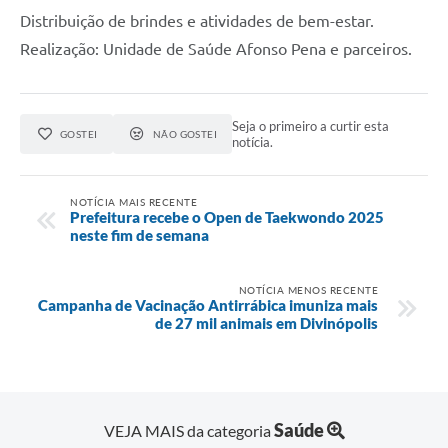
Distribuição de brindes e atividades de bem-estar.
Realização: Unidade de Saúde Afonso Pena e parceiros.
Seja o primeiro a curtir esta
GOSTEI
NÃO GOSTEI
notícia.
NOTÍCIA MAIS RECENTE
Prefeitura recebe o Open de Taekwondo 2025
neste fim de semana
NOTÍCIA MENOS RECENTE
Campanha de Vacinação Antirrábica imuniza mais
de 27 mil animais em Divinópolis
Saúde
VEJA MAIS da categoria