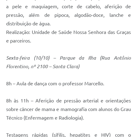
a pele e maquiagem, corte de cabelo, aferição de
pressão, além de pipoca, algodão-doce, lanche e
distribuição de água.
Realização: Unidade de Saúde Nossa Senhora das Graças
e parceiros.
Sexta-feira (10/10) – Parque da Ilha (Rua Antônio
Florentino, nº 2100 – Santa Clara)
8h – Aula de dança com o professor Marcello.
8h às 11h – Aferição de pressão arterial e orientações
sobre câncer de mama e mamografia com alunos do Grau
Técnico (Enfermagem e Radiologia).
Testagens rápidas (sífilis, hepatites e HIV) com o