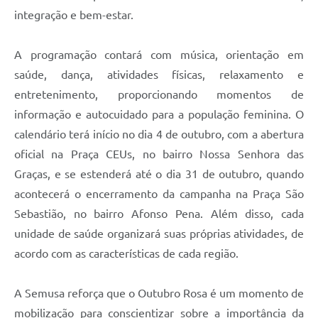
integração e bem-estar.
A programação contará com música, orientação em
saúde, dança, atividades físicas, relaxamento e
entretenimento, proporcionando momentos de
informação e autocuidado para a população feminina. O
calendário terá início no dia 4 de outubro, com a abertura
oficial na Praça CEUs, no bairro Nossa Senhora das
Graças, e se estenderá até o dia 31 de outubro, quando
acontecerá o encerramento da campanha na Praça São
Sebastião, no bairro Afonso Pena. Além disso, cada
unidade de saúde organizará suas próprias atividades, de
acordo com as características de cada região.
A Semusa reforça que o Outubro Rosa é um momento de
mobilização para conscientizar sobre a importância da