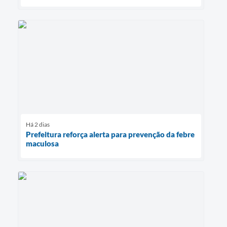
Há 2 dias
Prefeitura reforça alerta para prevenção da febre
maculosa