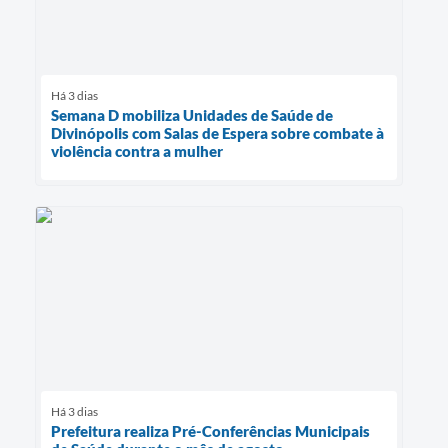
Há 3 dias
Semana D mobiliza Unidades de Saúde de
Divinópolis com Salas de Espera sobre combate à
violência contra a mulher
Há 3 dias
Prefeitura realiza Pré-Conferências Municipais