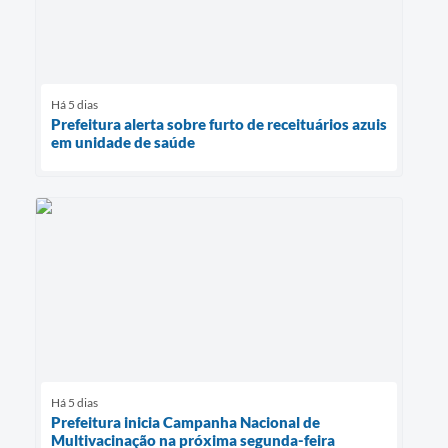
Há 5 dias
Prefeitura alerta sobre furto de receituários azuis
em unidade de saúde
Há 5 dias
Prefeitura inicia Campanha Nacional de
Multivacinação na próxima segunda-feira