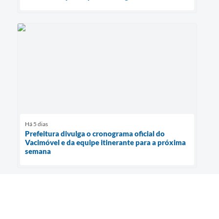
Há 5 dias
Prefeitura divulga o cronograma oficial do
Vacimóvel e da equipe itinerante para a próxima
semana