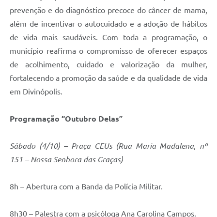
prevenção e do diagnóstico precoce do câncer de mama,
além de incentivar o autocuidado e a adoção de hábitos
de vida mais saudáveis. Com toda a programação, o
município reafirma o compromisso de oferecer espaços
de acolhimento, cuidado e valorização da mulher,
fortalecendo a promoção da saúde e da qualidade de vida
em Divinópolis.
Programação “Outubro Delas”
Sábado (4/10) – Praça CEUs (Rua Maria Madalena, nº
151 – Nossa Senhora das Graças)
8h – Abertura com a Banda da Polícia Militar.
8h30 – Palestra com a psicóloga Ana Carolina Campos.