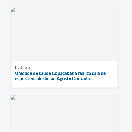
Há 1 hora
Unidade de saúde Copacabana realiza sala de
espera em alusão ao Agosto Dourado