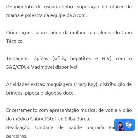
Depoimento de usuária sobre superação do câncer de
mama e palestra da equipe da Acom.
Orientações sobre saúde da mulher com alunos do Grau
Técnico.
Testagens rápidas (sífilis, hepatites e HIV) com o
SAE/CTA e Vacimóvel disponível.
Atividades extras: maquiagem (Mary Kay), distribuição de
brindes, pipoca e algodão-doce.
Encerramento com apresentação musical de voz e violão
do médico Gabriel Steffan Silba Barga.
Realização: Unidade de Saúde Sagrada Família e
parceiros.