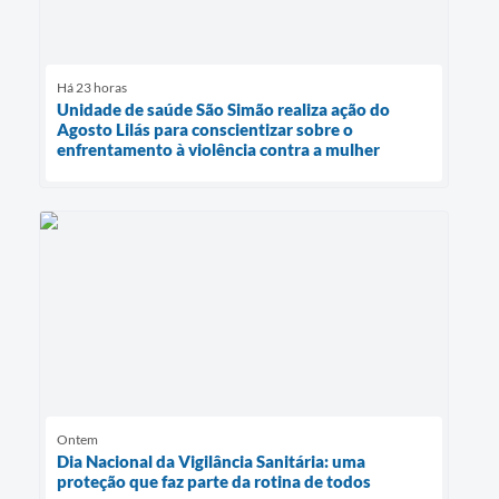
Há 23 horas
Unidade de saúde São Simão realiza ação do
Agosto Lilás para conscientizar sobre o
enfrentamento à violência contra a mulher
Ontem
Dia Nacional da Vigilância Sanitária: uma
proteção que faz parte da rotina de todos