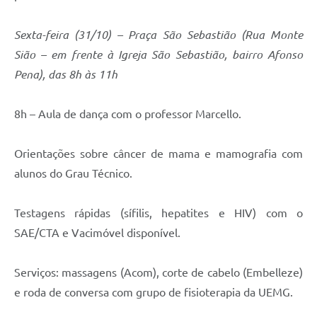
Sexta-feira (31/10) – Praça São Sebastião (Rua Monte
Sião – em frente à Igreja São Sebastião, bairro Afonso
Pena), das 8h às 11h
8h – Aula de dança com o professor Marcello.
Orientações sobre câncer de mama e mamografia com
alunos do Grau Técnico.
Testagens rápidas (sífilis, hepatites e HIV) com o
SAE/CTA e Vacimóvel disponível.
Serviços: massagens (Acom), corte de cabelo (Embelleze)
e roda de conversa com grupo de fisioterapia da UEMG.