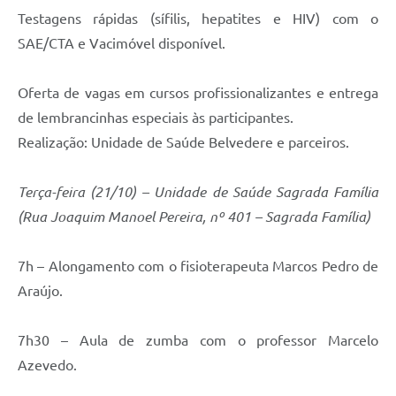
Testagens rápidas (sífilis, hepatites e HIV) com o
SAE/CTA e Vacimóvel disponível.
Oferta de vagas em cursos profissionalizantes e entrega
de lembrancinhas especiais às participantes.
Realização: Unidade de Saúde Belvedere e parceiros.
Terça-feira (21/10) – Unidade de Saúde Sagrada Família
(Rua Joaquim Manoel Pereira, nº 401 – Sagrada Família)
7h – Alongamento com o fisioterapeuta Marcos Pedro de
Araújo.
7h30 – Aula de zumba com o professor Marcelo
Azevedo.