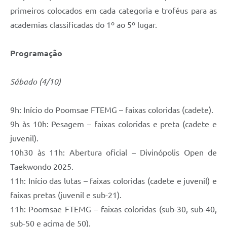
primeiros colocados em cada categoria e troféus para as
academias classificadas do 1º ao 5º lugar.
Programação
Sábado (4/10)
9h: Início do Poomsae FTEMG – faixas coloridas (cadete).
9h às 10h: Pesagem – faixas coloridas e preta (cadete e
juvenil).
10h30 às 11h: Abertura oficial – Divinópolis Open de
Taekwondo 2025.
11h: Início das lutas – faixas coloridas (cadete e juvenil) e
faixas pretas (juvenil e sub-21).
11h: Poomsae FTEMG – faixas coloridas (sub-30, sub-40,
sub-50 e acima de 50).