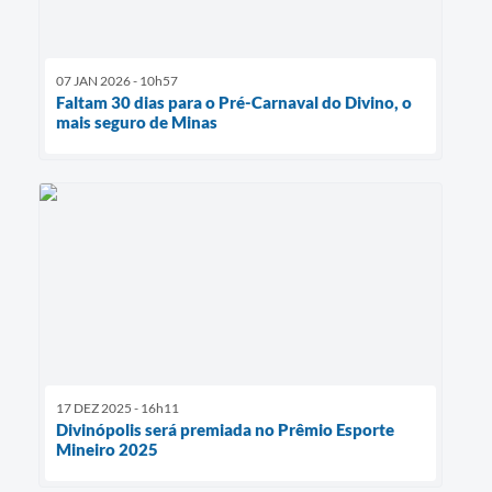
07 JAN 2026 - 10h57
Faltam 30 dias para o Pré-Carnaval do Divino, o
mais seguro de Minas
17 DEZ 2025 - 16h11
Divinópolis será premiada no Prêmio Esporte
Mineiro 2025