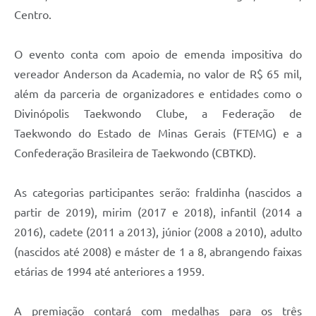
Centro.
O evento conta com apoio de emenda impositiva do
vereador Anderson da Academia, no valor de R$ 65 mil,
além da parceria de organizadores e entidades como o
Divinópolis Taekwondo Clube, a Federação de
Taekwondo do Estado de Minas Gerais (FTEMG) e a
Confederação Brasileira de Taekwondo (CBTKD).
As categorias participantes serão: fraldinha (nascidos a
partir de 2019), mirim (2017 e 2018), infantil (2014 a
2016), cadete (2011 a 2013), júnior (2008 a 2010), adulto
(nascidos até 2008) e máster de 1 a 8, abrangendo faixas
etárias de 1994 até anteriores a 1959.
A premiação contará com medalhas para os três