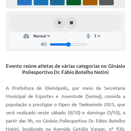
Evento reúne atletas de várias categorias no Ginásio
Poliesportivo Dr. Fábio Botelho Notini
A Prefeitura de Divinópolis, por meio da Secretaria
Municipal de Esportes e Juventude (Semej), convida a
população a prestigiar o Open de Taekwondo 2025, que
será realizado neste sábado (4/10) e domingo (5/10), a
partir das 9h, no Ginásio Poliesportivo Dr. Fábio Botelho
Notini, localizado na Avenida Getúlio Vargas, nº 930,