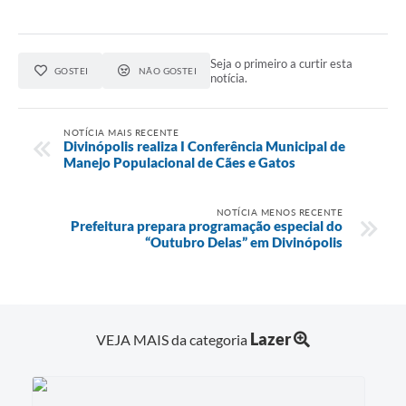
Seja o primeiro a curtir esta
GOSTEI
NÃO GOSTEI
notícia.
NOTÍCIA MAIS RECENTE
Divinópolis realiza I Conferência Municipal de
Manejo Populacional de Cães e Gatos
NOTÍCIA MENOS RECENTE
Prefeitura prepara programação especial do
“Outubro Delas” em Divinópolis
Lazer
VEJA MAIS da categoria