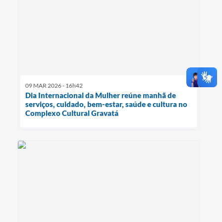
09 MAR 2026 - 16h42
Dia Internacional da Mulher reúne manhã de
serviços, cuidado, bem-estar, saúde e cultura no
Complexo Cultural Gravatá