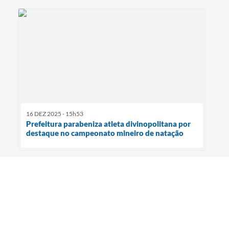
16 DEZ 2025 - 15h53
Prefeitura parabeniza atleta divinopolitana por
destaque no campeonato mineiro de natação