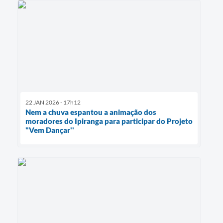
22 JAN 2026 - 17h12
Nem a chuva espantou a animação dos
moradores do Ipiranga para participar do Projeto
"Vem Dançar''