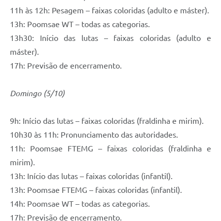
11h às 12h: Pesagem – faixas coloridas (adulto e máster).
13h: Poomsae WT – todas as categorias.
13h30: Início das lutas – faixas coloridas (adulto e
máster).
17h: Previsão de encerramento.
Domingo (5/10)
9h: Início das lutas – faixas coloridas (fraldinha e mirim).
10h30 às 11h: Pronunciamento das autoridades.
11h: Poomsae FTEMG – faixas coloridas (fraldinha e
mirim).
13h: Início das lutas – faixas coloridas (infantil).
13h: Poomsae FTEMG – faixas coloridas (infantil).
14h: Poomsae WT – todas as categorias.
17h: Previsão de encerramento.