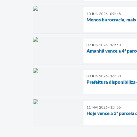
10 JUN 2026 - 09h48
Menos burocracia, mais 
09 JUN 2026 - 16h50
Amanhã vence a 4ª parc
03 JUN 2026 - 16h30
Prefeitura disponibiliza
11 MAI 2026 - 15h36
Hoje vence a 3ª parcela