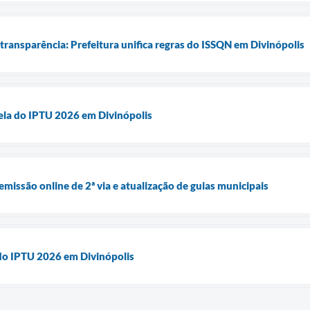
transparência: Prefeitura unifica regras do ISSQN em Divinópolis
ela do IPTU 2026 em Divinópolis
 emissão online de 2ª via e atualização de guias municipais
 do IPTU 2026 em Divinópolis