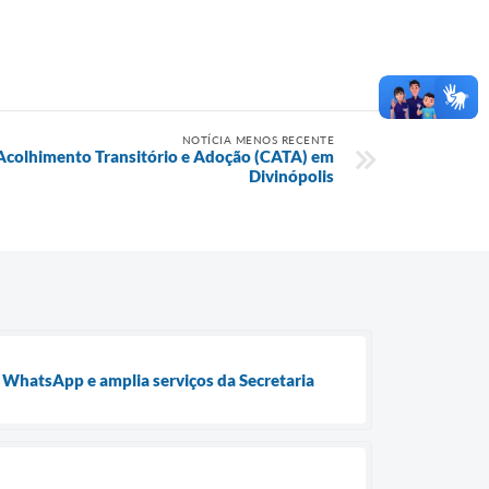
NOTÍCIA MENOS RECENTE
 Acolhimento Transitório e Adoção (CATA) em
Divinópolis
o WhatsApp e amplia serviços da Secretaria