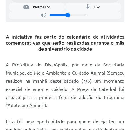
A iniciativa faz parte do calendário de atividades
comemorativas que serão realizadas durante o mês
de aniversário da cidade
A Prefeitura de Divinópolis, por meio da Secretaria
Municipal de Meio Ambiente e Cuidado Animal (Semac),
realizou na manhã deste sábado (7/6) um momento
especial de amor e cuidado. A Praça da Catedral foi
espaço para a primeira feira de adoção do Programa
“Adote um Anima”l.
Esta foi uma oportunidade para quem deseja ter um
melhor amigo fiel e com quatro patas, e está dentro do