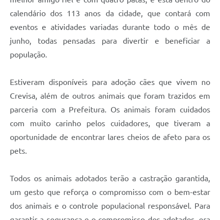
calendário dos 113 anos da cidade, que contará com
eventos e atividades variadas durante todo o mês de
junho, todas pensadas para divertir e beneficiar a
população.
Estiveram disponíveis para adoção cães que vivem no
Crevisa, além de outros animais que foram trazidos em
parceria com a Prefeitura. Os animais foram cuidados
com muito carinho pelos cuidadores, que tiveram a
oportunidade de encontrar lares cheios de afeto para os
pets.
Todos os animais adotados terão a castração garantida,
um gesto que reforça o compromisso com o bem-estar
dos animais e o controle populacional responsável. Para
garantir a segurança e o compromisso dos adotados, era