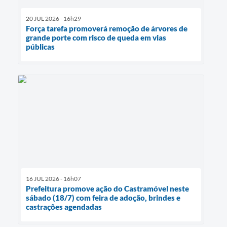
20 JUL 2026 - 16h29
Força tarefa promoverá remoção de árvores de
grande porte com risco de queda em vias
públicas
16 JUL 2026 - 16h07
Prefeitura promove ação do Castramóvel neste
sábado (18/7) com feira de adoção, brindes e
castrações agendadas