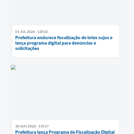
01 JUL 2026 - 12h32
Prefeitura endurece fiscalização de lotes sujos e
lança programa digital para denúncias e
solicitações
30 JUN 2026 - 15h17
Prefeitura lança Programa de Fiscalização Digital