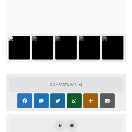
COMPARTILHAR