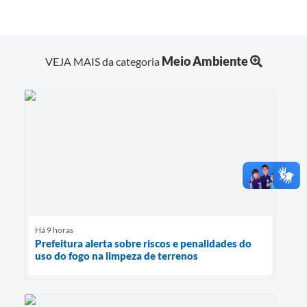
Meio Ambiente
VEJA MAIS da categoria
Há 9 horas
Prefeitura alerta sobre riscos e penalidades do
uso do fogo na limpeza de terrenos