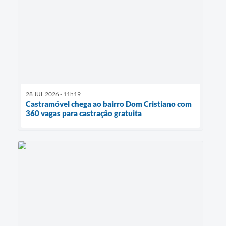
28 JUL 2026 - 11h19
Castramóvel chega ao bairro Dom Cristiano com
360 vagas para castração gratuita