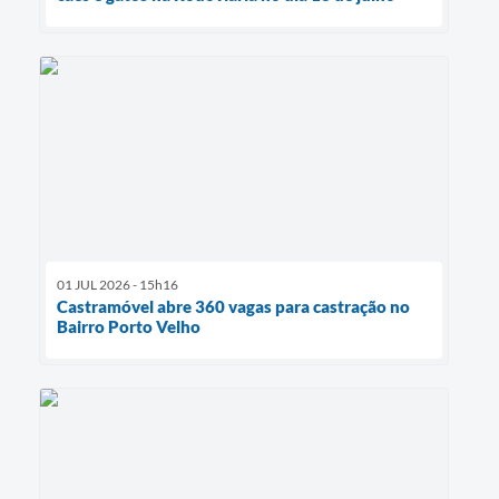
01 JUL 2026 - 15h16
Castramóvel abre 360 vagas para castração no
Bairro Porto Velho