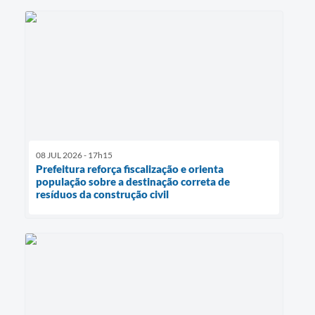
08 JUL 2026 - 17h15
Prefeitura reforça fiscalização e orienta
população sobre a destinação correta de
resíduos da construção civil