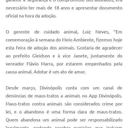
necessário ter mais de 18 anos e apresentar documento
oficial na hora da adoção.
O gerente de cuidado animal, Luiz Neves, “Em
comemoração à semana do Meio Ambiente, fizemos hoje
esta feira de adoção dos animais. Gostaria de agradecer
ao prefeito Gleidson e à vice Janete, juntamente do
vereador Flávio Marra, por estarem empenhados pela
causa animal. Adotar é um ato de amor.
Desde março, Divinópolis conta com um canal de
denúncias de maus-tratos a animais no App Divinópolis.
Maus-tratos contra animais são considerados crime por
lei, e o abandono é uma forma clara de maus-tratos.
Quem abandona um animal pode ser responsabilizado
legalmente, podendo receber punições que incluem