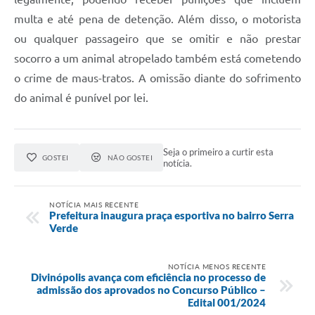
multa e até pena de detenção. Além disso, o motorista
ou qualquer passageiro que se omitir e não prestar
socorro a um animal atropelado também está cometendo
o crime de maus-tratos. A omissão diante do sofrimento
do animal é punível por lei.
Seja o primeiro a curtir esta
GOSTEI
NÃO GOSTEI
notícia.
NOTÍCIA MAIS RECENTE
Prefeitura inaugura praça esportiva no bairro Serra
Verde
NOTÍCIA MENOS RECENTE
Divinópolis avança com eficiência no processo de
admissão dos aprovados no Concurso Público –
Edital 001/2024