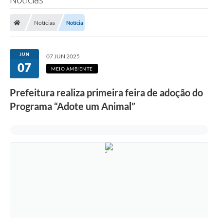
Notícias
Notícia
JUN
07 JUN 2025
07
MEIO AMBIENTE
Prefeitura realiza primeira feira de adoção do
Programa “Adote um Animal”