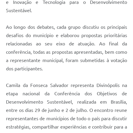
e Inovação e Tecnologia para o Desenvolvimento
Sustentável.
Ao longo dos debates, cada grupo discutiu os principais
desafios do município e elaborou propostas prioritárias
relacionadas ao seu eixo de atuação. Ao final da
conferência, todas as propostas apresentadas, bem como
a representante municipal, foram submetidas à votação
dos participantes.
Camila da Fonseca Salvador representa Divinópolis na
etapa nacional da Conferência dos Objetivos de
Desenvolvimento Sustentável, realizada em Brasília,
entre os dias 29 de junho e 2 de julho. O encontro reune
representantes de municípios de todo o país para discutir
estratégias, compartilhar experiências e contribuir para a