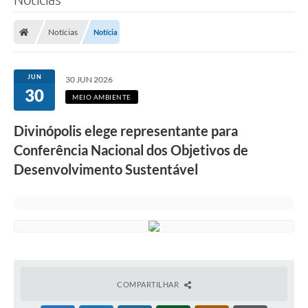
Notícias
Notícia
JUN
30 JUN 2026
30
MEIO AMBIENTE
Divinópolis elege representante para
Conferência Nacional dos Objetivos de
Desenvolvimento Sustentável
COMPARTILHAR