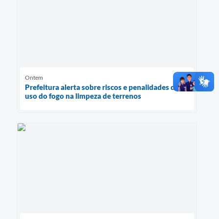
Ontem
Prefeitura alerta sobre riscos e penalidades do
uso do fogo na limpeza de terrenos