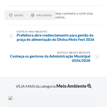
Seja o primeiro a curtir esta
GOSTEI
NÃO GOSTEI
notícia.
NOTÍCIA MAIS RECENTE
Prefeitura abre credenciamento para gestão da
praça de alimentação do Divina Moto Fest 2026
NOTÍCIA MENOS RECENTE
Conheça os gestores da Administração Municipal
2026/2028
Meio Ambiente
VEJA MAIS da categoria