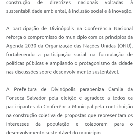
construção de diretrizes nacionais voltadas à
sustentabilidade ambiental, à inclusão social e à inovação.
A participação de Divinópolis na Conferência Nacional
reforça o compromisso do município com os princípios da
Agenda 2030 da Organização das Nações Unidas (ONU),
fortalecendo a participação social na formulação de
políticas públicas e ampliando o protagonismo da cidade
nas discussões sobre desenvolvimento sustentável.
A Prefeitura de Divinópolis parabeniza Camila da
Fonseca Salvador pela eleição e agradece a todos os
participantes da Conferência Municipal pela contribuição
na construção coletiva de propostas que representam os
interesses da população e colaboram para o
desenvolvimento sustentável do município.