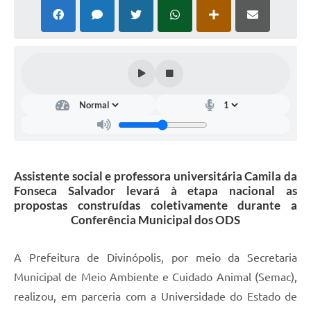
Assistente social e professora universitária Camila da
Fonseca Salvador levará à etapa nacional as
propostas construídas coletivamente durante a
Conferência Municipal dos ODS
A Prefeitura de Divinópolis, por meio da Secretaria
Municipal de Meio Ambiente e Cuidado Animal (Semac),
realizou, em parceria com a Universidade do Estado de