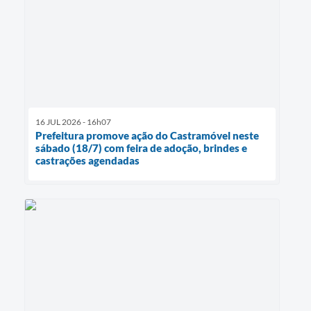
16 JUL 2026 - 16h07
Prefeitura promove ação do Castramóvel neste
sábado (18/7) com feira de adoção, brindes e
castrações agendadas