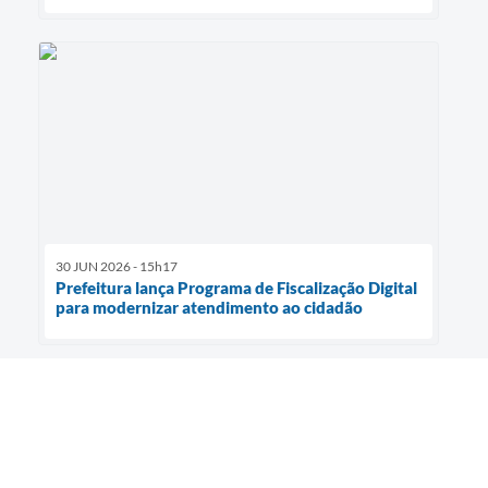
30 JUN 2026 - 15h17
Prefeitura lança Programa de Fiscalização Digital
para modernizar atendimento ao cidadão