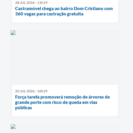
28 JUL 2026 - 11h19
Castramóvel chega ao bairro Dom Cristiano com
360 vagas para castração gratuita
20 JUL 2026 - 16h29
Força tarefa promoverá remoção de árvores de
grande porte com risco de queda em vias
públicas