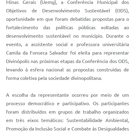
Minas Gerais (Uemg), a Conferência Municipal dos
Objetivos de Desenvolvimento Sustentável (ODS),
oportunidade em que foram debatidas propostas para o
fortalecimento das políticas públicas voltadas ao
desenvolvimento sustentável no município. Durante o
evento, a assistente social e professora universitária
Camila da Fonseca Salvador foi eleita para representar
Divinópolis nas próximas etapas da Conferência dos ODS,
levando à esfera nacional as propostas construídas de
forma coletiva pela sociedade divinopolitana.
A escolha da representante ocorreu por meio de um
processo democrático e participativo. Os participantes
foram distribuídos em grupos de trabalho organizados
em três eixos temáticos: Sustentabilidade Ambiental,
Promoção da Inclusão Social e Combate às Desigualdades