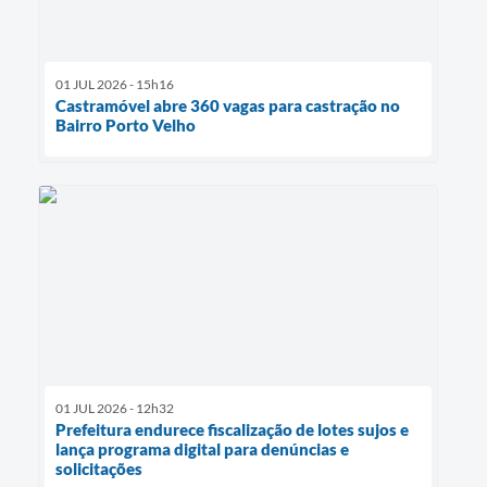
01 JUL 2026 - 15h16
Castramóvel abre 360 vagas para castração no
Bairro Porto Velho
01 JUL 2026 - 12h32
Prefeitura endurece fiscalização de lotes sujos e
lança programa digital para denúncias e
solicitações