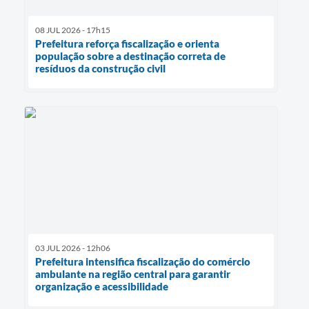
08 JUL 2026 - 17h15
Prefeitura reforça fiscalização e orienta
população sobre a destinação correta de
resíduos da construção civil
03 JUL 2026 - 12h06
Prefeitura intensifica fiscalização do comércio
ambulante na região central para garantir
organização e acessibilidade