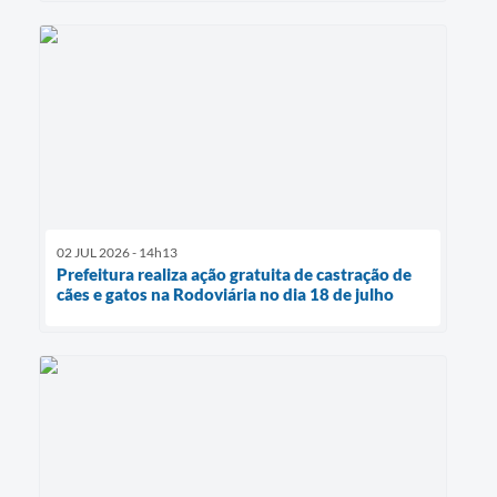
02 JUL 2026 - 14h13
Prefeitura realiza ação gratuita de castração de
cães e gatos na Rodoviária no dia 18 de julho