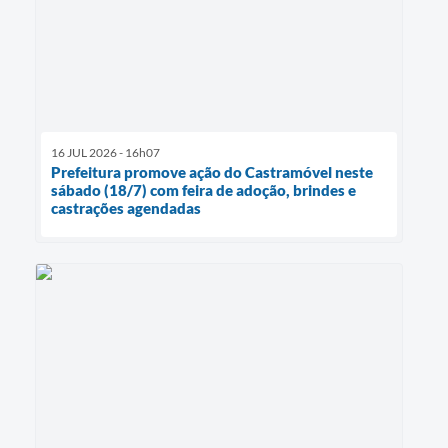
16 JUL 2026 - 16h07
Prefeitura promove ação do Castramóvel neste
sábado (18/7) com feira de adoção, brindes e
castrações agendadas