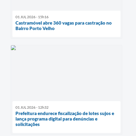
01 JUL 2026 - 15h16
Castramóvel abre 360 vagas para castração no
Bairro Porto Velho
01 JUL 2026 - 12h32
Prefeitura endurece fiscalização de lotes sujos e
lança programa digital para denúncias e
solicitações