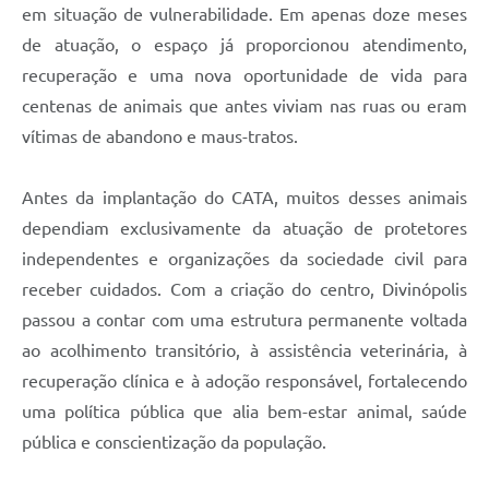
em situação de vulnerabilidade. Em apenas doze meses
de atuação, o espaço já proporcionou atendimento,
recuperação e uma nova oportunidade de vida para
centenas de animais que antes viviam nas ruas ou eram
vítimas de abandono e maus-tratos.
Antes da implantação do CATA, muitos desses animais
dependiam exclusivamente da atuação de protetores
independentes e organizações da sociedade civil para
receber cuidados. Com a criação do centro, Divinópolis
passou a contar com uma estrutura permanente voltada
ao acolhimento transitório, à assistência veterinária, à
recuperação clínica e à adoção responsável, fortalecendo
uma política pública que alia bem-estar animal, saúde
pública e conscientização da população.