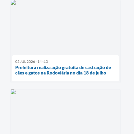
02 JUL 2026 - 14h13
Prefeitura realiza ação gratuita de castração de
cães e gatos na Rodoviária no dia 18 de julho