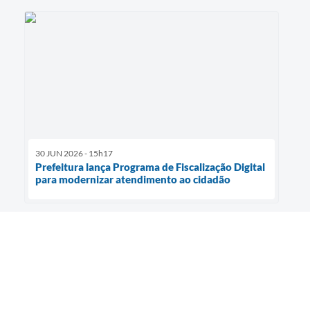
30 JUN 2026 - 15h17
Prefeitura lança Programa de Fiscalização Digital
para modernizar atendimento ao cidadão