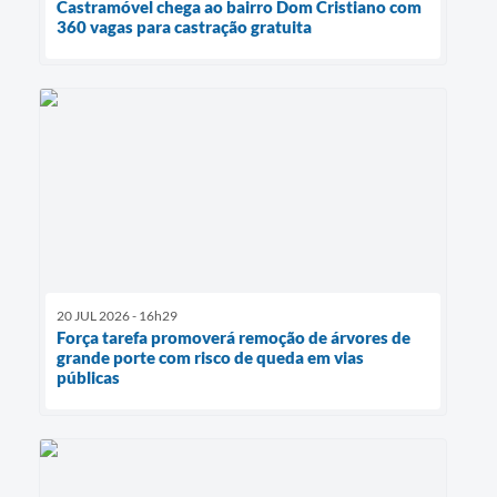
Castramóvel chega ao bairro Dom Cristiano com
360 vagas para castração gratuita
20 JUL 2026 - 16h29
Força tarefa promoverá remoção de árvores de
grande porte com risco de queda em vias
públicas