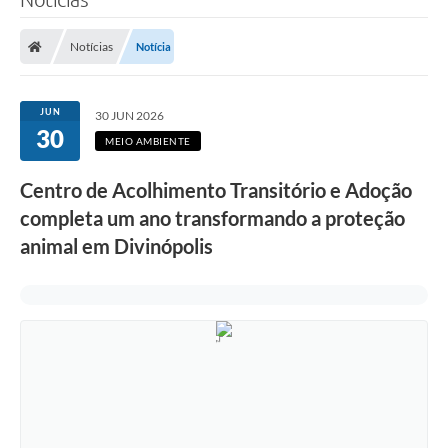
Notícias
Notícia
JUN
30 JUN 2026
30
MEIO AMBIENTE
Centro de Acolhimento Transitório e Adoção
completa um ano transformando a proteção
animal em Divinópolis