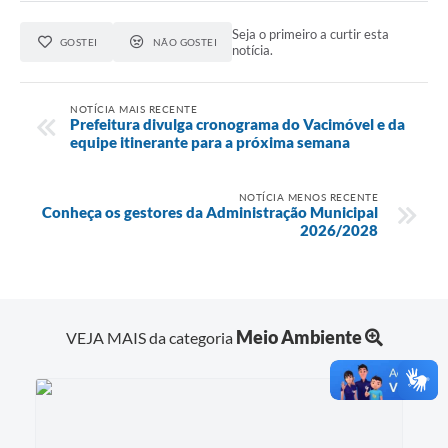
Seja o primeiro a curtir esta
GOSTEI
NÃO GOSTEI
notícia.
NOTÍCIA MAIS RECENTE
Prefeitura divulga cronograma do Vacimóvel e da
equipe itinerante para a próxima semana
NOTÍCIA MENOS RECENTE
Conheça os gestores da Administração Municipal
2026/2028
Meio Ambiente
VEJA MAIS da categoria