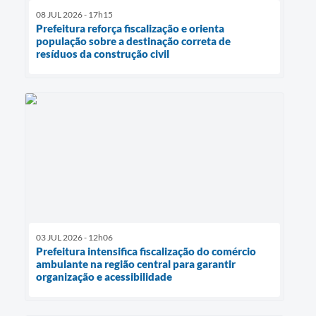
08 JUL 2026 - 17h15
Prefeitura reforça fiscalização e orienta
população sobre a destinação correta de
resíduos da construção civil
03 JUL 2026 - 12h06
Prefeitura intensifica fiscalização do comércio
ambulante na região central para garantir
organização e acessibilidade