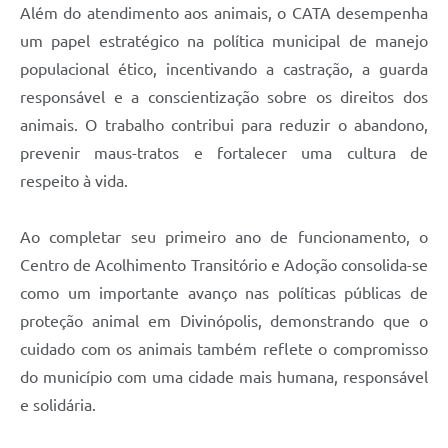
Além do atendimento aos animais, o CATA desempenha
um papel estratégico na política municipal de manejo
populacional ético, incentivando a castração, a guarda
responsável e a conscientização sobre os direitos dos
animais. O trabalho contribui para reduzir o abandono,
prevenir maus-tratos e fortalecer uma cultura de
respeito à vida.
Ao completar seu primeiro ano de funcionamento, o
Centro de Acolhimento Transitório e Adoção consolida-se
como um importante avanço nas políticas públicas de
proteção animal em Divinópolis, demonstrando que o
cuidado com os animais também reflete o compromisso
do município com uma cidade mais humana, responsável
e solidária.