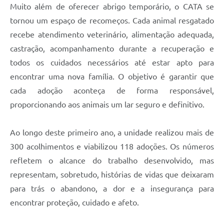
Muito além de oferecer abrigo temporário, o CATA se
tornou um espaço de recomeços. Cada animal resgatado
recebe atendimento veterinário, alimentação adequada,
castração, acompanhamento durante a recuperação e
todos os cuidados necessários até estar apto para
encontrar uma nova família. O objetivo é garantir que
cada adoção aconteça de forma responsável,
proporcionando aos animais um lar seguro e definitivo.
Ao longo deste primeiro ano, a unidade realizou mais de
300 acolhimentos e viabilizou 118 adoções. Os números
refletem o alcance do trabalho desenvolvido, mas
representam, sobretudo, histórias de vidas que deixaram
para trás o abandono, a dor e a insegurança para
encontrar proteção, cuidado e afeto.