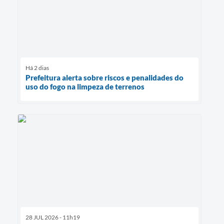
Há 2 dias
Prefeitura alerta sobre riscos e penalidades do
uso do fogo na limpeza de terrenos
28 JUL 2026 - 11h19