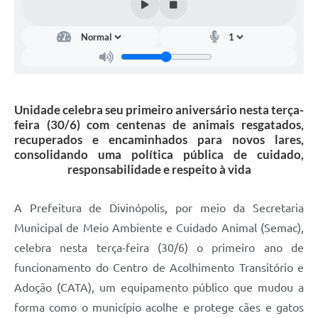
Unidade celebra seu primeiro aniversário nesta terça-
feira (30/6) com centenas de animais resgatados,
recuperados e encaminhados para novos lares,
consolidando uma política pública de cuidado,
responsabilidade e respeito à vida
A Prefeitura de Divinópolis, por meio da Secretaria
Municipal de Meio Ambiente e Cuidado Animal (Semac),
celebra nesta terça-feira (30/6) o primeiro ano de
funcionamento do Centro de Acolhimento Transitório e
Adoção (CATA), um equipamento público que mudou a
forma como o município acolhe e protege cães e gatos