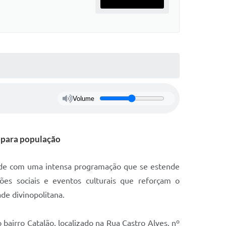
Volume
 para população
idade com uma intensa programação que se estende
es sociais e eventos culturais que reforçam o
de divinopolitana.
 bairro Catalão, localizado na Rua Castro Alves, nº