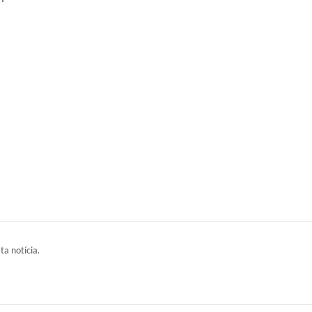
ta notícia.