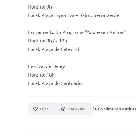
Horário: 9h
Local: Praça Esportiva – Bairro Serra Verde
Lançamento do Programa “Adote um Animal”
Horário: 9h às 12h
Local: Praça da Catedral
Festival de Dança
Horário: 18h
Local: Praça do Santuário
Seja o primeiro a curtir es
GOSTEI
NÃO GOSTEI