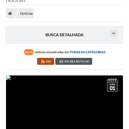
Notícias
BUSCA DETALHADA
notícias encontradas em
TODAS AS CATEGORIAS
26570
RSS
RECEBA NOTÍCIAS
ABR
01