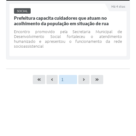
Há 4 dias
SOCIAL
Prefeitura capacita cuidadores que atuam no
acolhimento da população em situação de rua
Encontro promovido pela Secretaria Municipal de
Desenvolvimento Social fortaleceu o atendimento
humanizado e apresentou o funcionamento da rede
socioassistencial