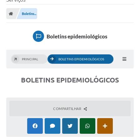
Boletins...
Boletins epidemiológicos
PRINCIPAL
BOLETINS EPIDEMIOLÓGICOS
BOLETINS EPIDEMIOLÓGICOS
COMPARTILHAR