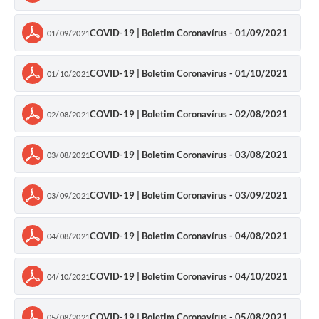
COVID-19 | Boletim Coronavírus - 01/09/2021
01/09/2021
COVID-19 | Boletim Coronavírus - 01/10/2021
01/10/2021
COVID-19 | Boletim Coronavírus - 02/08/2021
02/08/2021
COVID-19 | Boletim Coronavírus - 03/08/2021
03/08/2021
COVID-19 | Boletim Coronavírus - 03/09/2021
03/09/2021
COVID-19 | Boletim Coronavírus - 04/08/2021
04/08/2021
COVID-19 | Boletim Coronavírus - 04/10/2021
04/10/2021
COVID-19 | Boletim Coronavírus - 05/08/2021
05/08/2021