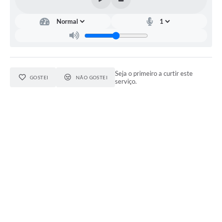
Seja o primeiro a curtir este
GOSTEI
NÃO GOSTEI
serviço.