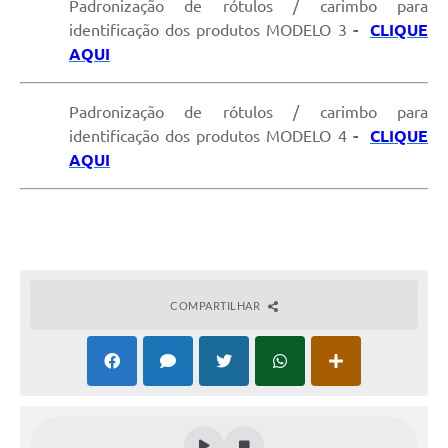
Padronização de rótulos / carimbo para
identificação dos produtos MODELO 3
-
CLIQUE
AQUI
Padronização de rótulos / carimbo para
identificação dos produtos MODELO 4
-
CLIQUE
AQUI
COMPARTILHAR