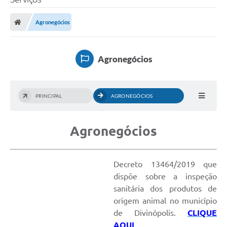
Agronegócios
Agronegócios
PRINCIPAL
AGRONEGÓCIOS
Agronegócios
Decreto 13464/2019 que
dispõe sobre a inspeção
sanitária dos produtos de
origem animal no município
de Divinópolis.
CLIQUE
AQUI