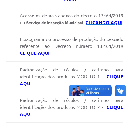
Acesse os demais anexos do decreto 13464/2019
no
,
CLICANDO AQUI
Serviço de Inspeção Municipal
Fluxograma do processo de produção do pescado
referente ao Decreto número 13.464/2019
CLIQUE AQUI
Padronização de rótulos / carimbo para
identificação dos produtos MODELO 1
-
CLIQUE
AQUI
Padronização de rótulos / carimbo para
identificação dos produtos MODELO 2
-
CLIQUE
AQUI