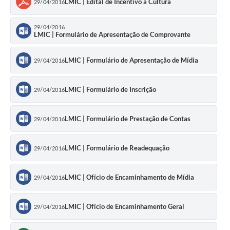
LMIC | Edital de Incentivo a Cultura
29/04/2016
29/04/2016
LMIC | Formulário de Apresentação de Comprovante
LMIC | Formulário de Apresentação de Mídia
29/04/2016
LMIC | Formulário de Inscrição
29/04/2016
LMIC | Formulário de Prestação de Contas
29/04/2016
LMIC | Formulário de Readequação
29/04/2016
LMIC | Ofício de Encaminhamento de Mídia
29/04/2016
LMIC | Ofício de Encaminhamento Geral
29/04/2016