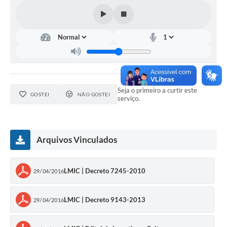
Seja o primeiro a curtir este
GOSTEI
NÃO GOSTEI
serviço.
Arquivos Vinculados
LMIC | Decreto 7245-2010
29/04/2016
LMIC | Decreto 9143-2013
29/04/2016