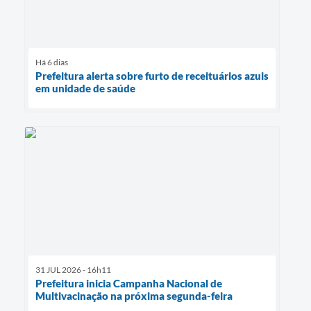
Há 6 dias
Prefeitura alerta sobre furto de receituários azuis
em unidade de saúde
31 JUL 2026 - 16h11
Prefeitura inicia Campanha Nacional de
Multivacinação na próxima segunda-feira