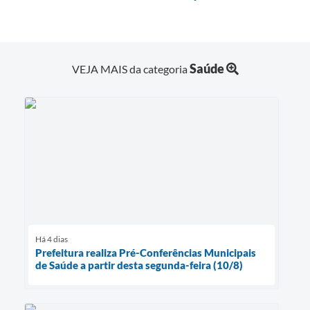
Saúde
VEJA MAIS da categoria
Há 4 dias
Prefeitura realiza Pré-Conferências Municipais
de Saúde a partir desta segunda-feira (10/8)