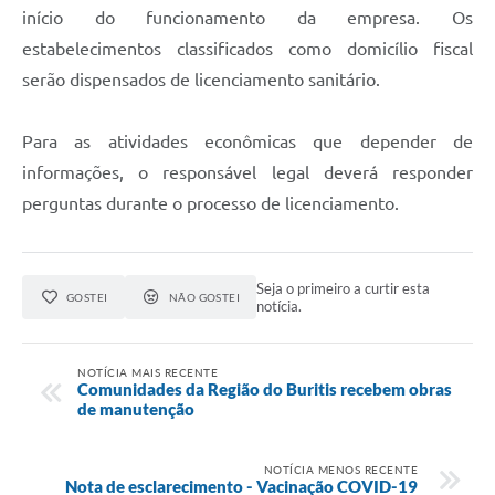
início do funcionamento da empresa. Os
estabelecimentos classificados como domicílio fiscal
serão dispensados de licenciamento sanitário.
Para as atividades econômicas que depender de
informações, o responsável legal deverá responder
perguntas durante o processo de licenciamento.
Seja o primeiro a curtir esta
GOSTEI
NÃO GOSTEI
notícia.
NOTÍCIA MAIS RECENTE
Comunidades da Região do Buritis recebem obras
de manutenção
NOTÍCIA MENOS RECENTE
Nota de esclarecimento - Vacinação COVID-19