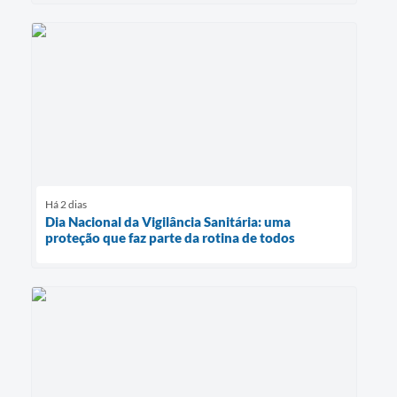
Há 2 dias
Dia Nacional da Vigilância Sanitária: uma
proteção que faz parte da rotina de todos