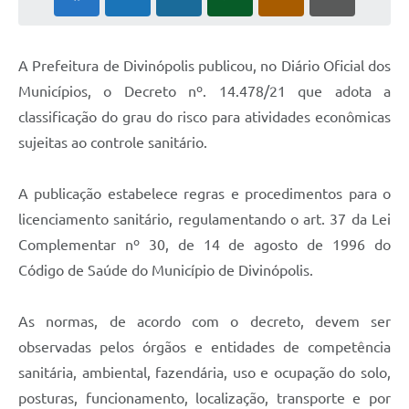
A Prefeitura de Divinópolis publicou, no Diário Oficial dos
Municípios, o Decreto nº. 14.478/21 que adota a
classificação do grau do risco para atividades econômicas
sujeitas ao controle sanitário.
A publicação estabelece regras e procedimentos para o
licenciamento sanitário, regulamentando o art. 37 da Lei
Complementar nº 30, de 14 de agosto de 1996 do
Código de Saúde do Município de Divinópolis.
As normas, de acordo com o decreto, devem ser
observadas pelos órgãos e entidades de competência
sanitária, ambiental, fazendária, uso e ocupação do solo,
posturas, funcionamento, localização, transporte e por