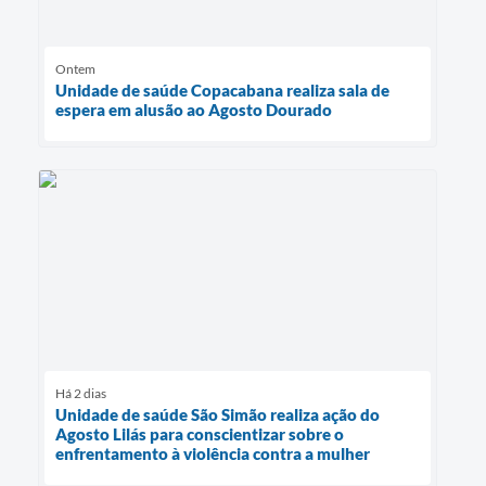
Ontem
Unidade de saúde Copacabana realiza sala de
espera em alusão ao Agosto Dourado
Há 2 dias
Unidade de saúde São Simão realiza ação do
Agosto Lilás para conscientizar sobre o
enfrentamento à violência contra a mulher