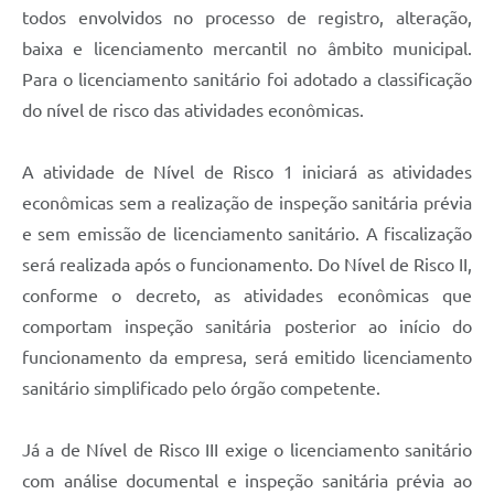
todos envolvidos no processo de registro, alteração,
baixa e licenciamento mercantil no âmbito municipal.
Para o licenciamento sanitário foi adotado a classificação
do nível de risco das atividades econômicas.
A atividade de Nível de Risco 1 iniciará as atividades
econômicas sem a realização de inspeção sanitária prévia
e sem emissão de licenciamento sanitário. A fiscalização
será realizada após o funcionamento. Do Nível de Risco II,
conforme o decreto, as atividades econômicas que
comportam inspeção sanitária posterior ao início do
funcionamento da empresa, será emitido licenciamento
sanitário simplificado pelo órgão competente.
Já a de Nível de Risco III exige o licenciamento sanitário
com análise documental e inspeção sanitária prévia ao