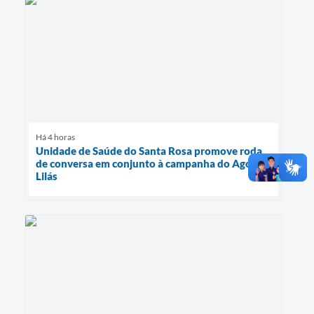
Há 4 horas
Unidade de Saúde do Santa Rosa promove roda
de conversa em conjunto à campanha do Agosto
Lilás