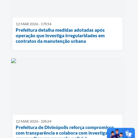
12 MAR 2026 - 17h54
Prefeitura detalha medidas adotadas após
operação que investiga irregularidades em
contratos da manutenção urbana
12 MAR 2026 - 10h24
Prefeitura de Divinópolis reforça compromisso
com transparência e colabora com investigação