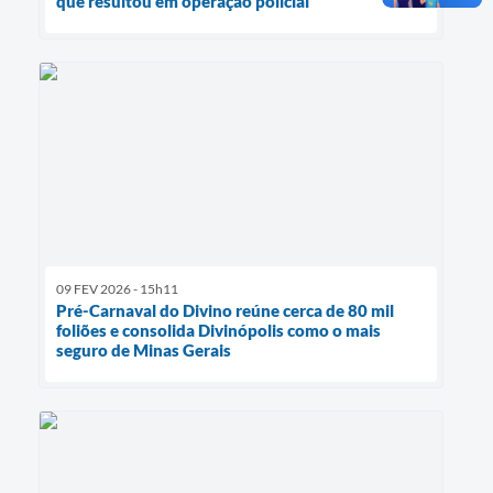
que resultou em operação policial
09 FEV 2026 - 15h11
Pré-Carnaval do Divino reúne cerca de 80 mil
foliões e consolida Divinópolis como o mais
seguro de Minas Gerais