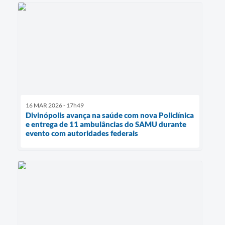
16 MAR 2026 - 17h49
Divinópolis avança na saúde com nova Policlínica
e entrega de 11 ambulâncias do SAMU durante
evento com autoridades federais