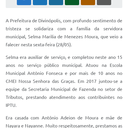
A Prefeitura de Divinópolis, com profundo sentimento de
tristeza se solidariza com a família da servidora
municipal, Selma Marilia de Menezes Moura, que veio a
falecer nesta sexta-feira (28/05).
Selma era auxiliar de serviço, e completou neste ano 15
anos no serviço público municipal. Atuou na Escola
Municipal Antônio Fonseca e por mais de 10 anos no
CMEI Nossa Senhora das Graças. Em 2017 juntou-se a
equipe da Secretaria Municipal de Fazenda no setor de
Tributos, prestando atendimento aos contribuintes no
IPTU.
Era casada com Antônio Adeion de Moura e mãe de
Nayara e Nayanne. Muito respeitosamente, prestamos as