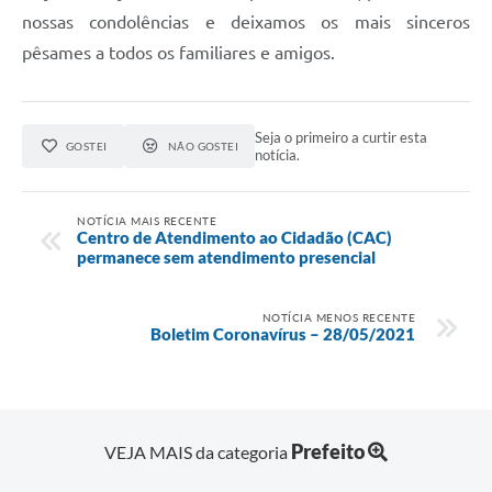
nossas condolências e deixamos os mais sinceros
pêsames a todos os familiares e amigos.
Seja o primeiro a curtir esta
GOSTEI
NÃO GOSTEI
notícia.
NOTÍCIA MAIS RECENTE
Centro de Atendimento ao Cidadão (CAC)
permanece sem atendimento presencial
NOTÍCIA MENOS RECENTE
Boletim Coronavírus – 28/05/2021
Prefeito
VEJA MAIS da categoria