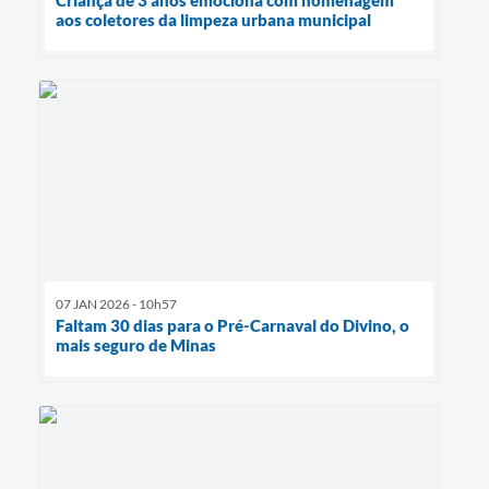
aos coletores da limpeza urbana municipal
07 JAN 2026 - 10h57
Faltam 30 dias para o Pré-Carnaval do Divino, o
mais seguro de Minas