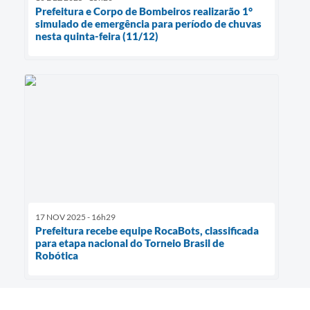
Prefeitura e Corpo de Bombeiros realizarão 1°
simulado de emergência para período de chuvas
nesta quinta-feira (11/12)
17 NOV 2025 - 16h29
Prefeitura recebe equipe RocaBots, classificada
para etapa nacional do Torneio Brasil de
Robótica