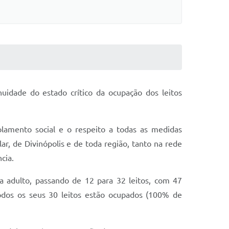
nuidade do estado crítico da ocupação dos leitos
lamento social e o respeito a todas as medidas
ar, de Divinópolis e de toda região, tanto na rede
cia.
a adulto, passando de 12 para 32 leitos, com 47
odos os seus 30 leitos estão ocupados (100% de