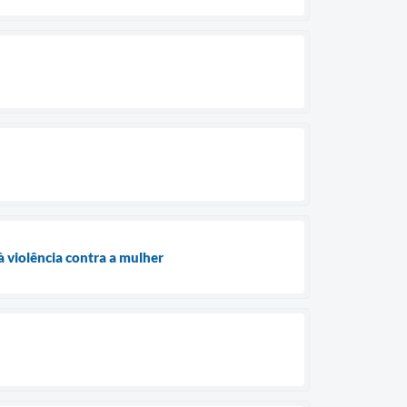
 violência contra a mulher