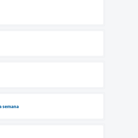
ma semana