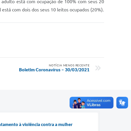
I adulto está com ocupação de 100% com seus 20
l está com dois dos seus 10 leitos ocupados (20%).
NOTÍCIA MENOS RECENTE
Boletim Coronavírus – 30/03/2021
ntamento à violência contra a mulher