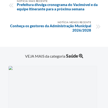
NOTÍCIA MAIS RECENTE
Prefeitura divulga cronograma do Vacimóvel e da
equipe itinerante para a próxima semana
NOTÍCIA MENOS RECENTE
Conheça os gestores da Administração Municipal
2026/2028
Saúde
VEJA MAIS da categoria