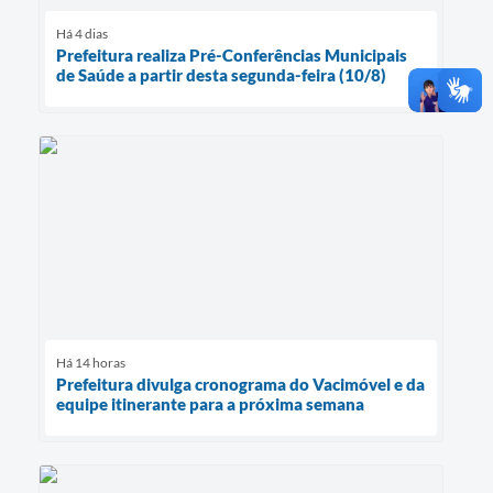
Há 4 dias
Prefeitura realiza Pré-Conferências Municipais
de Saúde a partir desta segunda-feira (10/8)
Há 14 horas
Prefeitura divulga cronograma do Vacimóvel e da
equipe itinerante para a próxima semana