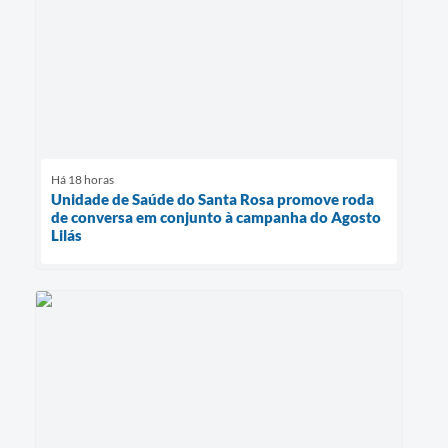
Há 18 horas
Unidade de Saúde do Santa Rosa promove roda
de conversa em conjunto à campanha do Agosto
Lilás