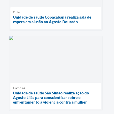
Ontem
Unidade de saúde Copacabana realiza sala de
espera em alusão ao Agosto Dourado
Há 2 dias
Unidade de saúde São Simão realiza ação do
Agosto Lilás para conscientizar sobre o
enfrentamento à violência contra a mulher