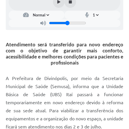
Atendimento será transferido para novo endereço
com o objetivo de garantir mais conforto,
acessibilidade e melhores condições para pacientes e
profissionais
A Prefeitura de Divinópolis, por meio da Secretaria
Municipal de Saúde (Semusa), informa que a Unidade
Básica de Saúde (UBS) Itaí passará a funcionar
temporariamente em novo endereço devido à reforma
de sua sede atual. Para viabilizar a transferência dos
equipamentos e a organização do novo espaço, a unidade
ficará sem atendimento nos dias 2 e 3 de julho.