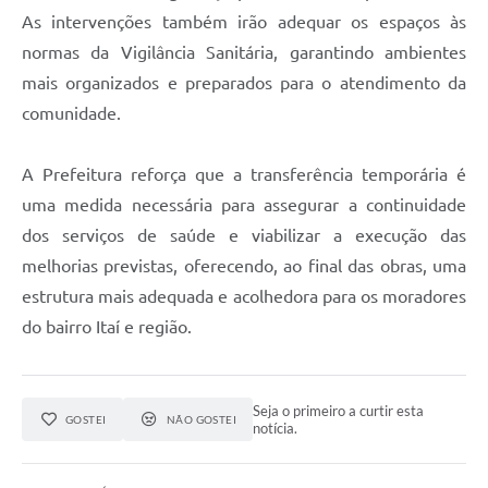
As intervenções também irão adequar os espaços às
normas da Vigilância Sanitária, garantindo ambientes
mais organizados e preparados para o atendimento da
comunidade.
A Prefeitura reforça que a transferência temporária é
uma medida necessária para assegurar a continuidade
dos serviços de saúde e viabilizar a execução das
melhorias previstas, oferecendo, ao final das obras, uma
estrutura mais adequada e acolhedora para os moradores
do bairro Itaí e região.
Seja o primeiro a curtir esta
GOSTEI
NÃO GOSTEI
notícia.