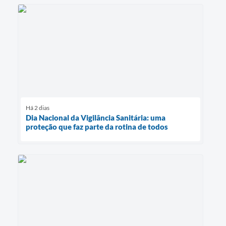
Há 2 dias
Dia Nacional da Vigilância Sanitária: uma
proteção que faz parte da rotina de todos