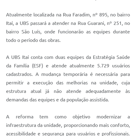
Atualmente localizada na Rua Faradim, nº 895, no bairro
Itaí, a UBS passará a atender na Rua Guarani, nº 251, no
bairro São Luís, onde funcionarão as equipes durante
todo o período das obras.
A UBS Itaí conta com duas equipes da Estratégia Saúde
da Família (ESF) e atende atualmente 5.729 usuários
cadastrados. A mudança temporária é necessária para
permitir a execução das melhorias na unidade, cuja
estrutura atual já não atende adequadamente às
demandas das equipes e da população assistida.
A reforma tem como objetivo modernizar a
infraestrutura da unidade, proporcionando mais conforto,
acessibilidade e segurança para usuários e profissionais.