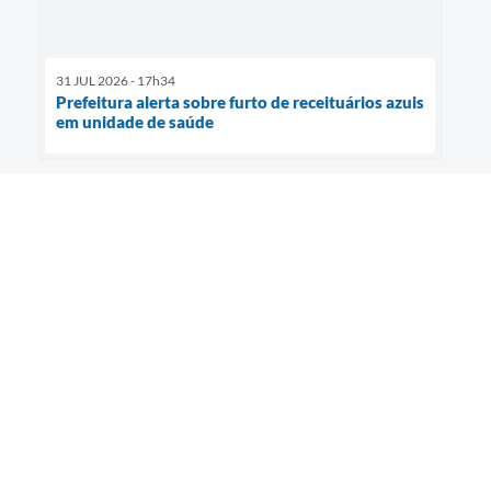
31 JUL 2026 - 17h34
Prefeitura alerta sobre furto de receituários azuis
em unidade de saúde