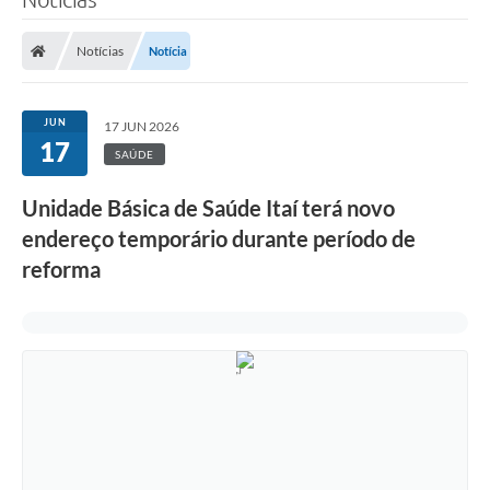
Notícias
Notícia
JUN
17 JUN 2026
17
SAÚDE
Unidade Básica de Saúde Itaí terá novo
endereço temporário durante período de
reforma