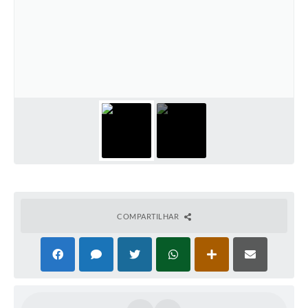
COMPARTILHAR