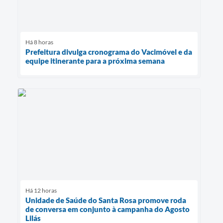
Há 8 horas
Prefeitura divulga cronograma do Vacimóvel e da
equipe itinerante para a próxima semana
Há 12 horas
Unidade de Saúde do Santa Rosa promove roda
de conversa em conjunto à campanha do Agosto
Lilás