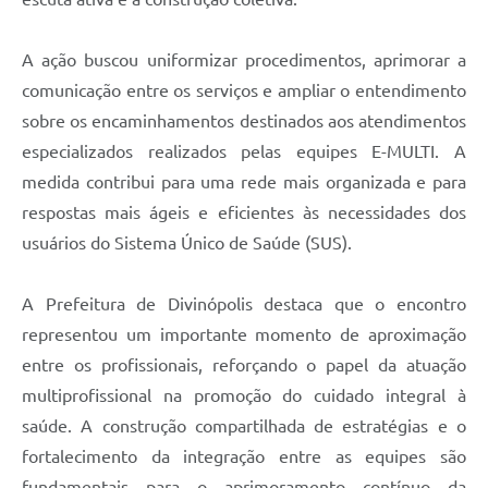
A ação buscou uniformizar procedimentos, aprimorar a
comunicação entre os serviços e ampliar o entendimento
sobre os encaminhamentos destinados aos atendimentos
especializados realizados pelas equipes E-MULTI. A
medida contribui para uma rede mais organizada e para
respostas mais ágeis e eficientes às necessidades dos
usuários do Sistema Único de Saúde (SUS).
A Prefeitura de Divinópolis destaca que o encontro
representou um importante momento de aproximação
entre os profissionais, reforçando o papel da atuação
multiprofissional na promoção do cuidado integral à
saúde. A construção compartilhada de estratégias e o
fortalecimento da integração entre as equipes são
fundamentais para o aprimoramento contínuo da