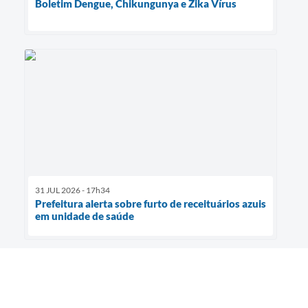
Boletim Dengue, Chikungunya e Zika Vírus
31 JUL 2026 - 17h34
Prefeitura alerta sobre furto de receituários azuis
em unidade de saúde