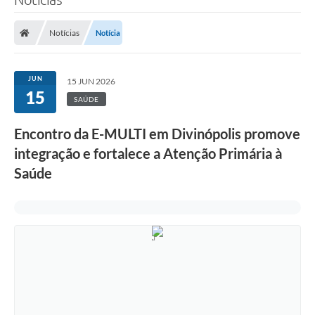
Notícias
Notícia
JUN
15 JUN 2026
15
SAÚDE
Encontro da E-MULTI em Divinópolis promove
integração e fortalece a Atenção Primária à
Saúde