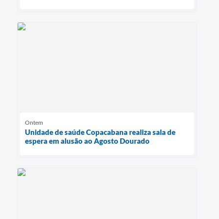
Ontem
Unidade de saúde Copacabana realiza sala de
espera em alusão ao Agosto Dourado