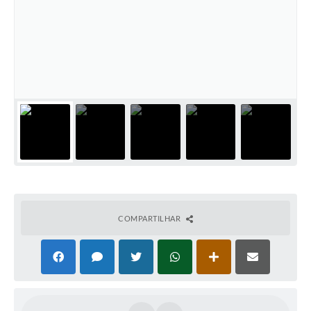
COMPARTILHAR