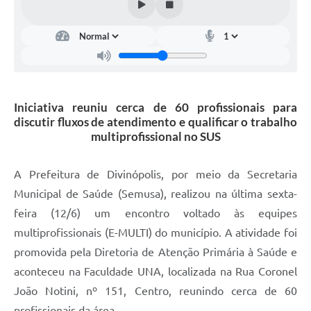
Iniciativa reuniu cerca de 60 profissionais para
discutir fluxos de atendimento e qualificar o trabalho
multiprofissional no SUS
A Prefeitura de Divinópolis, por meio da Secretaria
Municipal de Saúde (Semusa), realizou na última sexta-
feira (12/6) um encontro voltado às equipes
multiprofissionais (E-MULTI) do município. A atividade foi
promovida pela Diretoria de Atenção Primária à Saúde e
aconteceu na Faculdade UNA, localizada na Rua Coronel
João Notini, nº 151, Centro, reunindo cerca de 60
profissionais da área.