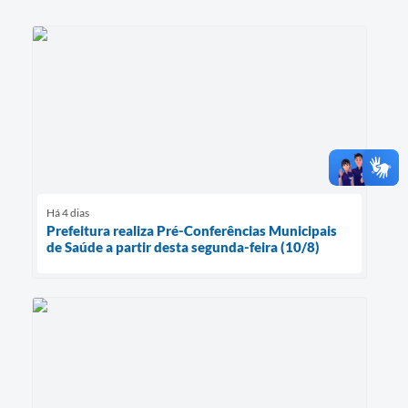
Há 4 dias
Prefeitura realiza Pré-Conferências Municipais
de Saúde a partir desta segunda-feira (10/8)