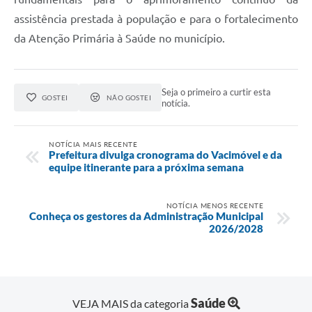
assistência prestada à população e para o fortalecimento
da Atenção Primária à Saúde no município.
Seja o primeiro a curtir esta
GOSTEI
NÃO GOSTEI
notícia.
NOTÍCIA MAIS RECENTE
Prefeitura divulga cronograma do Vacimóvel e da
equipe itinerante para a próxima semana
NOTÍCIA MENOS RECENTE
Conheça os gestores da Administração Municipal
2026/2028
Saúde
VEJA MAIS da categoria