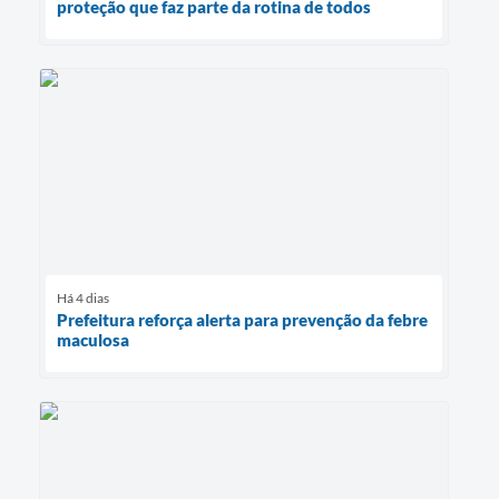
proteção que faz parte da rotina de todos
Há 4 dias
Prefeitura reforça alerta para prevenção da febre
maculosa