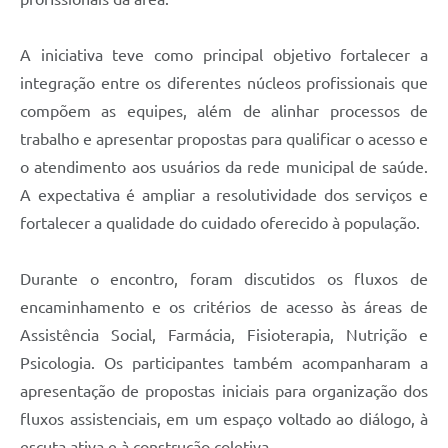
A iniciativa teve como principal objetivo fortalecer a
integração entre os diferentes núcleos profissionais que
compõem as equipes, além de alinhar processos de
trabalho e apresentar propostas para qualificar o acesso e
o atendimento aos usuários da rede municipal de saúde.
A expectativa é ampliar a resolutividade dos serviços e
fortalecer a qualidade do cuidado oferecido à população.
Durante o encontro, foram discutidos os fluxos de
encaminhamento e os critérios de acesso às áreas de
Assistência Social, Farmácia, Fisioterapia, Nutrição e
Psicologia. Os participantes também acompanharam a
apresentação de propostas iniciais para organização dos
fluxos assistenciais, em um espaço voltado ao diálogo, à
escuta ativa e à construção coletiva.