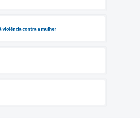
 violência contra a mulher