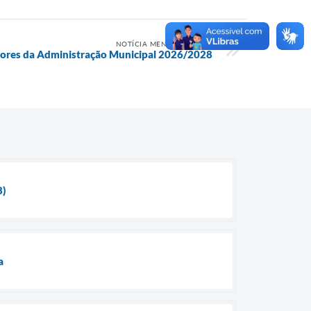
NOTÍCIA MENOS RECENTE
tores da Administração Municipal 2026/2028
8)
a