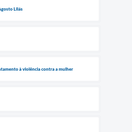
gosto Lilás
ntamento à violência contra a mulher