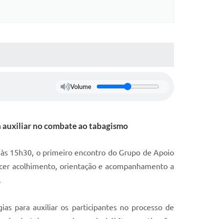
Volume
 auxiliar no combate ao tabagismo
), às 15h30, o primeiro encontro do Grupo de Apoio
ecer acolhimento, orientação e acompanhamento a
.
ias para auxiliar os participantes no processo de