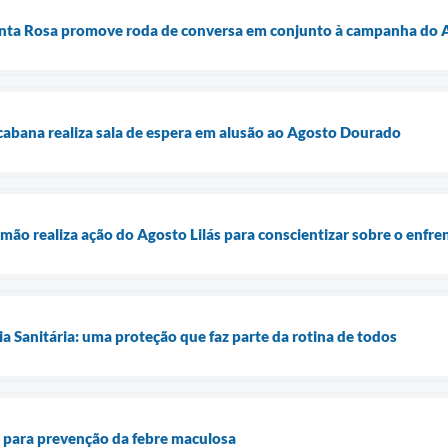
nta Rosa promove roda de conversa em conjunto à campanha do A
abana realiza sala de espera em alusão ao Agosto Dourado
mão realiza ação do Agosto Lilás para conscientizar sobre o enfre
ia Sanitária: uma proteção que faz parte da rotina de todos
ta para prevenção da febre maculosa