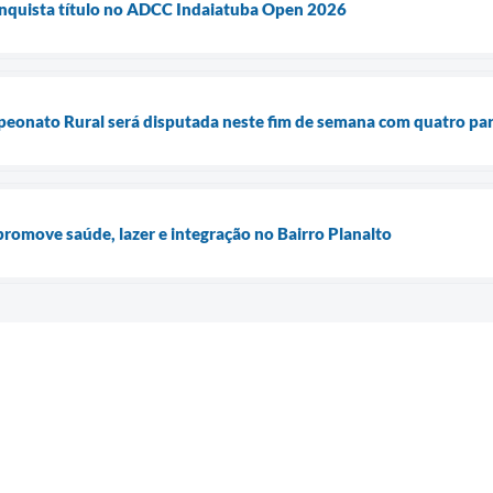
onquista título no ADCC Indaiatuba Open 2026
peonato Rural será disputada neste fim de semana com quatro par
romove saúde, lazer e integração no Bairro Planalto