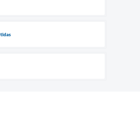
tidas