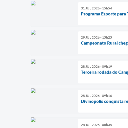
31 JUL 2026 - 15h54
Programa Esporte para To
29 JUL 2026 - 15h25
Campeonato Rural chega
28 JUL 2026 - 09h19
Terceira rodada do Cam
28 JUL 2026 - 09h16
Divinópolis conquista r
28 JUL 2026 - 08h35