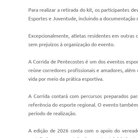
Para realizar a retirada do kit, os participantes
Esportes e Juventude, incluindo a documentação 
Excepcionalmente, atletas residentes em outras ci
sem prejuízos à organização do evento.
A Corrida de Pentecostes é um dos eventos esport
reúne corredores profissionais e amadores, além d
vida por meio da prática esportiva.
A Corrida contará com percursos preparados para
referência do esporte regional. O evento também 
período de realização.
A edição de 2026 conta com o apoio do veread