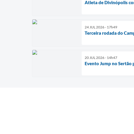
Atleta de Divinópolis c
24 JUL 2026 - 17h49
Terceira rodada do Cam
20 JUL 2026 - 14h47
Evento Jump no Sertão p