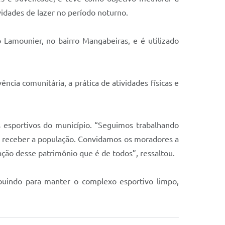
vidades de lazer no período noturno.
 Lamounier, no bairro Mangabeiras, e é utilizado
ncia comunitária, a prática de atividades físicas e
 esportivos do município. “Seguimos trabalhando
a receber a população. Convidamos os moradores a
ção desse patrimônio que é de todos”, ressaltou.
ibuindo para manter o complexo esportivo limpo,