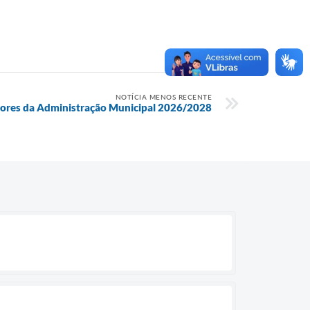
NOTÍCIA MENOS RECENTE
tores da Administração Municipal 2026/2028