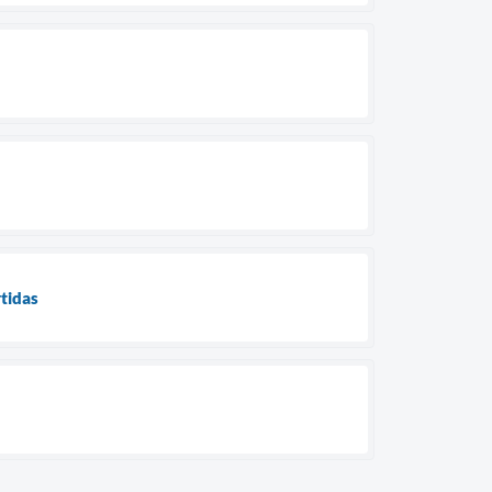
tidas