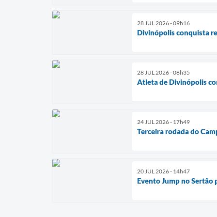
28 JUL 2026 - 09h16
Divinópolis conquista r
28 JUL 2026 - 08h35
Atleta de Divinópolis c
24 JUL 2026 - 17h49
Terceira rodada do Cam
20 JUL 2026 - 14h47
Evento Jump no Sertão p