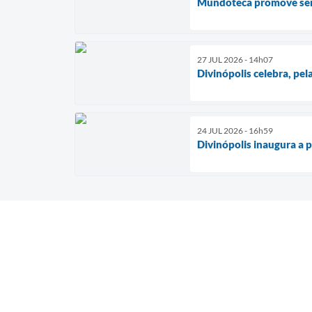
Mundoteca promove seman
27 JUL 2026 - 14h07
Divinópolis celebra, pe
24 JUL 2026 - 16h59
Divinópolis inaugura a 