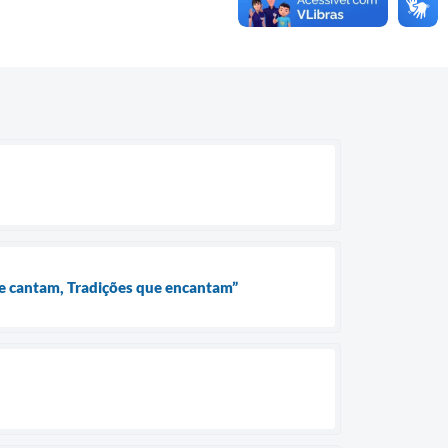
que cantam, Tradições que encantam”