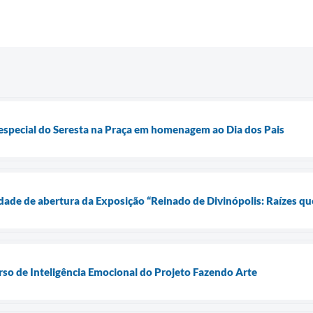
 especial do Seresta na Praça em homenagem ao Dia dos Pais
nidade de abertura da Exposição “Reinado de Divinópolis: Raízes 
rso de Inteligência Emocional do Projeto Fazendo Arte