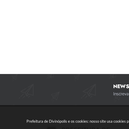
NEWS
Inscreva
Prefeitura de Divinópolis e os cookies: nosso site usa cookie