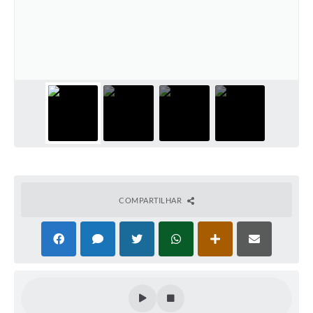
COMPARTILHAR