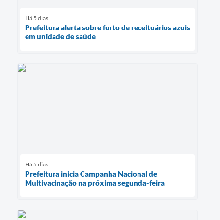
Há 5 dias
Prefeitura alerta sobre furto de receituários azuis
em unidade de saúde
Há 5 dias
Prefeitura inicia Campanha Nacional de
Multivacinação na próxima segunda-feira