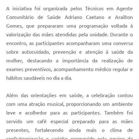
A iniciativa foi organizada pelos Técnicos em Agente
Comunitário de Saúde Adriano Caetano e Arailton
Gomes, que prepararam uma programação voltada à
valorização das mães atendidas pela unidade. Durante o
encontro, as participantes acompanharam uma conversa
sobre autocuidado, prevenção e atenção à saúde da
mulher, destacando a importância da realização de
exames preventivos, acompanhamento médico regular e
hábitos saudáveis no dia a dia.
Além das orientações em saúde, a celebração contou
com uma atração musical, proporcionando um ambiente
leve e acolhedor para as participantes. Também foi
servido um café especial preparado para as mães
presentes, fortalecendo ainda mais o clima de
confraternização e carinho promovido pela equipe da