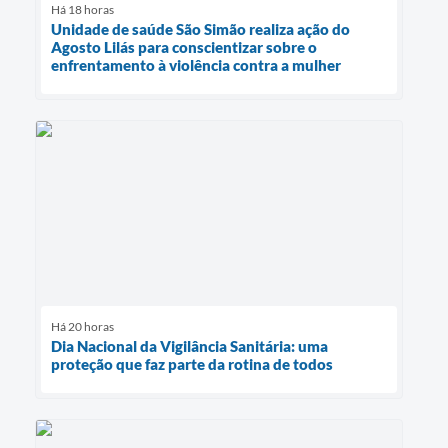
Há 18 horas
Unidade de saúde São Simão realiza ação do
Agosto Lilás para conscientizar sobre o
enfrentamento à violência contra a mulher
Há 20 horas
Dia Nacional da Vigilância Sanitária: uma
proteção que faz parte da rotina de todos