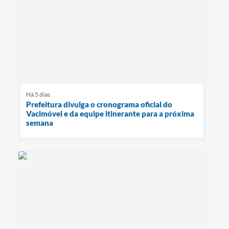
Há 5 dias
Prefeitura divulga o cronograma oficial do
Vacimóvel e da equipe itinerante para a próxima
semana