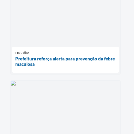
Há 2 dias
Prefeitura reforça alerta para prevenção da febre
maculosa