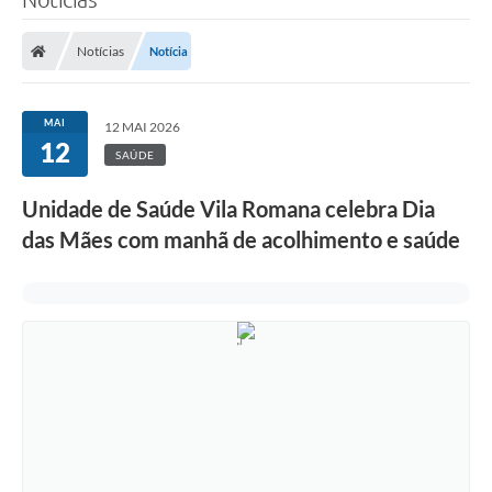
Notícias
Notícia
MAI
12 MAI 2026
12
SAÚDE
Unidade de Saúde Vila Romana celebra Dia
das Mães com manhã de acolhimento e saúde