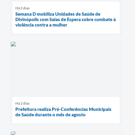
Há 2 dias
Semana D mobiliza Unidades de Saúde de
Divinópolis com Salas de Espera sobre combate à
violência contra a mulher
Há 2 dias
Prefeitura realiza Pré-Conferências Municipais
de Saúde durante o mês de agosto