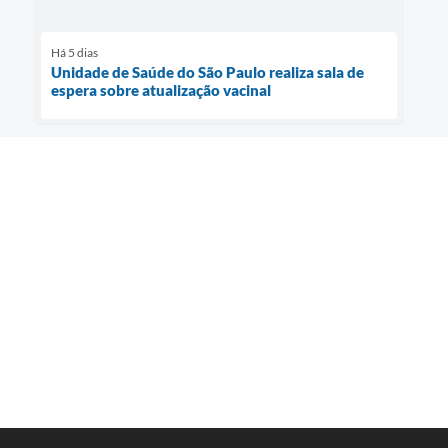
Há 5 dias
Unidade de Saúde do São Paulo realiza sala de
espera sobre atualização vacinal