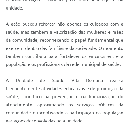
unidade.
A ação buscou reforçar não apenas os cuidados com a
saúde, mas também a valorização das mulheres e mães
da comunidade, reconhecendo o papel fundamental que
exercem dentro das famílias e da sociedade. O momento
também contribuiu para fortalecer os vínculos entre a
população e os profissionais da rede municipal de saúde.
A Unidade de Saúde Vila Romana realiza
frequentemente atividades educativas e de promoção da
saúde, com foco na prevenção e na humanização do
atendimento, aproximando os serviços públicos da
comunidade e incentivando a participação da população
nas ações desenvolvidas pela unidade.