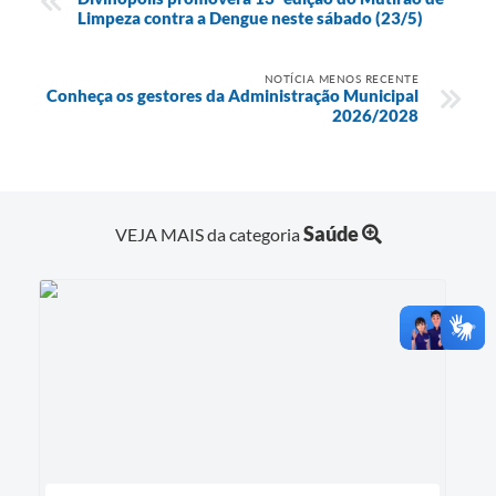
Limpeza contra a Dengue neste sábado (23/5)
NOTÍCIA MENOS RECENTE
Conheça os gestores da Administração Municipal
2026/2028
Saúde
VEJA MAIS da categoria