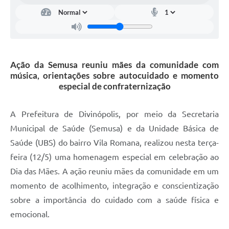
Ação da Semusa reuniu mães da comunidade com
música, orientações sobre autocuidado e momento
especial de confraternização
A Prefeitura de Divinópolis, por meio da Secretaria
Municipal de Saúde (Semusa) e da Unidade Básica de
Saúde (UBS) do bairro Vila Romana, realizou nesta terça-
feira (12/5) uma homenagem especial em celebração ao
Dia das Mães. A ação reuniu mães da comunidade em um
momento de acolhimento, integração e conscientização
sobre a importância do cuidado com a saúde física e
emocional.