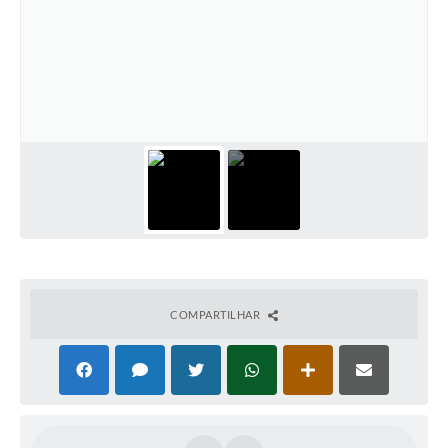
COMPARTILHAR