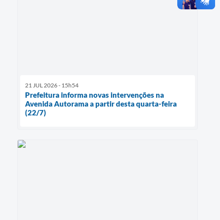
21 JUL 2026 - 15h54
Prefeitura informa novas intervenções na
Avenida Autorama a partir desta quarta-feira
(22/7)