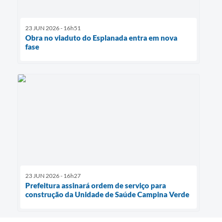
23 JUN 2026 - 16h51
Obra no viaduto do Esplanada entra em nova
fase
23 JUN 2026 - 16h27
Prefeitura assinará ordem de serviço para
construção da Unidade de Saúde Campina Verde