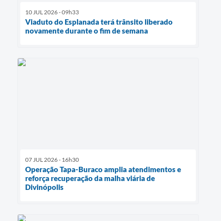
10 JUL 2026 - 09h33
Viaduto do Esplanada terá trânsito liberado
novamente durante o fim de semana
07 JUL 2026 - 16h30
Operação Tapa-Buraco amplia atendimentos e
reforça recuperação da malha viária de
Divinópolis