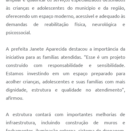
às crianças e adolescentes do município e da região,
oferecendo um espaço moderno, acessível e adequado às
demandas de reabilitação física, neurológica e
psicossocial.
A prefeita Janete Aparecida destacou a importância da
iniciativa para as famílias atendidas. “Esse é um projeto
construído com responsabilidade e sensibilidade.
Estamos investindo em um espaço preparado para
acolher crianças, adolescentes e suas famílias com mais
dignidade, estrutura e qualidade no atendimento”,
afirmou.
A estrutura contará com importantes melhorias de
infraestrutura, incluindo construção de muros e
fechamentos, iluminação externa, sistema de drenagem,