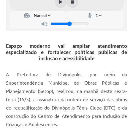
Espaço moderno vai ampliar atendimento
especializado e fortalecer políticas públicas de
inclusão e acessibilidade
A Prefeitura de Divinópolis, por meio da
Superintendência Municipal de Obras Públicas e
Planejamento (Setop), realizou, na manhã desta sexta-
feira (15/5), a assinatura da ordem de serviço das obras
de requalificação do Divinópolis Tênis Clube (DTC) e da
construção do Centro de Atendimento para Inclusão de
Crianças e Adolescentes.