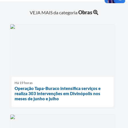
Obras
VEJA MAIS da categoria
Há 19 horas
Operação Tapa-Buraco intensifica serviços e
realiza 303 intervenções em Divinópolis nos
meses de junho e julho