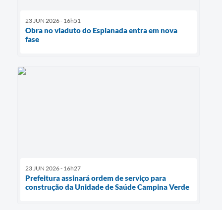
23 JUN 2026 - 16h51
Obra no viaduto do Esplanada entra em nova
fase
23 JUN 2026 - 16h27
Prefeitura assinará ordem de serviço para
construção da Unidade de Saúde Campina Verde