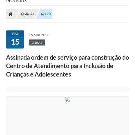
Notícias
Notícia
MAI
15 MAI 2026
15
OBRAS
Assinada ordem de serviço para construção do
Centro de Atendimento para Inclusão de
Crianças e Adolescentes