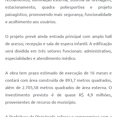
estacionamento, quadra poliesportiva e projeto
paisagístico, promovendo mais segurança, funcionalidade
e acolhimento aos usuários.
O projeto prevê ainda entrada principal com amplo hall
de acesso, recepção e sala de espera infantil. A edificação
será dividida em três setores funcionais: administrativo,
especialidades e atendimento médico.
A obra tem prazo estimado de execução de 16 meses e
contará com área construída de 893,7 metros quadrados,
além de 2.705,58 metros quadrados de área externa. O
investimento previsto é de quase R$ 4,9 milhões,
provenientes de recurso do município.
A Prefeitura de Divinópolis reforça o compromisso com a