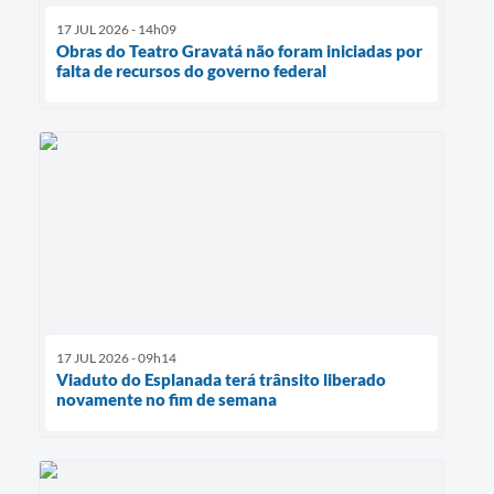
17 JUL 2026 - 14h09
Obras do Teatro Gravatá não foram iniciadas por
falta de recursos do governo federal
17 JUL 2026 - 09h14
Viaduto do Esplanada terá trânsito liberado
novamente no fim de semana