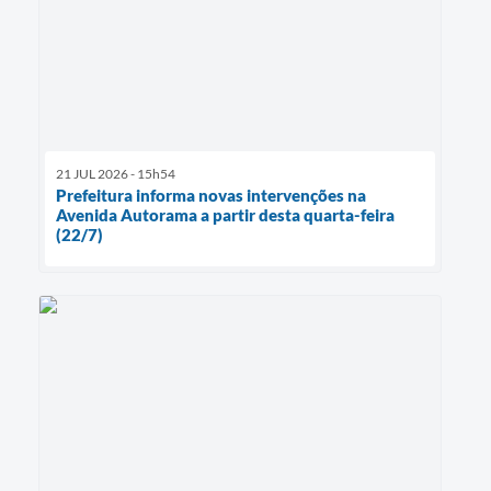
21 JUL 2026 - 15h54
Prefeitura informa novas intervenções na
Avenida Autorama a partir desta quarta-feira
(22/7)