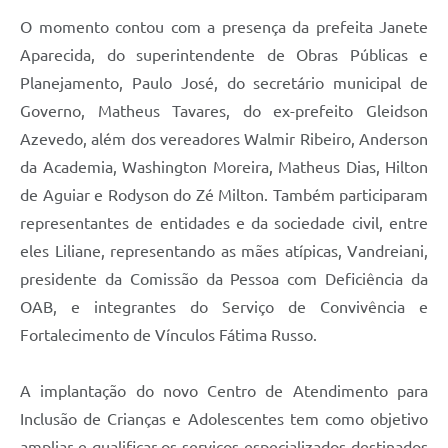
O momento contou com a presença da prefeita Janete
Aparecida, do superintendente de Obras Públicas e
Planejamento, Paulo José, do secretário municipal de
Governo, Matheus Tavares, do ex-prefeito Gleidson
Azevedo, além dos vereadores Walmir Ribeiro, Anderson
da Academia, Washington Moreira, Matheus Dias, Hilton
de Aguiar e Rodyson do Zé Milton. Também participaram
representantes de entidades e da sociedade civil, entre
eles Liliane, representando as mães atípicas, Vandreiani,
presidente da Comissão da Pessoa com Deficiência da
OAB, e integrantes do Serviço de Convivência e
Fortalecimento de Vínculos Fátima Russo.
A implantação do novo Centro de Atendimento para
Inclusão de Crianças e Adolescentes tem como objetivo
ampliar e qualificar os serviços especializados destinados