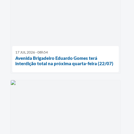
17 JUL 2026 - 08h54
Avenida Brigadeiro Eduardo Gomes terá
interdição total na próxima quarta-feira (22/07)