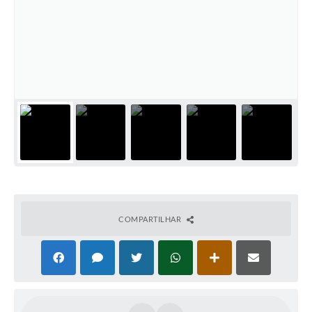
COMPARTILHAR