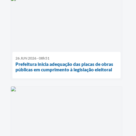
26 JUN 2026 - 08h51
Prefeitura inicia adequação das placas de obras
públicas em cumprimento à legislação eleitoral