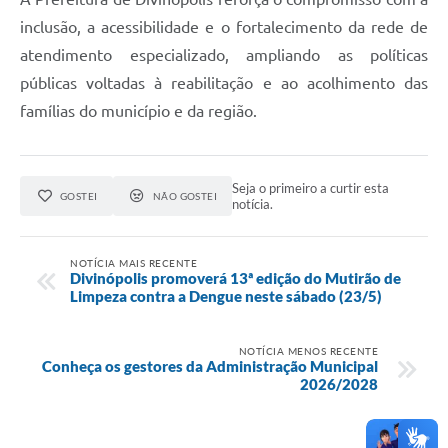
inclusão, a acessibilidade e o fortalecimento da rede de
atendimento especializado, ampliando as políticas
públicas voltadas à reabilitação e ao acolhimento das
famílias do município e da região.
Seja o primeiro a curtir esta
GOSTEI
NÃO GOSTEI
notícia.
NOTÍCIA MAIS RECENTE
Divinópolis promoverá 13ª edição do Mutirão de
Limpeza contra a Dengue neste sábado (23/5)
NOTÍCIA MENOS RECENTE
Conheça os gestores da Administração Municipal
2026/2028