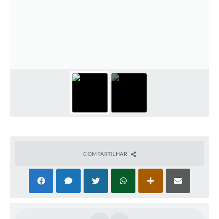
COMPARTILHAR