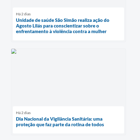
Há 2 dias
Unidade de saúde São Simão realiza ação do
Agosto Lilás para conscientizar sobre o
enfrentamento à violência contra a mulher
Há 2 dias
Dia Nacional da Vigilância Sanitária: uma
proteção que faz parte da rotina de todos