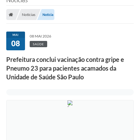
Notícias
Notícia
MAI
08 MAI 2026
08
SAÚDE
Prefeitura conclui vacinação contra gripe e
Pneumo 23 para pacientes acamados da
Unidade de Saúde São Paulo