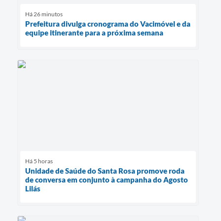
Há 26 minutos
Prefeitura divulga cronograma do Vacimóvel e da
equipe itinerante para a próxima semana
Há 5 horas
Unidade de Saúde do Santa Rosa promove roda
de conversa em conjunto à campanha do Agosto
Lilás