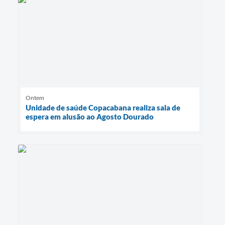
Ontem
Unidade de saúde Copacabana realiza sala de
espera em alusão ao Agosto Dourado