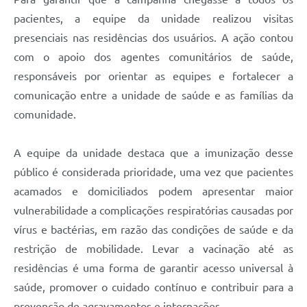
pacientes, a equipe da unidade realizou visitas
presenciais nas residências dos usuários. A ação contou
com o apoio dos agentes comunitários de saúde,
responsáveis por orientar as equipes e fortalecer a
comunicação entre a unidade de saúde e as famílias da
comunidade.
A equipe da unidade destaca que a imunização desse
público é considerada prioridade, uma vez que pacientes
acamados e domiciliados podem apresentar maior
vulnerabilidade a complicações respiratórias causadas por
vírus e bactérias, em razão das condições de saúde e da
restrição de mobilidade. Levar a vacinação até as
residências é uma forma de garantir acesso universal à
saúde, promover o cuidado contínuo e contribuir para a
prevenção de agravamentos e internações.