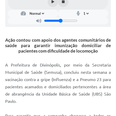
Ação contou com apoio dos agentes comunitários de
saúde para garantir imunização domiciliar de
pacientes com dificuldade de locomoção
A Prefeitura de Divinópolis, por meio da Secretaria
Municipal de Saúde (Semusa), concluiu nesta semana a
vacinação contra a gripe (Influenza) e a Pneumo 23 para
pacientes acamados e domiciliados pertencentes a área
de abrangência da Unidade Básica de Saúde (UBS) São
Paulo.
Para garantir que a campanha chegasse a todos os