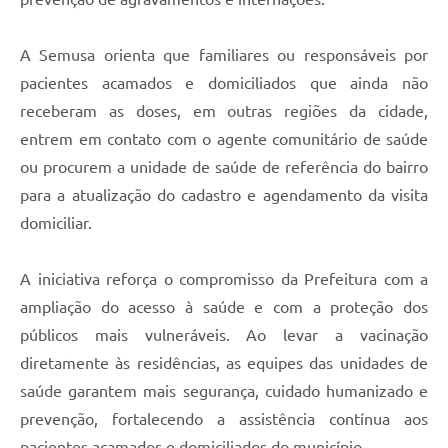
A Semusa orienta que familiares ou responsáveis por
pacientes acamados e domiciliados que ainda não
receberam as doses, em outras regiões da cidade,
entrem em contato com o agente comunitário de saúde
ou procurem a unidade de saúde de referência do bairro
para a atualização do cadastro e agendamento da visita
domiciliar.
A iniciativa reforça o compromisso da Prefeitura com a
ampliação do acesso à saúde e com a proteção dos
públicos mais vulneráveis. Ao levar a vacinação
diretamente às residências, as equipes das unidades de
saúde garantem mais segurança, cuidado humanizado e
prevenção, fortalecendo a assistência contínua aos
pacientes acamados e domiciliados do município