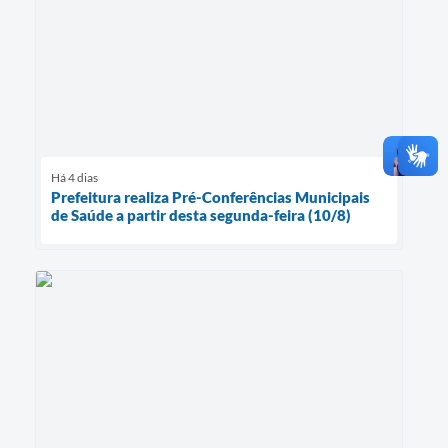
Há 4 dias
Prefeitura realiza Pré-Conferências Municipais
de Saúde a partir desta segunda-feira (10/8)