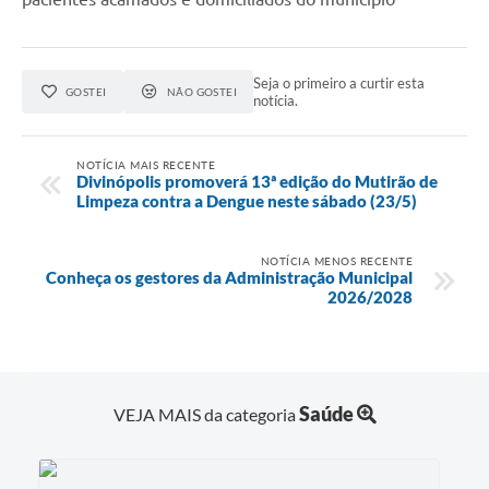
Seja o primeiro a curtir esta
GOSTEI
NÃO GOSTEI
notícia.
NOTÍCIA MAIS RECENTE
Divinópolis promoverá 13ª edição do Mutirão de
Limpeza contra a Dengue neste sábado (23/5)
NOTÍCIA MENOS RECENTE
Conheça os gestores da Administração Municipal
2026/2028
Saúde
VEJA MAIS da categoria