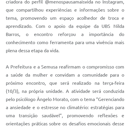
criadora do perfil @menospausamaisvida no Instagram,
que compartilhou experiências e informações sobre o
tema, promovendo um espaço acolhedor de troca e
aprendizado. Com o apoio da equipe da UBS Nilda
Barros, o encontro reforçou a importância do
conhecimento como ferramenta para uma vivência mais
plena dessa etapa da vida.
A Prefeitura e a Semusa reafirmam o compromisso com
a saúde da mulher e convidam a comunidade para o
próximo encontro, que será realizado na terça-feira
(10/3), na própria unidade. A atividade será conduzida
pelo psicólogo Ângelo Morato, com o tema “Gerenciando
a ansiedade e o estresse no climatério: estratégias para
uma transição saudável”, promovendo reflexões e
orientações práticas sobre os desafios emocionais desse