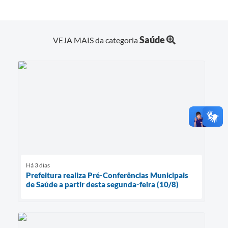
Saúde
VEJA MAIS da categoria
Há 3 dias
Prefeitura realiza Pré-Conferências Municipais
de Saúde a partir desta segunda-feira (10/8)