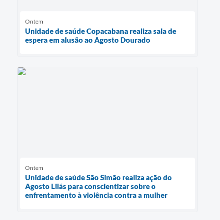
Ontem
Unidade de saúde Copacabana realiza sala de
espera em alusão ao Agosto Dourado
Ontem
Unidade de saúde São Simão realiza ação do
Agosto Lilás para conscientizar sobre o
enfrentamento à violência contra a mulher