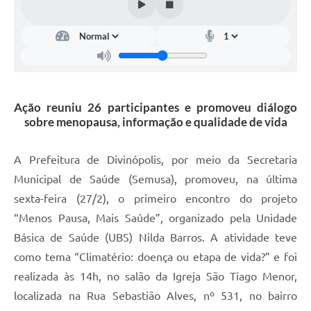
Ação reuniu 26 participantes e promoveu diálogo
sobre menopausa, informação e qualidade de vida
A Prefeitura de Divinópolis, por meio da Secretaria
Municipal de Saúde (Semusa), promoveu, na última
sexta-feira (27/2), o primeiro encontro do projeto
“Menos Pausa, Mais Saúde”, organizado pela Unidade
Básica de Saúde (UBS) Nilda Barros. A atividade teve
como tema “Climatério: doença ou etapa de vida?” e foi
realizada às 14h, no salão da Igreja São Tiago Menor,
localizada na Rua Sebastião Alves, nº 531, no bairro