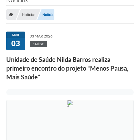
Notícias
Notícia
MAR
03 MAR 2026
03
SAÚDE
Unidade de Saúde Nilda Barros realiza
primeiro encontro do projeto “Menos Pausa,
Mais Saúde”