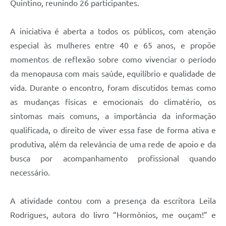
Quintino, reunindo 26 participantes.
A iniciativa é aberta a todos os públicos, com atenção
especial às mulheres entre 40 e 65 anos, e propõe
momentos de reflexão sobre como vivenciar o período
da menopausa com mais saúde, equilíbrio e qualidade de
vida. Durante o encontro, foram discutidos temas como
as mudanças físicas e emocionais do climatério, os
sintomas mais comuns, a importância da informação
qualificada, o direito de viver essa fase de forma ativa e
produtiva, além da relevância de uma rede de apoio e da
busca por acompanhamento profissional quando
necessário.
A atividade contou com a presença da escritora Leila
Rodrigues, autora do livro “Hormônios, me ouçam!” e