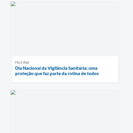
Há 2 dias
Dia Nacional da Vigilância Sanitária: uma
proteção que faz parte da rotina de todos