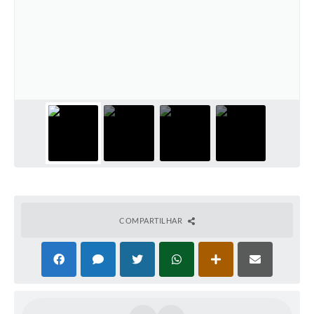
COMPARTILHAR