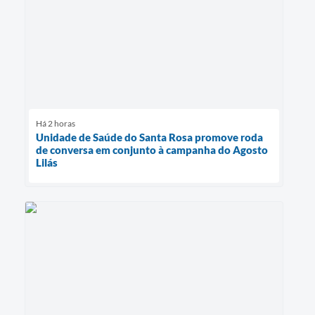
Há 2 horas
Unidade de Saúde do Santa Rosa promove roda
de conversa em conjunto à campanha do Agosto
Lilás