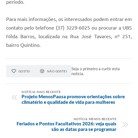
período.
Para mais informações, os interessados podem entrar em
contato pelo telefone (37) 3229-6025 ou procurar a UBS
Nilda Barros, localizada na Rua José Tavares, nº 251,
bairro Quintino.
Seja o primeiro a curtir esta
GOSTEI
NÃO GOSTEI
notícia.
NOTÍCIA MAIS RECENTE
Projeto MenosPausa promove orientações sobre
climatério e qualidade de vida para mulheres
NOTÍCIA MENOS RECENTE
Feriados e Pontos Facultativos 2026: veja quais
são as datas para se programar