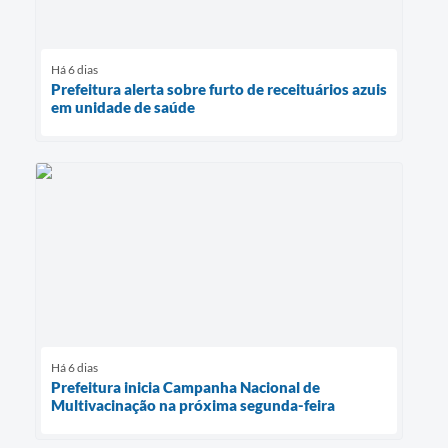
Há 6 dias
Prefeitura alerta sobre furto de receituários azuis
em unidade de saúde
Há 6 dias
Prefeitura inicia Campanha Nacional de
Multivacinação na próxima segunda-feira