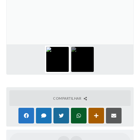
COMPARTILHAR