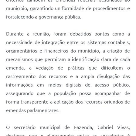
município, garantindo uniformidade de procedimentos e
fortalecendo a governança pública.
Durante a reunião, foram debatidos pontos como a
necessidade de integração entre os sistemas contábeis,
orçamentários e financeiros do município, a criação de
mecanismos que permitam a identificação clara de cada
emenda, a vedação de práticas que dificultem o
rastreamento dos recursos e a ampla divulgação das
informações em meios digitais de acesso público,
assegurando que a população possa acompanhar de
forma transparente a aplicação dos recursos oriundos de
emendas parlamentares.
O secretário municipal de Fazenda, Gabriel Vivas,
destacou que o alinhamento entre as secretarias é