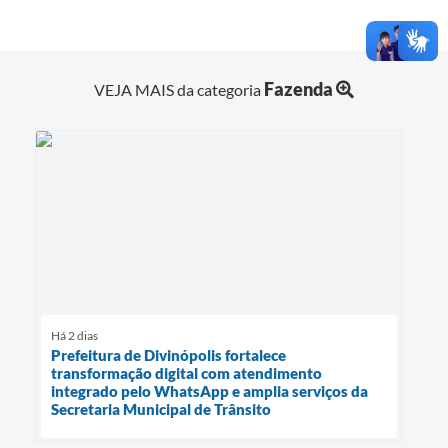
Fazenda
VEJA MAIS da categoria
Há 2 dias
Prefeitura de Divinópolis fortalece
transformação digital com atendimento
integrado pelo WhatsApp e amplia serviços da
Secretaria Municipal de Trânsito