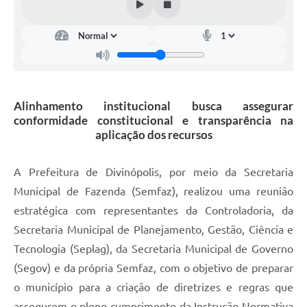
Alinhamento institucional busca assegurar
conformidade constitucional e transparência na
aplicação dos recursos
A Prefeitura de Divinópolis, por meio da Secretaria
Municipal de Fazenda (Semfaz), realizou uma reunião
estratégica com representantes da Controladoria, da
Secretaria Municipal de Planejamento, Gestão, Ciência e
Tecnologia (Seplag), da Secretaria Municipal de Governo
(Segov) e da própria Semfaz, com o objetivo de preparar
o município para a criação de diretrizes e regras que
assegurem o pleno cumprimento da Instrução Normativa