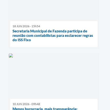
18 JUN 2026 - 15h54
Secretaria Municipal de Fazenda participa de
reunião com contabilistas para esclarecer regras
do ISS Fixo
10 JUN 2026 - 09h48
Menos burocracia, mais transparência: