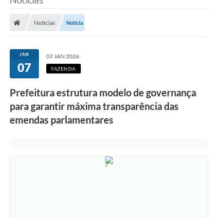
Notícias
Notícia
JAN
07 JAN 2026
07
FAZENDA
Prefeitura estrutura modelo de governança
para garantir máxima transparência das
emendas parlamentares