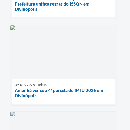
Prefeitura unifica regras do ISSQN em
Divinópolis
09 JUN 2026 - 16h50
Amanhã vence a 4ª parcela do IPTU 2026 em
Divinópolis