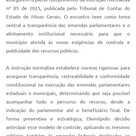
nº 05 de 2025, publicada pelo Tribunal de Contas do
Estado de Minas Gerais. O encontro teve como tema
central a transparência das emendas parlamentares e o
alinhamento institucional necessário para que o
município atenda às novas exigências de controle e
publicidade dos recursos públicos.
A instrução normativa estabelece normas rigorosas para
assegurar transparência, rastreabilidade e conformidade
constitucional na execução das emendas parlamentares
estaduais e municipais, determinando que seja possível
acompanhar todo o percurso do recurso, desde a
indicação do parlamentar até o beneficiário final. De
forma preventiva e estratégica, Divinópolis decidiu
antecipar esse modelo de controle, aplicando os mesmos
critérios também às emendas federais destinadas ao