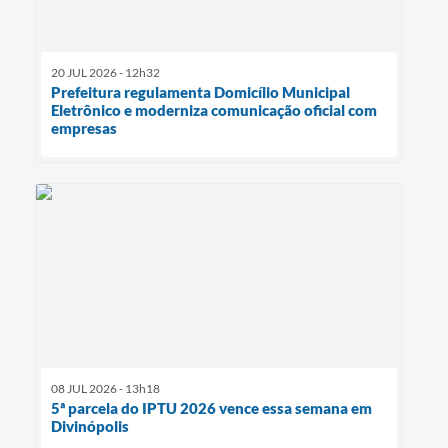
20 JUL 2026 - 12h32
Prefeitura regulamenta Domicílio Municipal
Eletrônico e moderniza comunicação oficial com
empresas
08 JUL 2026 - 13h18
5ª parcela do IPTU 2026 vence essa semana em
Divinópolis