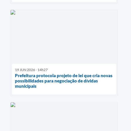
19 JUN 2026 - 14h27
Prefeitura protocola projeto de lei que cria novas
possibilidades para negociação de dívidas
municipais