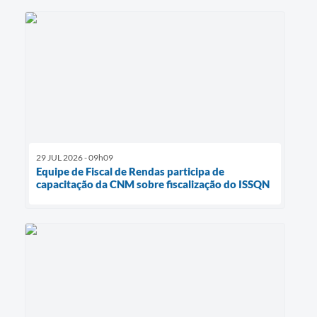
29 JUL 2026 - 09h09
Equipe de Fiscal de Rendas participa de
capacitação da CNM sobre fiscalização do ISSQN