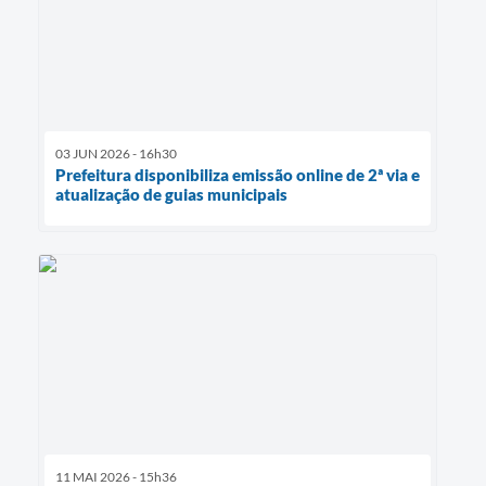
03 JUN 2026 - 16h30
Prefeitura disponibiliza emissão online de 2ª via e
atualização de guias municipais
11 MAI 2026 - 15h36