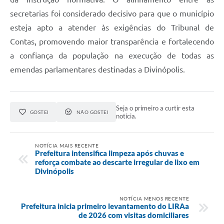
secretarias foi considerado decisivo para que o município
esteja apto a atender às exigências do Tribunal de
Contas, promovendo maior transparência e fortalecendo
a confiança da população na execução de todas as
emendas parlamentares destinadas a Divinópolis.
Seja o primeiro a curtir esta
GOSTEI
NÃO GOSTEI
notícia.
NOTÍCIA MAIS RECENTE
Prefeitura intensifica limpeza após chuvas e
reforça combate ao descarte irregular de lixo em
Divinópolis
NOTÍCIA MENOS RECENTE
Prefeitura inicia primeiro levantamento do LIRAa
de 2026 com visitas domiciliares