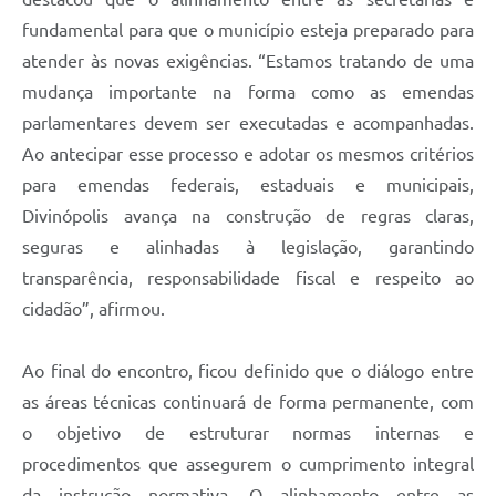
fundamental para que o município esteja preparado para
atender às novas exigências. “Estamos tratando de uma
mudança importante na forma como as emendas
parlamentares devem ser executadas e acompanhadas.
Ao antecipar esse processo e adotar os mesmos critérios
para emendas federais, estaduais e municipais,
Divinópolis avança na construção de regras claras,
seguras e alinhadas à legislação, garantindo
transparência, responsabilidade fiscal e respeito ao
cidadão”, afirmou.
Ao final do encontro, ficou definido que o diálogo entre
as áreas técnicas continuará de forma permanente, com
o objetivo de estruturar normas internas e
procedimentos que assegurem o cumprimento integral
da instrução normativa. O alinhamento entre as