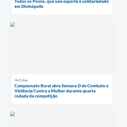
Todos os Povos, que une esporte e solidariedade
em Divinópolis
Há 5 dias
Campeonato Rural abre Semana D de Combate à
Violência Contra a Mulher durante quarta
rodada da competição