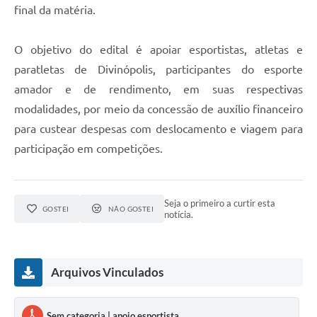
final da matéria.
O objetivo do edital é apoiar esportistas, atletas e
paratletas de Divinópolis, participantes do esporte
amador e de rendimento, em suas respectivas
modalidades, por meio da concessão de auxílio financeiro
para custear despesas com deslocamento e viagem para
participação em competições.
Seja o primeiro a curtir esta
GOSTEI
NÃO GOSTEI
notícia.
Arquivos Vinculados
Sem categoria | apoio esportista