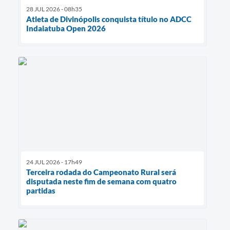
28 JUL 2026 - 08h35
Atleta de Divinópolis conquista título no ADCC
Indaiatuba Open 2026
24 JUL 2026 - 17h49
Terceira rodada do Campeonato Rural será
disputada neste fim de semana com quatro
partidas