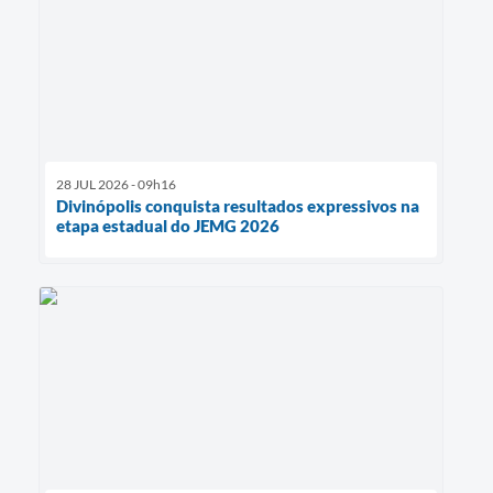
28 JUL 2026 - 09h16
Divinópolis conquista resultados expressivos na
etapa estadual do JEMG 2026