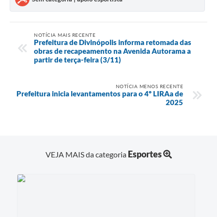
NOTÍCIA MAIS RECENTE
Prefeitura de Divinópolis informa retomada das
obras de recapeamento na Avenida Autorama a
partir de terça-feira (3/11)
NOTÍCIA MENOS RECENTE
Prefeitura inicia levantamentos para o 4º LIRAa de
2025
Esportes
VEJA MAIS da categoria