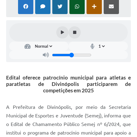
Edital oferece patrocínio municipal para atletas e
paratletas de Divinópolis participarem de
competições em 2025
A Prefeitura de Divinópolis, por meio da Secretaria
Municipal de Esportes e Juventude (Semej), informa que
o Edital de Chamamento Público Semej nº 6/2024, que
institui o programa de patrocínio municipal para apoio a