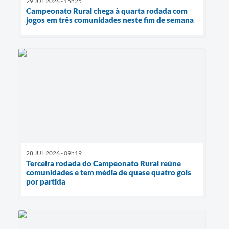
29 JUL 2026 - 15h25
Campeonato Rural chega à quarta rodada com
jogos em três comunidades neste fim de semana
28 JUL 2026 - 09h19
Terceira rodada do Campeonato Rural reúne
comunidades e tem média de quase quatro gols
por partida