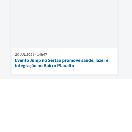
20 JUL 2026 - 14h47
Evento Jump no Sertão promove saúde, lazer e
integração no Bairro Planalto