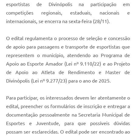
esportistas de Divinópolis na participação em
competições regionais, estaduais, nacionais e
internacionais, se encerra na sexta-feira (28/11).
O edital regulamenta o processo de seleção e concessão
de apoio para passagens e transporte de esportistas que
representem o município, atendendo ao Programa de
Apoio ao Esporte Amador (Lei nº 9.110/22) e ao Projeto
de Apoio ao Atleta de Rendimento e Master de
Divinópolis (Lei nº 9.277/23) para o ano de 2025.
Para participar, os interessados devem ler atentamente o
edital, preencher os formulários de inscrição e entregar a
documentação pessoalmente na Secretaria Municipal de
Esportes e Juventude, para que possíveis dúvidas
possam ser esclarecidas. O edital pode ser encontrado ao