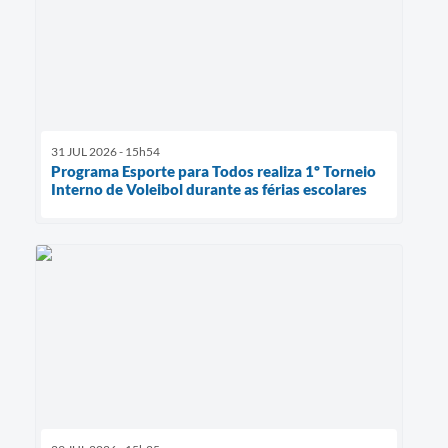
31 JUL 2026 - 15h54
Programa Esporte para Todos realiza 1º Torneio
Interno de Voleibol durante as férias escolares