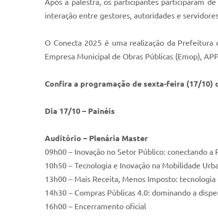
Após a palestra, os participantes participaram 
interação entre gestores, autoridades e servidores
O Conecta 2025 é uma realização da Prefeitura 
Empresa Municipal de Obras Públicas (Emop), APP 
Confira a programação de sexta-feira (17/10) 
Dia 17/10 – Painéis
Auditório – Plenária Master
09h00 – Inovação no Setor Público: conectando a 
10h50 – Tecnologia e Inovação na Mobilidade Urban
13h00 – Mais Receita, Menos Imposto: tecnologia
14h30 – Compras Públicas 4.0: dominando a dispe
16h00 – Encerramento oficial