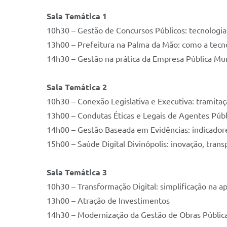
Sala Temática 1
10h30 – Gestão de Concursos Públicos: tecnologi
13h00 – Prefeitura na Palma da Mão: como a tecn
14h30 – Gestão na prática da Empresa Pública Mun
Sala Temática 2
10h30 – Conexão Legislativa e Executiva: tramitaç
13h00 – Condutas Éticas e Legais de Agentes Públ
14h00 – Gestão Baseada em Evidências: indicador
15h00 – Saúde Digital Divinópolis: inovação, trans
Sala Temática 3
10h30 – Transformação Digital: simplificação na a
13h00 – Atração de Investimentos
14h30 – Modernização da Gestão de Obras Públic