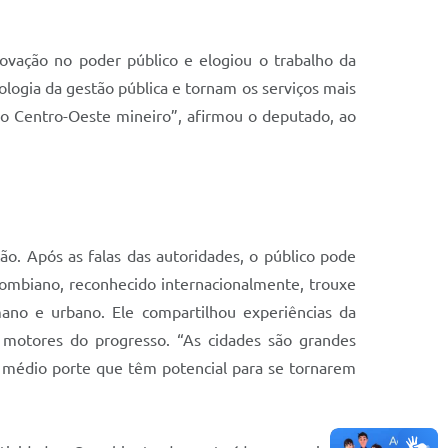
vação no poder público e elogiou o trabalho da
logia da gestão pública e tornam os serviços mais
 o Centro-Oeste mineiro”, afirmou o deputado, ao
ão. Após as falas das autoridades, o público pode
colombiano, reconhecido internacionalmente, trouxe
ano e urbano. Ele compartilhou experiências da
 motores do progresso. “As cidades são grandes
 médio porte que têm potencial para se tornarem