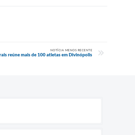
NOTÍCIA MENOS RECENTE
ais reúne mais de 100 atletas em Divinópolis