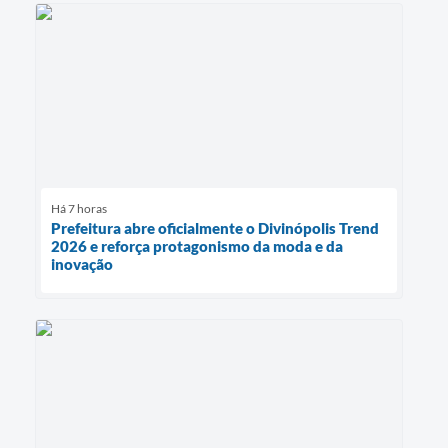
Há 7 horas
Prefeitura abre oficialmente o Divinópolis Trend
2026 e reforça protagonismo da moda e da
inovação