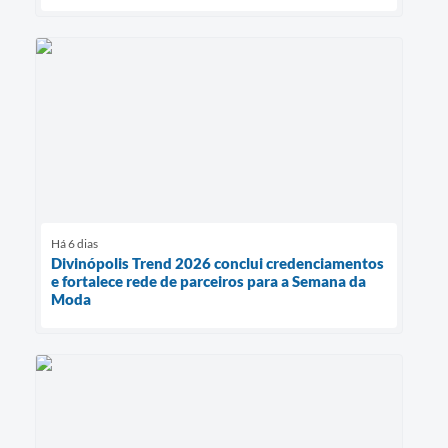
Há 6 dias
Divinópolis Trend 2026 conclui credenciamentos
e fortalece rede de parceiros para a Semana da
Moda