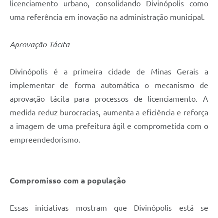
licenciamento urbano, consolidando Divinópolis como
uma referência em inovação na administração municipal.
Aprovação Tácita
Divinópolis é a primeira cidade de Minas Gerais a
implementar de forma automática o mecanismo de
aprovação tácita para processos de licenciamento. A
medida reduz burocracias, aumenta a eficiência e reforça
a imagem de uma prefeitura ágil e comprometida com o
empreendedorismo.
Compromisso com a população
Essas iniciativas mostram que Divinópolis está se