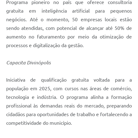
Programa pioneiro no país que oferece consultoria
gratuita em inteligência artificial para pequenos
negócios. Até o momento, 50 empresas locais estão
sendo atendidas, com potencial de alcançar até 50% de
aumento no faturamento por meio da otimização de
processos e digitalização da gestão.
Capacita Divinópolis
Iniciativa de qualificação gratuita voltada para a
população em 2025, com cursos nas áreas de comércio,
tecnologia e indústria. O programa alinha a formação
profissional às demandas reais do mercado, preparando
cidadãos para oportunidades de trabalho e fortalecendo a
competitividade do município.