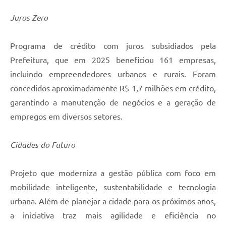
Juros Zero
Programa de crédito com juros subsidiados pela
Prefeitura, que em 2025 beneficiou 161 empresas,
incluindo empreendedores urbanos e rurais. Foram
concedidos aproximadamente R$ 1,7 milhões em crédito,
garantindo a manutenção de negócios e a geração de
empregos em diversos setores.
Cidades do Futuro
Projeto que moderniza a gestão pública com foco em
mobilidade inteligente, sustentabilidade e tecnologia
urbana. Além de planejar a cidade para os próximos anos,
a iniciativa traz mais agilidade e eficiência no