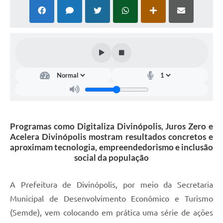
Programas como Digitaliza Divinópolis, Juros Zero e
Acelera Divinópolis mostram resultados concretos e
aproximam tecnologia, empreendedorismo e inclusão
social da população
A Prefeitura de Divinópolis, por meio da Secretaria
Municipal de Desenvolvimento Econômico e Turismo
(Semde), vem colocando em prática uma série de ações