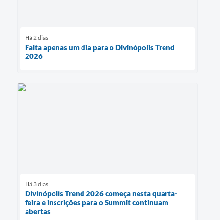
Há 2 dias
Falta apenas um dia para o Divinópolis Trend
2026
Há 3 dias
Divinópolis Trend 2026 começa nesta quarta-
feira e inscrições para o Summit continuam
abertas