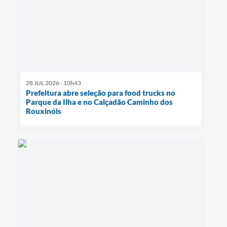
28 JUL 2026 - 10h43
Prefeitura abre seleção para food trucks no
Parque da Ilha e no Calçadão Caminho dos
Rouxinóis