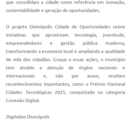
que consolidam a cidade como referência em inovação,
sustentabilidade e geração de oportunidades.
O projeto Divinópolis Cidade de Oportunidades reúne
iniciativas que aproximam tecnologia, juventude,
empreendedores e gestão pública moderna,
transformando a economia local e ampliando a qualidade
de vida dos cidadãos. Graças a essas ações, o município
tem atraído a atenção de órgãos nacionais e
internacionais e, não por acaso, recebeu
reconhecimentos importantes, como o Prêmio Nacional
Cidades Tecnológicas 2025, conquistado na categoria
Conexão Digital.
Digitaliza Divinópolis