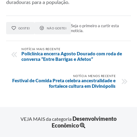
duradouras para a população.
Seja o primeiro a curtir esta
GOSTEI
NÃO GOSTEI
notícia.
NOTÍCIA MAIS RECENTE
Policlínica encerra Agosto Dourado com roda de
conversa “Entre Barrigas e Afetos”
NOTÍCIA MENOS RECENTE
Festival de Comida Preta celebra ancestralidade e
fortalece cultura em Divinópolis
Desenvolvimento
VEJA MAIS da categoria
Econômico