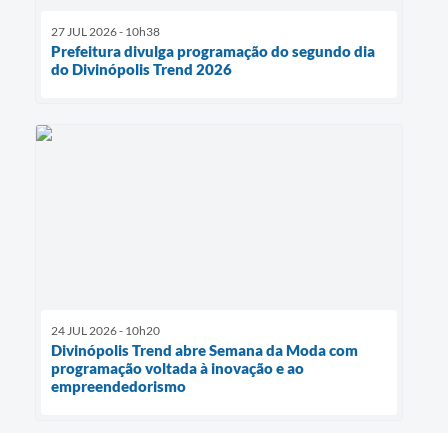
27 JUL 2026 - 10h38
Prefeitura divulga programação do segundo dia
do Divinópolis Trend 2026
24 JUL 2026 - 10h20
Divinópolis Trend abre Semana da Moda com
programação voltada à inovação e ao
empreendedorismo