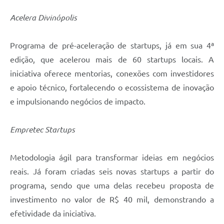
Acelera Divinópolis
Programa de pré-aceleração de startups, já em sua 4ª
edição, que acelerou mais de 60 startups locais. A
iniciativa oferece mentorias, conexões com investidores
e apoio técnico, fortalecendo o ecossistema de inovação
e impulsionando negócios de impacto.
Empretec Startups
Metodologia ágil para transformar ideias em negócios
reais. Já foram criadas seis novas startups a partir do
programa, sendo que uma delas recebeu proposta de
investimento no valor de R$ 40 mil, demonstrando a
efetividade da iniciativa.