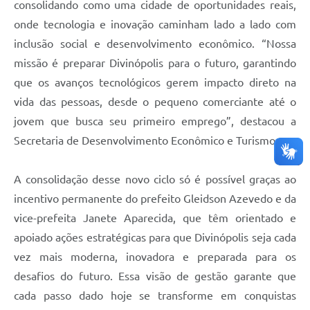
consolidando como uma cidade de oportunidades reais,
onde tecnologia e inovação caminham lado a lado com
inclusão social e desenvolvimento econômico. “Nossa
missão é preparar Divinópolis para o futuro, garantindo
que os avanços tecnológicos gerem impacto direto na
vida das pessoas, desde o pequeno comerciante até o
jovem que busca seu primeiro emprego”, destacou a
Secretaria de Desenvolvimento Econômico e Turismo.
A consolidação desse novo ciclo só é possível graças ao
incentivo permanente do prefeito Gleidson Azevedo e da
vice-prefeita Janete Aparecida, que têm orientado e
apoiado ações estratégicas para que Divinópolis seja cada
vez mais moderna, inovadora e preparada para os
desafios do futuro. Essa visão de gestão garante que
cada passo dado hoje se transforme em conquistas