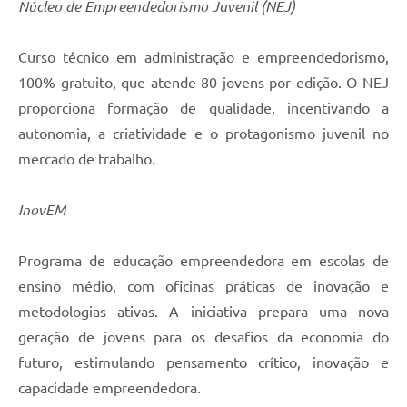
Núcleo de Empreendedorismo Juvenil (NEJ)
Curso técnico em administração e empreendedorismo,
100% gratuito, que atende 80 jovens por edição. O NEJ
proporciona formação de qualidade, incentivando a
autonomia, a criatividade e o protagonismo juvenil no
mercado de trabalho.
InovEM
Programa de educação empreendedora em escolas de
ensino médio, com oficinas práticas de inovação e
metodologias ativas. A iniciativa prepara uma nova
geração de jovens para os desafios da economia do
futuro, estimulando pensamento crítico, inovação e
capacidade empreendedora.