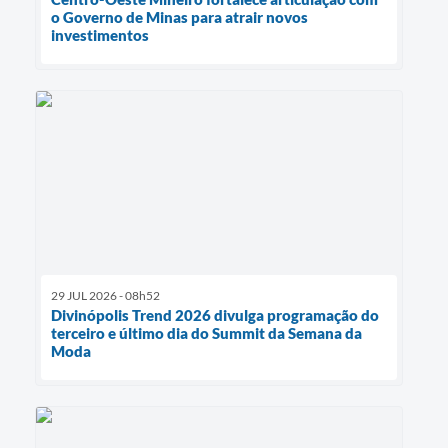
o Governo de Minas para atrair novos
investimentos
29 JUL 2026 - 08h52
Divinópolis Trend 2026 divulga programação do
terceiro e último dia do Summit da Semana da
Moda