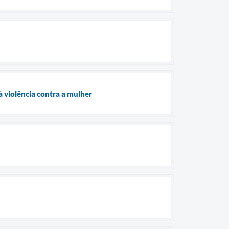
 violência contra a mulher