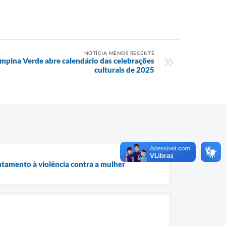
NOTÍCIA MENOS RECENTE
mpina Verde abre calendário das celebrações
culturais de 2025
ntamento à violência contra a mulher