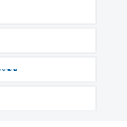
ma semana