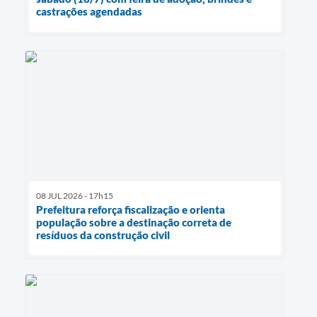
castrações agendadas
08 JUL 2026 - 17h15
Prefeitura reforça fiscalização e orienta
população sobre a destinação correta de
resíduos da construção civil