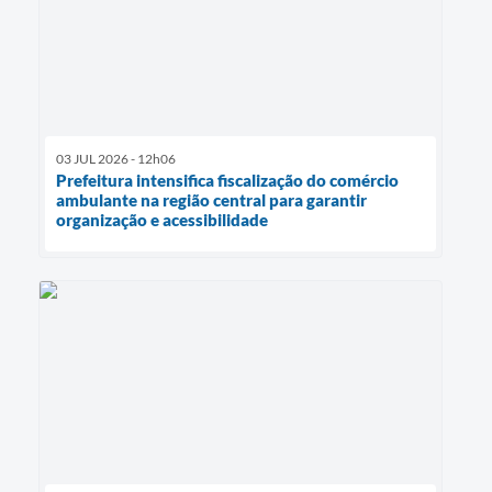
03 JUL 2026 - 12h06
Prefeitura intensifica fiscalização do comércio
ambulante na região central para garantir
organização e acessibilidade