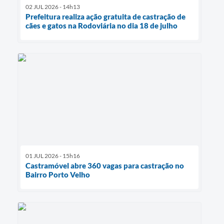
02 JUL 2026 - 14h13
Prefeitura realiza ação gratuita de castração de
cães e gatos na Rodoviária no dia 18 de julho
01 JUL 2026 - 15h16
Castramóvel abre 360 vagas para castração no
Bairro Porto Velho