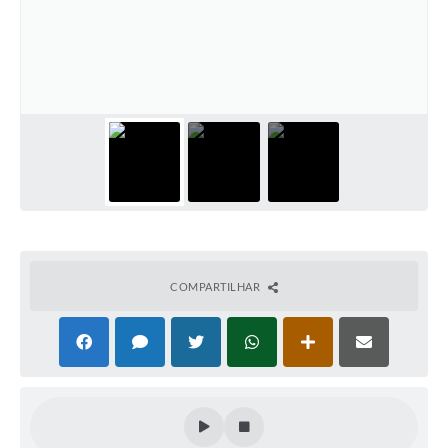
COMPARTILHAR