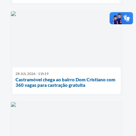
28 JUL 2026 - 11h19
Castramóvel chega ao bairro Dom Cristiano com
360 vagas para castração gratuita