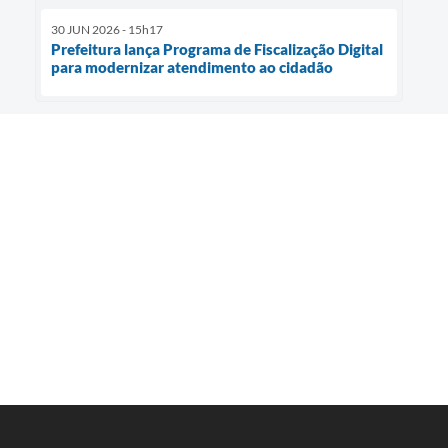
30 JUN 2026 - 15h17
Prefeitura lança Programa de Fiscalização Digital
para modernizar atendimento ao cidadão