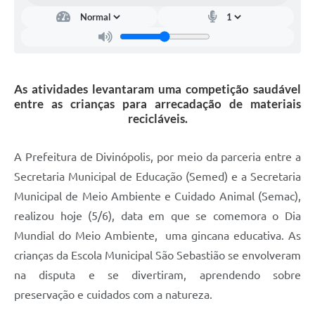
As atividades levantaram uma competição saudável
entre as crianças para arrecadação de materiais
recicláveis.
A Prefeitura de Divinópolis, por meio da parceria entre a
Secretaria Municipal de Educação (Semed) e a Secretaria
Municipal de Meio Ambiente e Cuidado Animal (Semac),
realizou hoje (5/6), data em que se comemora o Dia
Mundial do Meio Ambiente, uma gincana educativa. As
crianças da Escola Municipal São Sebastião se envolveram
na disputa e se divertiram, aprendendo sobre
preservação e cuidados com a natureza.