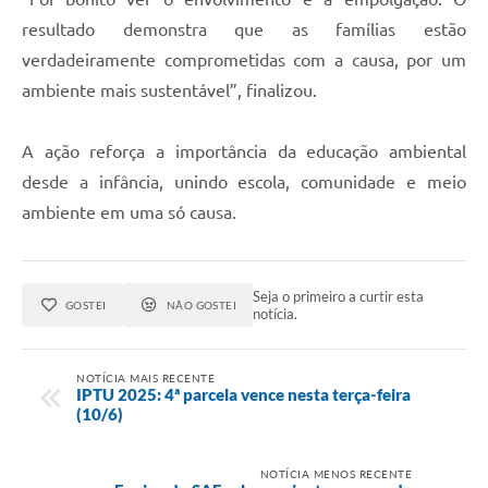
resultado demonstra que as famílias estão
verdadeiramente comprometidas com a causa, por um
ambiente mais sustentável”, finalizou.
A ação reforça a importância da educação ambiental
desde a infância, unindo escola, comunidade e meio
ambiente em uma só causa.
Seja o primeiro a curtir esta
GOSTEI
NÃO GOSTEI
notícia.
NOTÍCIA MAIS RECENTE
IPTU 2025: 4ª parcela vence nesta terça-feira
(10/6)
NOTÍCIA MENOS RECENTE