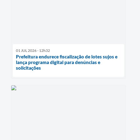
01 JUL 2026 - 12h32
Prefeitura endurece fiscalização de lotes sujos e
lança programa digital para denúncias e
solicitações