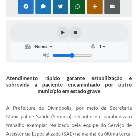
Atendimento rápido garante estabilização e
sobrevida a paciente encaminhado por outro
município em estado grave
A Prefeitura de Divinópolis, por meio da Secretaria
Municipal de Saúde (Semusa), reconhece e parabeniza o
trabalho exemplar realizado pela equipe do Serviço de
Assistência Especializada (SAE) na manhã da última terça-