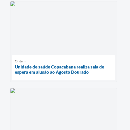
Ontem
Unidade de saúde Copacabana realiza sala de
espera em alusão ao Agosto Dourado