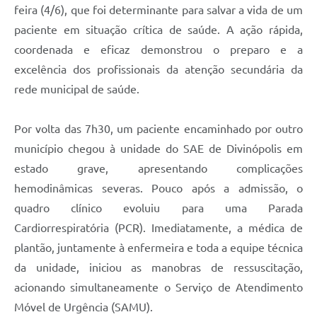
feira (4/6), que foi determinante para salvar a vida de um
paciente em situação crítica de saúde. A ação rápida,
coordenada e eficaz demonstrou o preparo e a
excelência dos profissionais da atenção secundária da
rede municipal de saúde.
Por volta das 7h30, um paciente encaminhado por outro
município chegou à unidade do SAE de Divinópolis em
estado grave, apresentando complicações
hemodinâmicas severas. Pouco após a admissão, o
quadro clínico evoluiu para uma Parada
Cardiorrespiratória (PCR). Imediatamente, a médica de
plantão, juntamente à enfermeira e toda a equipe técnica
da unidade, iniciou as manobras de ressuscitação,
acionando simultaneamente o Serviço de Atendimento
Móvel de Urgência (SAMU).