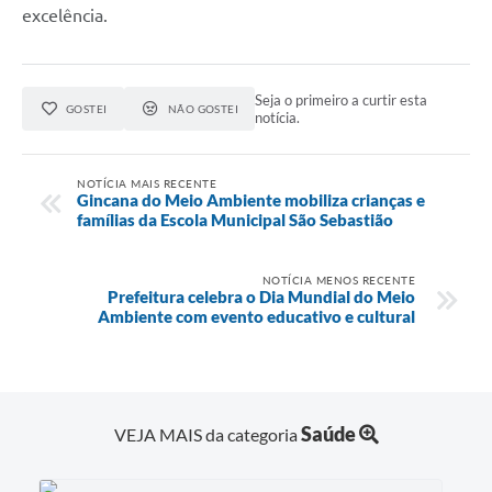
excelência.
Seja o primeiro a curtir esta
GOSTEI
NÃO GOSTEI
notícia.
NOTÍCIA MAIS RECENTE
Gincana do Meio Ambiente mobiliza crianças e
famílias da Escola Municipal São Sebastião
NOTÍCIA MENOS RECENTE
Prefeitura celebra o Dia Mundial do Meio
Ambiente com evento educativo e cultural
Saúde
VEJA MAIS da categoria