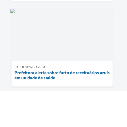
31 JUL 2026 - 17h34
Prefeitura alerta sobre furto de receituários azuis
em unidade de saúde