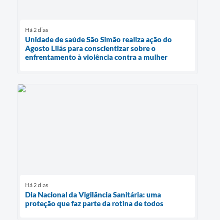
Há 2 dias
Unidade de saúde São Simão realiza ação do
Agosto Lilás para conscientizar sobre o
enfrentamento à violência contra a mulher
Há 2 dias
Dia Nacional da Vigilância Sanitária: uma
proteção que faz parte da rotina de todos