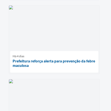
Há 4 dias
Prefeitura reforça alerta para prevenção da febre
maculosa