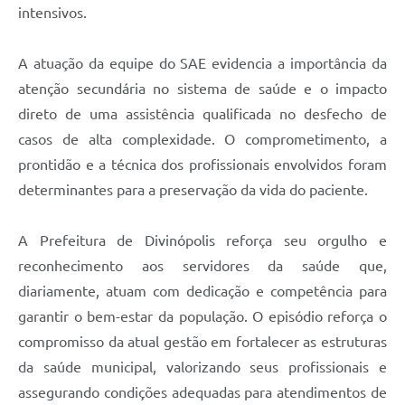
intensivos.
A atuação da equipe do SAE evidencia a importância da
atenção secundária no sistema de saúde e o impacto
direto de uma assistência qualificada no desfecho de
casos de alta complexidade. O comprometimento, a
prontidão e a técnica dos profissionais envolvidos foram
determinantes para a preservação da vida do paciente.
A Prefeitura de Divinópolis reforça seu orgulho e
reconhecimento aos servidores da saúde que,
diariamente, atuam com dedicação e competência para
garantir o bem-estar da população. O episódio reforça o
compromisso da atual gestão em fortalecer as estruturas
da saúde municipal, valorizando seus profissionais e
assegurando condições adequadas para atendimentos de