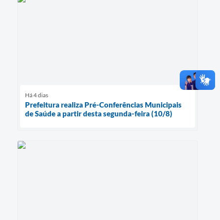
Há 4 dias
Prefeitura realiza Pré-Conferências Municipais
de Saúde a partir desta segunda-feira (10/8)