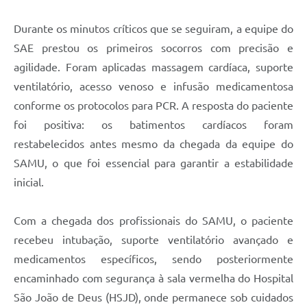
Durante os minutos críticos que se seguiram, a equipe do
SAE prestou os primeiros socorros com precisão e
agilidade. Foram aplicadas massagem cardíaca, suporte
ventilatório, acesso venoso e infusão medicamentosa
conforme os protocolos para PCR. A resposta do paciente
foi positiva: os batimentos cardíacos foram
restabelecidos antes mesmo da chegada da equipe do
SAMU, o que foi essencial para garantir a estabilidade
inicial.
Com a chegada dos profissionais do SAMU, o paciente
recebeu intubação, suporte ventilatório avançado e
medicamentos específicos, sendo posteriormente
encaminhado com segurança à sala vermelha do Hospital
São João de Deus (HSJD), onde permanece sob cuidados