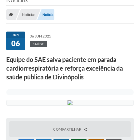
Notícias
Notícia
JUN
06 JUN 2025
06
SAÚDE
Equipe do SAE salva paciente em parada
cardiorrespiratória e reforça excelência da
saúde pública de Divinópolis
COMPARTILHAR