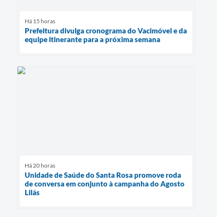
Há 15 horas
Prefeitura divulga cronograma do Vacimóvel e da
equipe itinerante para a próxima semana
Há 20 horas
Unidade de Saúde do Santa Rosa promove roda
de conversa em conjunto à campanha do Agosto
Lilás