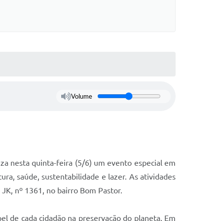
Volume
za nesta quinta-feira (5/6) um evento especial em
a, saúde, sustentabilidade e lazer. As atividades
JK, nº 1361, no bairro Bom Pastor.
el de cada cidadão na preservação do planeta. Em