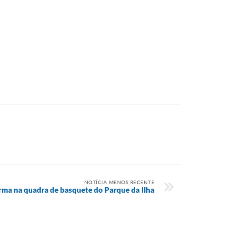
NOTÍCIA MENOS RECENTE
forma na quadra de basquete do Parque da Ilha