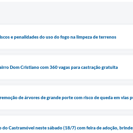
riscos e penalidades do uso do fogo na limpeza de terrenos
irro Dom Cristiano com 360 vagas para castração gratuita
remoção de árvores de grande porte com risco de queda em vias p
 do Castramóvel neste sábado (18/7) com feira de adoção, brinde