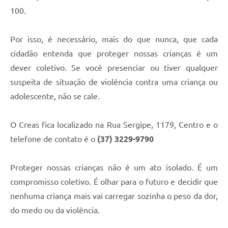
100.
Por isso, é necessário, mais do que nunca, que cada
cidadão entenda que proteger nossas crianças é um
dever coletivo. Se você presenciar ou tiver qualquer
suspeita de situação de violência contra uma criança ou
adolescente, não se cale.
O Creas fica localizado na Rua Sergipe, 1179, Centro e o
telefone de contato é o
(37) 3229-9790
Proteger nossas crianças não é um ato isolado. É um
compromisso coletivo. É olhar para o futuro e decidir que
nenhuma criança mais vai carregar sozinha o peso da dor,
do medo ou da violência.