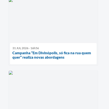
31 JUL 2026 - 16h56
Campanha “Em Divinópolis, só fica na rua quem
quer” realiza novas abordagens