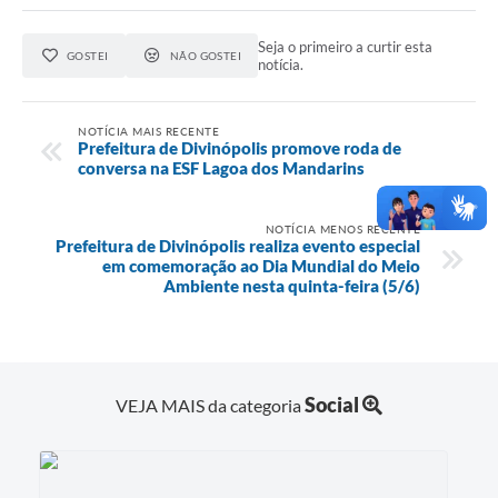
Seja o primeiro a curtir esta
GOSTEI
NÃO GOSTEI
notícia.
NOTÍCIA MAIS RECENTE
Prefeitura de Divinópolis promove roda de
conversa na ESF Lagoa dos Mandarins
NOTÍCIA MENOS RECENTE
Prefeitura de Divinópolis realiza evento especial
em comemoração ao Dia Mundial do Meio
Ambiente nesta quinta-feira (5/6)
Social
VEJA MAIS da categoria