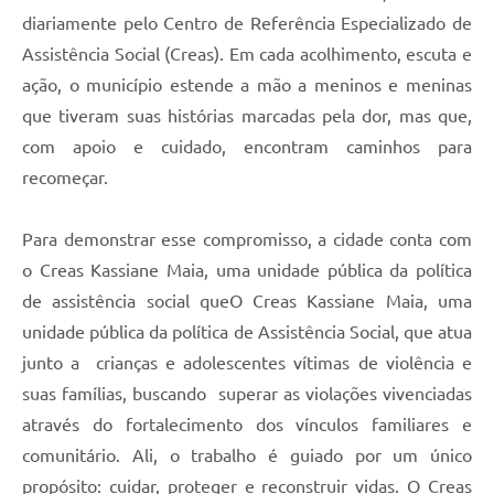
diariamente pelo Centro de Referência Especializado de
Assistência Social (Creas). Em cada acolhimento, escuta e
ação, o município estende a mão a meninos e meninas
que tiveram suas histórias marcadas pela dor, mas que,
com apoio e cuidado, encontram caminhos para
recomeçar.
Para demonstrar esse compromisso, a cidade conta com
o Creas Kassiane Maia, uma unidade pública da política
de assistência social queO Creas Kassiane Maia, uma
unidade pública da política de Assistência Social, que atua
junto a crianças e adolescentes vítimas de violência e
suas famílias, buscando superar as violações vivenciadas
através do fortalecimento dos vínculos familiares e
comunitário. Ali, o trabalho é guiado por um único
propósito: cuidar, proteger e reconstruir vidas. O Creas