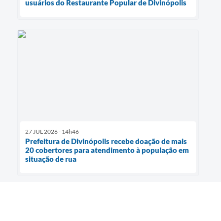
usuários do Restaurante Popular de Divinópolis
27 JUL 2026 - 14h46
Prefeitura de Divinópolis recebe doação de mais
20 cobertores para atendimento à população em
situação de rua