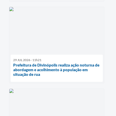
29 JUL 2026 - 11h21
Prefeitura de Divinópolis realiza ação noturna de
abordagem e acolhimento à população em
situação de rua