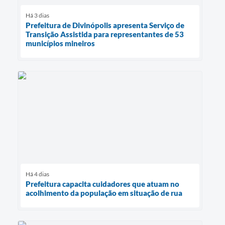
Há 3 dias
Prefeitura de Divinópolis apresenta Serviço de
Transição Assistida para representantes de 53
municípios mineiros
Há 4 dias
Prefeitura capacita cuidadores que atuam no
acolhimento da população em situação de rua