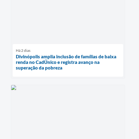
Há 2 dias
Divinópolis amplia inclusão de famílias de baixa
renda no CadÚnico e registra avanço na
superação da pobreza