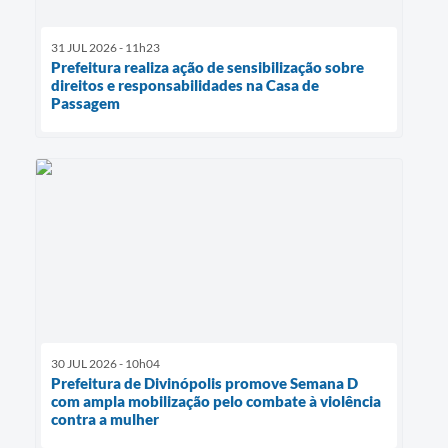
31 JUL 2026 - 11h23
Prefeitura realiza ação de sensibilização sobre
direitos e responsabilidades na Casa de
Passagem
30 JUL 2026 - 10h04
Prefeitura de Divinópolis promove Semana D
com ampla mobilização pelo combate à violência
contra a mulher