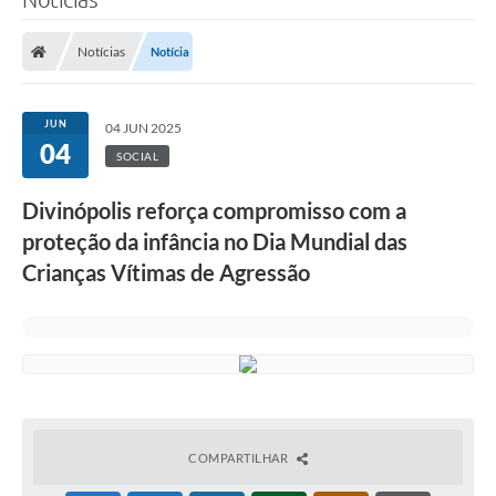
Notícias
Notícia
JUN
04 JUN 2025
04
SOCIAL
Divinópolis reforça compromisso com a
proteção da infância no Dia Mundial das
Crianças Vítimas de Agressão
COMPARTILHAR