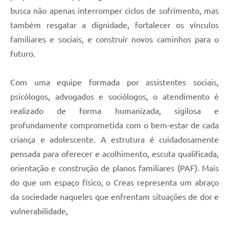
busca não apenas interromper ciclos de sofrimento, mas
também resgatar a dignidade, fortalecer os vínculos
familiares e sociais, e construir novos caminhos para o
futuro.
Com uma equipe formada por assistentes sociais,
psicólogos, advogados e sociólogos, o atendimento é
realizado de forma humanizada, sigilosa e
profundamente comprometida com o bem-estar de cada
criança e adolescente. A estrutura é cuidadosamente
pensada para oferecer e acolhimento, escuta qualificada,
orientação e construção de planos familiares (PAF). Mais
do que um espaço físico, o Creas representa um abraço
da sociedade naqueles que enfrentam situações de dor e
vulnerabilidade,