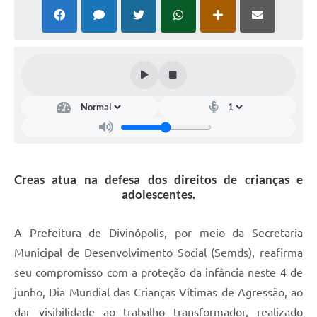
Creas atua na defesa dos direitos de crianças e
adolescentes.
A Prefeitura de Divinópolis, por meio da Secretaria
Municipal de Desenvolvimento Social (Semds), reafirma
seu compromisso com a proteção da infância neste 4 de
junho, Dia Mundial das Crianças Vítimas de Agressão, ao
dar visibilidade ao trabalho transformador, realizado