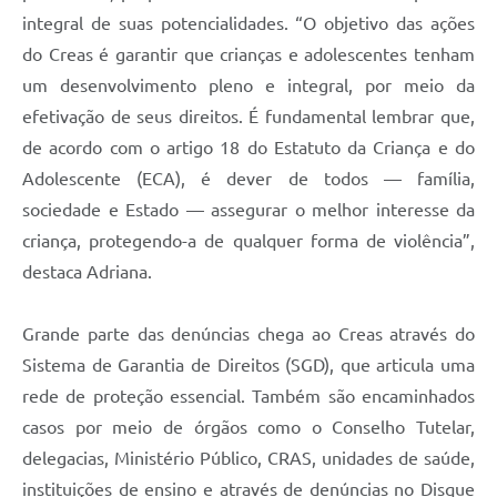
integral de suas potencialidades. “O objetivo das ações
do Creas é garantir que crianças e adolescentes tenham
um desenvolvimento pleno e integral, por meio da
efetivação de seus direitos. É fundamental lembrar que,
de acordo com o artigo 18 do Estatuto da Criança e do
Adolescente (ECA), é dever de todos — família,
sociedade e Estado — assegurar o melhor interesse da
criança, protegendo-a de qualquer forma de violência”,
destaca Adriana.
Grande parte das denúncias chega ao Creas através do
Sistema de Garantia de Direitos (SGD), que articula uma
rede de proteção essencial. Também são encaminhados
casos por meio de órgãos como o Conselho Tutelar,
delegacias, Ministério Público, CRAS, unidades de saúde,
instituições de ensino e através de denúncias no Disque