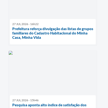
27 JUL 2026 - 16h22
Prefeitura reforça divulgação das listas de grupos
familiares do Cadastro Habitacional do Minha
Casa, Minha Vida
27 JUL 2026 - 15h46
Pesquisa aponta alto índice de satisfação dos