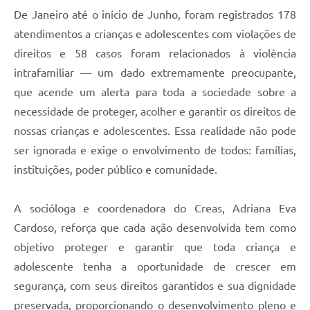
De Janeiro até o início de Junho, foram registrados 178
atendimentos a crianças e adolescentes com violações de
direitos e 58 casos foram relacionados à violência
intrafamiliar — um dado extremamente preocupante,
que acende um alerta para toda a sociedade sobre a
necessidade de proteger, acolher e garantir os direitos de
nossas crianças e adolescentes. Essa realidade não pode
ser ignorada e exige o envolvimento de todos: famílias,
instituições, poder público e comunidade.
A socióloga e coordenadora do Creas, Adriana Eva
Cardoso, reforça que cada ação desenvolvida tem como
objetivo proteger e garantir que toda criança e
adolescente tenha a oportunidade de crescer em
segurança, com seus direitos garantidos e sua dignidade
preservada, proporcionando o desenvolvimento pleno e