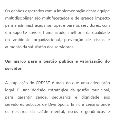
Os ganhos esperados com a implementação desta equipe
multidisciplinar são multifacetados e de grande impacto
para a administração municipal e para os servidores, com
um suporte ativo e humanizado, melhoria da qualidade
do ambiente organizacional, prevenção de riscos e
aumento da satisfação dos servidores.
Um marco para a gestão pública e valorização do
servidor
A ampliação do CRESST é mais do que uma adequação
legal. É uma decisão estratégica da gestão municipal,
para garantir saúde, segurança e dignidade aos
servidores públicos de Divinópolis. Em um cenário onde
os desafios da saúde mental, riscos ergonômicos e