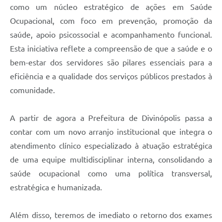
como um núcleo estratégico de ações em Saúde
Ocupacional, com foco em prevenção, promoção da
saúde, apoio psicossocial e acompanhamento funcional.
Esta iniciativa reflete a compreensão de que a saúde e o
bem-estar dos servidores são pilares essenciais para a
eficiência e a qualidade dos serviços públicos prestados à
comunidade.
A partir de agora a Prefeitura de Divinópolis passa a
contar com um novo arranjo institucional que integra o
atendimento clínico especializado à atuação estratégica
de uma equipe multidisciplinar interna, consolidando a
saúde ocupacional como uma política transversal,
estratégica e humanizada.
Além disso, teremos de imediato o retorno dos exames