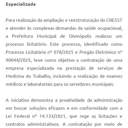
Especializada
Para realização da ampliação e reestruturação do CRESST
e atender às complexas demandas da saúde ocupacional,
a Prefeitura Municipal de Divinópolis realizou um
processo licitatório. Este processo, identificado como
Processo Licitatório nº 078/2025 e Pregão Eletrônico nº
90044/2025, teve como objetivo a contratação de uma
empresa especializada na prestação de serviços de
Medicina do Trabalho, incluindo a realização de exames
médicos e laboratoriais para os servidores municipais.
A iniciativa demonstra a proatividade da administração
em buscar soluções eficazes e em conformidade com a
Lei Federal nº 14.133/2021, que rege as licitações e
contratos administrativos. A contratação por meio de