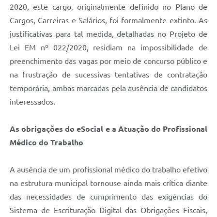
2020, este cargo, originalmente definido no Plano de
Cargos, Carreiras e Salários, foi formalmente extinto. As
justificativas para tal medida, detalhadas no Projeto de
Lei EM nº 022/2020, residiam na impossibilidade de
preenchimento das vagas por meio de concurso público e
na frustração de sucessivas tentativas de contratação
temporária, ambas marcadas pela ausência de candidatos
interessados.
As obrigações do eSocial e a Atuação do Profissional
Médico do Trabalho
A ausência de um profissional médico do trabalho efetivo
na estrutura municipal tornouse ainda mais crítica diante
das necessidades de cumprimento das exigências do
Sistema de Escrituração Digital das Obrigações Fiscais,