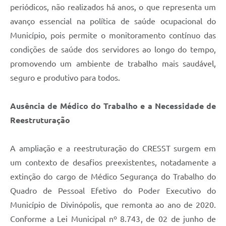
periódicos, não realizados há anos, o que representa um
avanço essencial na política de saúde ocupacional do
Município, pois permite o monitoramento contínuo das
condições de saúde dos servidores ao longo do tempo,
promovendo um ambiente de trabalho mais saudável,
seguro e produtivo para todos.
Ausência de Médico do Trabalho e a Necessidade de
Reestruturação
A ampliação e a reestruturação do CRESST surgem em
um contexto de desafios preexistentes, notadamente a
extinção do cargo de Médico Segurança do Trabalho do
Quadro de Pessoal Efetivo do Poder Executivo do
Município de Divinópolis, que remonta ao ano de 2020.
Conforme a Lei Municipal nº 8.743, de 02 de junho de