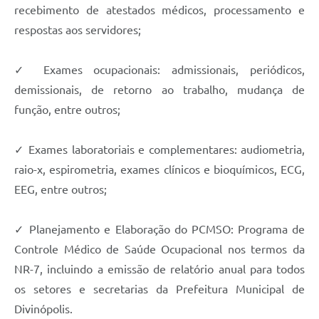
recebimento de atestados médicos, processamento e
respostas aos servidores;
✓ Exames ocupacionais: admissionais, periódicos,
demissionais, de retorno ao trabalho, mudança de
função, entre outros;
✓ Exames laboratoriais e complementares: audiometria,
raio-x, espirometria, exames clínicos e bioquímicos, ECG,
EEG, entre outros;
✓ Planejamento e Elaboração do PCMSO: Programa de
Controle Médico de Saúde Ocupacional nos termos da
NR-7, incluindo a emissão de relatório anual para todos
os setores e secretarias da Prefeitura Municipal de
Divinópolis.