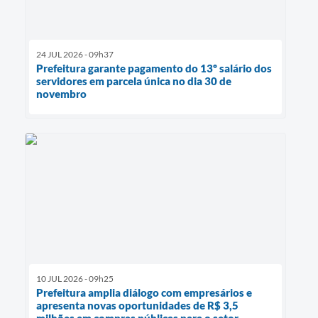
24 JUL 2026 - 09h37
Prefeitura garante pagamento do 13º salário dos
servidores em parcela única no dia 30 de
novembro
10 JUL 2026 - 09h25
Prefeitura amplia diálogo com empresários e
apresenta novas oportunidades de R$ 3,5
milhões em compras públicas para o setor