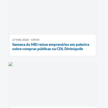
27 MAI 2026 - 15h54
Semana do MEI reúne empresários em palestra
sobre compras públicas na CDL Divinópolis