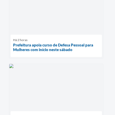
Há 2 horas
Prefeitura apoia curso de Defesa Pessoal para
Mulheres com início neste sábado