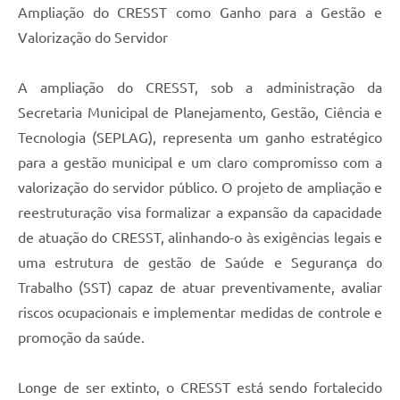
Ampliação do CRESST como Ganho para a Gestão e
Valorização do Servidor
A ampliação do CRESST, sob a administração da
Secretaria Municipal de Planejamento, Gestão, Ciência e
Tecnologia (SEPLAG), representa um ganho estratégico
para a gestão municipal e um claro compromisso com a
valorização do servidor público. O projeto de ampliação e
reestruturação visa formalizar a expansão da capacidade
de atuação do CRESST, alinhando-o às exigências legais e
uma estrutura de gestão de Saúde e Segurança do
Trabalho (SST) capaz de atuar preventivamente, avaliar
riscos ocupacionais e implementar medidas de controle e
promoção da saúde.
Longe de ser extinto, o CRESST está sendo fortalecido