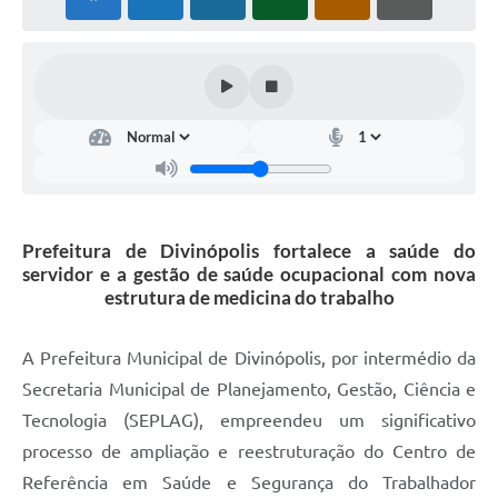
Prefeitura de Divinópolis fortalece a saúde do
servidor e a gestão de saúde ocupacional com nova
estrutura de medicina do trabalho
A Prefeitura Municipal de Divinópolis, por intermédio da
Secretaria Municipal de Planejamento, Gestão, Ciência e
Tecnologia (SEPLAG), empreendeu um significativo
processo de ampliação e reestruturação do Centro de
Referência em Saúde e Segurança do Trabalhador