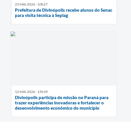
25 MAI 2026 - 10h27
Prefeitura de Divinópolis recebe alunos do Senac
para visita técnica à Seplag
12 MAI 2026 - 15h39
Divinópolis participa de missão no Paraná para
trazer experiências inovadoras e fortalecer o
desenvolvimento econômico do município