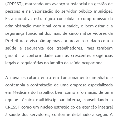
(CRESST), marcando um avanço substancial na gestão de
pessoas e na valorização do servidor público municipal.
Esta iniciativa estratégica consolida o compromisso da
administração municipal com a saúde, o bem-estar e a
segurança funcional dos mais de cinco mil servidores da
Prefeitura e visa não apenas aprimorar o cuidado com a
saúde e segurança dos trabalhadores, mas também
garantir a conformidade com as crescentes exigências
legais e regulatórias no âmbito da saúde ocupacional.
A nova estrutura entra em funcionamento imediato e
contempla a contratação de uma empresa especializada
em Medicina do Trabalho, bem como a formação de uma
equipe técnica multidisciplinar interna, consolidando o
CRESST como um núcleo estratégico de atenção integral
à saúde dos servidores, conforme detalhado a seguir. A