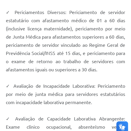
✓ Periciamentos Diversos: Periciamento de servidor
estatutário com afastamento médico de 01 a 60 dias
(inclusive licença maternidade), periciamento por meio
de Junta Médica para afastamentos superiores a 60 dias,
periciamento de servidor vinculado ao Regime Geral de
Previdência Social/INSS até 15 dias, e periciamento para
o exame de retorno ao trabalho de servidores com
afastamentos iguais ou superiores a 30 dias.
✓ Avaliação de Incapacidade Laborativa: Periciamento
por meio de junta médica para servidores estatutários
com incapacidade laborativa permanente.
✓ Avaliação de Capacidade Laborativa Abrangente:
Exame clínico ocupacional, absenteísmo versus