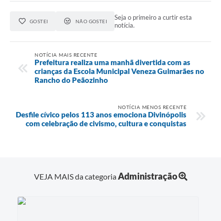
Seja o primeiro a curtir esta
GOSTEI
NÃO GOSTEI
notícia.
NOTÍCIA MAIS RECENTE
Prefeitura realiza uma manhã divertida com as
crianças da Escola Municipal Veneza Guimarães no
Rancho do Peãozinho
NOTÍCIA MENOS RECENTE
Desfile cívico pelos 113 anos emociona Divinópolis
com celebração de civismo, cultura e conquistas
Administração
VEJA MAIS da categoria