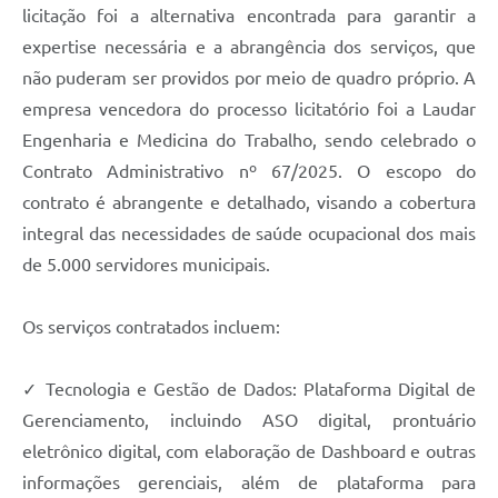
licitação foi a alternativa encontrada para garantir a
expertise necessária e a abrangência dos serviços, que
não puderam ser providos por meio de quadro próprio. A
empresa vencedora do processo licitatório foi a Laudar
Engenharia e Medicina do Trabalho, sendo celebrado o
Contrato Administrativo nº 67/2025. O escopo do
contrato é abrangente e detalhado, visando a cobertura
integral das necessidades de saúde ocupacional dos mais
de 5.000 servidores municipais.
Os serviços contratados incluem:
✓ Tecnologia e Gestão de Dados: Plataforma Digital de
Gerenciamento, incluindo ASO digital, prontuário
eletrônico digital, com elaboração de Dashboard e outras
informações gerenciais, além de plataforma para