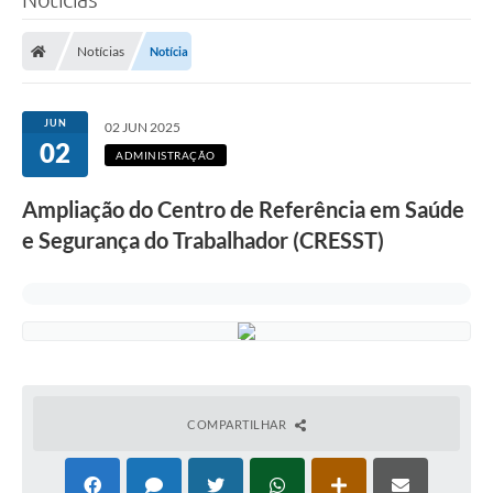
Notícias
Notícia
JUN
02 JUN 2025
02
ADMINISTRAÇÃO
Ampliação do Centro de Referência em Saúde
e Segurança do Trabalhador (CRESST)
COMPARTILHAR