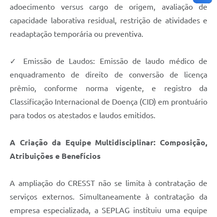
adoecimento versus cargo de origem, avaliação de
capacidade laborativa residual, restrição de atividades e
readaptação temporária ou preventiva.
✓ Emissão de Laudos: Emissão de laudo médico de
enquadramento de direito de conversão de licença
prêmio, conforme norma vigente, e registro da
Classificação Internacional de Doença (CID) em prontuário
para todos os atestados e laudos emitidos.
A Criação da Equipe Multidisciplinar: Composição,
Atribuições e Benefícios
A ampliação do CRESST não se limita à contratação de
serviços externos. Simultaneamente à contratação da
empresa especializada, a SEPLAG instituiu uma equipe