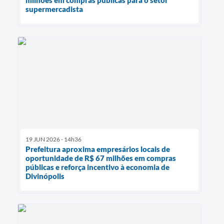
supermercadista
19 JUN 2026 - 14h36
Prefeitura aproxima empresários locais de
oportunidade de R$ 67 milhões em compras
públicas e reforça incentivo à economia de
Divinópolis