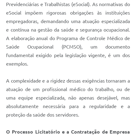
Previdenciárias e Trabalhistas (eSocial). As normativas do
eSocial impõem rigorosas obrigações às instituições
empregadoras, demandando uma atuação especializada
e contínua na gestão da saúde e segurança ocupacional.
A elaboração anual do Programa de Controle Médico de
Saúde Ocupacional (PCMSO), um documento
fundamental exigido pela legislação vigente, é um dos
exemplos.
A complexidade e a rigidez dessas exigências tornaram a
atuação de um profissional médico do trabalho, ou de
uma equipe especializada, não apenas desejável, mas
absolutamente necessária para a regularidade e a
proteção da saúde dos servidores.
O Processo Licitatório e a Contratação de Empresa