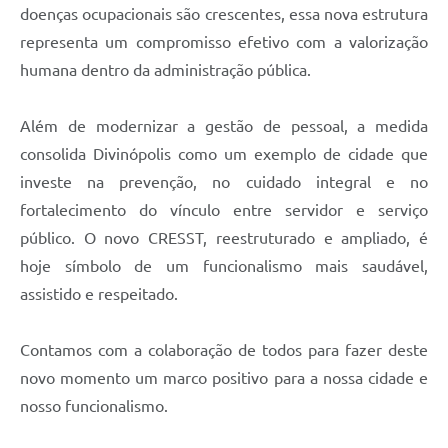
doenças ocupacionais são crescentes, essa nova estrutura
representa um compromisso efetivo com a valorização
humana dentro da administração pública.
Além de modernizar a gestão de pessoal, a medida
consolida Divinópolis como um exemplo de cidade que
investe na prevenção, no cuidado integral e no
fortalecimento do vínculo entre servidor e serviço
público. O novo CRESST, reestruturado e ampliado, é
hoje símbolo de um funcionalismo mais saudável,
assistido e respeitado.
Contamos com a colaboração de todos para fazer deste
novo momento um marco positivo para a nossa cidade e
nosso funcionalismo.