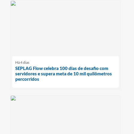
Há 4 dias
SEPLAG Flow celebra 100 dias de desafio com
servidores e supera meta de 10 mil quilômetros
percorridos