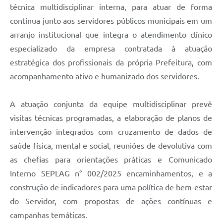
técnica multidisciplinar interna, para atuar de forma
contínua junto aos servidores públicos municipais em um
arranjo institucional que integra o atendimento clínico
especializado da empresa contratada à atuação
estratégica dos profissionais da própria Prefeitura, com
acompanhamento ativo e humanizado dos servidores.
A atuação conjunta da equipe multidisciplinar prevê
visitas técnicas programadas, a elaboração de planos de
intervenção integrados com cruzamento de dados de
saúde física, mental e social, reuniões de devolutiva com
as chefias para orientações práticas e Comunicado
Interno SEPLAG n° 002/2025 encaminhamentos, e a
construção de indicadores para uma política de bem-estar
do Servidor, com propostas de ações contínuas e
campanhas temáticas.