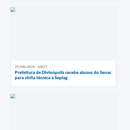
25 MAI 2026 - 10h27
Prefeitura de Divinópolis recebe alunos do Senac
para visita técnica à Seplag