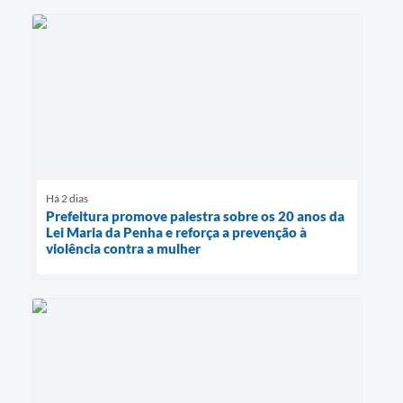
Há 2 dias
Prefeitura promove palestra sobre os 20 anos da
Lei Maria da Penha e reforça a prevenção à
violência contra a mulher