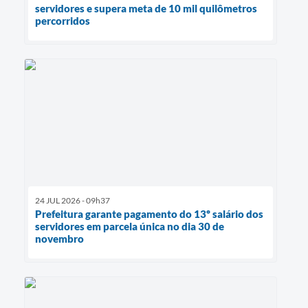
servidores e supera meta de 10 mil quilômetros
percorridos
24 JUL 2026 - 09h37
Prefeitura garante pagamento do 13º salário dos
servidores em parcela única no dia 30 de
novembro