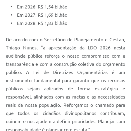
• Em 2026: R$ 1,54 bilhão
• Em 2027: R$ 1,69 bilhão
• Em 2028: R$ 1,83 bilhão
De acordo com o Secretário de Planejamento e Gestão,
Thiago Nunes, "a apresentação da LDO 2026 nesta
audiência pública reforça o nosso compromisso com a
transparência e com a construção coletiva do orçamento
público. A Lei de Diretrizes Orçamentárias é um
instrumento fundamental para garantir que os recursos
públicos sejam aplicados de forma estratégica e
responsável, alinhados com as metas e as necessidades
reais da nossa população. Reforçamos o chamado para
que todos os cidadãos divinopolitanos contribuam,
opinem e nos ajudem a definir prioridades. Planejar com
responsabilidade é planejar com escuta.”