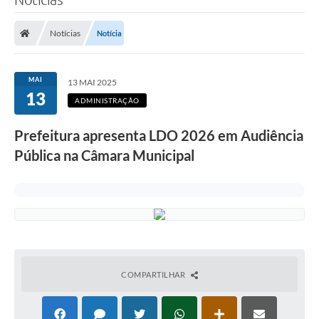
Notícias
Notícia
MAI
13 MAI 2025
13
ADMINISTRAÇÃO
Prefeitura apresenta LDO 2026 em Audiência
Pública na Câmara Municipal
COMPARTILHAR