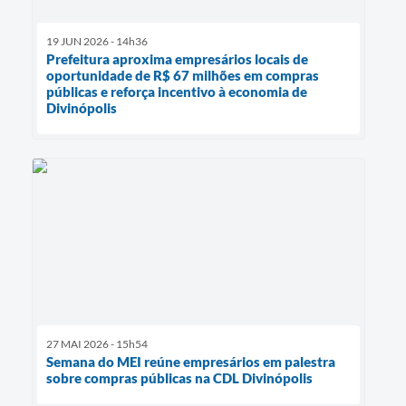
19 JUN 2026 - 14h36
Prefeitura aproxima empresários locais de
oportunidade de R$ 67 milhões em compras
públicas e reforça incentivo à economia de
Divinópolis
27 MAI 2026 - 15h54
Semana do MEI reúne empresários em palestra
sobre compras públicas na CDL Divinópolis