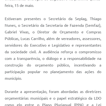
feira, 15 de maio.
Estiveram presentes o Secretário da Seplag, Thiago
Nunes, o Secretário da Secretaria de Fazenda (Semfaz),
Gabriel Vivas, o Diretor de Orçamento e Compras
Públicas, Lucas Carrilho, além de vereadores, assessores,
servidores do Executivo e Legislativo e representantes
da sociedade civil. A audiência reforça o compromisso
com a transparência, o diálogo e a responsabilidade na
construção do orçamento público, incentivando a
participação popular no planejamento das ações do
município.
Durante a apresentação, foram abordadas as diretrizes
orçamentárias municipais e o papel estratégico da LDO
como elo entre o Plano Plurianual (PPA) e a Lei