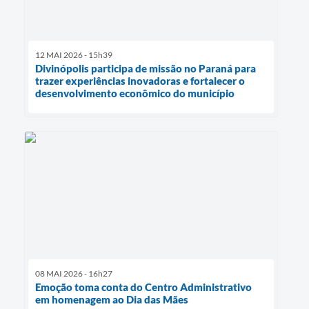
12 MAI 2026 - 15h39
Divinópolis participa de missão no Paraná para
trazer experiências inovadoras e fortalecer o
desenvolvimento econômico do município
08 MAI 2026 - 16h27
Emoção toma conta do Centro Administrativo
em homenagem ao Dia das Mães