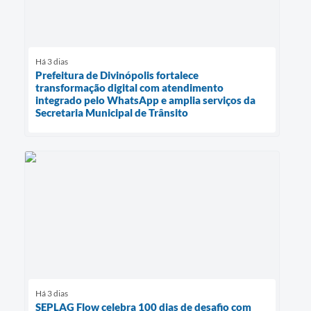
Há 3 dias
Prefeitura de Divinópolis fortalece
transformação digital com atendimento
integrado pelo WhatsApp e amplia serviços da
Secretaria Municipal de Trânsito
Há 3 dias
SEPLAG Flow celebra 100 dias de desafio com