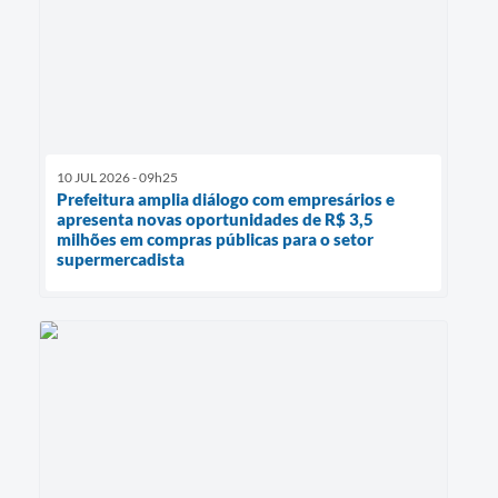
10 JUL 2026 - 09h25
Prefeitura amplia diálogo com empresários e
apresenta novas oportunidades de R$ 3,5
milhões em compras públicas para o setor
supermercadista