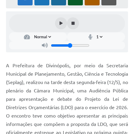
A Prefeitura de Divinópolis, por meio da Secretaria
Municipal de Planejamento, Gestão, Ciência e Tecnologia
(Seplag), realizou na tarde desta segunda-feira (12/5), no
plenário da Câmara Municipal, uma Audiência Pública
para apresentação e debate do Projeto da Lei de
Diretrizes Orçamentárias (LDO) para o exercício de 2026.
O encontro teve como objetivo apresentar as principais
informações que compõem a proposta da LDO, que será
oficialmente entregue ao Legislativo na próxima quinta-