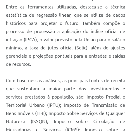
Entre as ferramentas utilizadas, destaca-se a técnica
estatística de regressão linear, que se utiliza de dados
históricos para projetar o futuro. Também compõe o
processo de processão a aplicação do índice oficial de
inflação (IPCA), o valor previsto pela União para o salário
mínimo, a taxa de jutos oficial (Selic), além de ajustes
gerenciais e projeções pontuais para a entradas e saídas
de recursos.
Com base nessas análises, as principais fontes de receita
que sustentam a maior parte dos investimentos e
serviços prestados à população, são: Imposto Predial e
Territorial Urbano (IPTU); Imposto de Transmissão de
Bens Imóveis (ITBI); Imposto Sobre Serviços de Qualquer
Natureza (ISSQN); Imposto sobre Circulação de
Mercadorias e Serviços (ICMS); Imposto sobre a