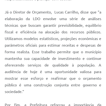
Já o Diretor de Orçamento, Lucas Carrilho, disse que “a
elaboração da LDO envolve uma série de análises
técnicas que buscam garantir previsibilidade, equilíbrio
fiscal e eficiência na alocação dos recursos públicos.
Utilizamos modelos estatísticos, projeções econômicas e
parâmetros oficiais para estimar receitas e despesas de
forma realista. Esse trabalho permite que o município
mantenha sua capacidade de investimento e continue
oferecendo serviços de qualidade à população. A
audiência de hoje é uma oportunidade valiosa para
mostrar esse esforço e reafirmar que o orçamento
público é uma construção conjunta entre governo e
sociedade.”
Por fim, a Prefeitura reforçou a importância da