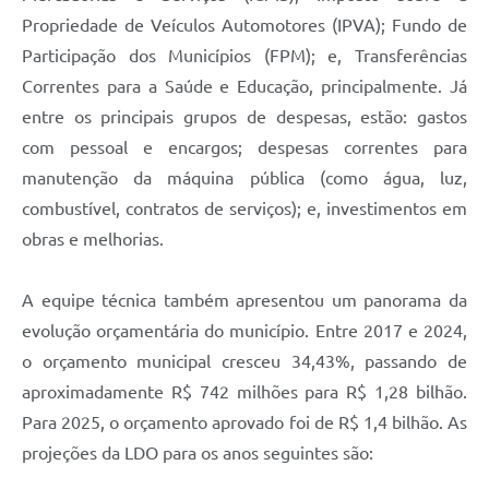
Propriedade de Veículos Automotores (IPVA); Fundo de
Participação dos Municípios (FPM); e, Transferências
Correntes para a Saúde e Educação, principalmente. Já
entre os principais grupos de despesas, estão: gastos
com pessoal e encargos; despesas correntes para
manutenção da máquina pública (como água, luz,
combustível, contratos de serviços); e, investimentos em
obras e melhorias.
A equipe técnica também apresentou um panorama da
evolução orçamentária do município. Entre 2017 e 2024,
o orçamento municipal cresceu 34,43%, passando de
aproximadamente R$ 742 milhões para R$ 1,28 bilhão.
Para 2025, o orçamento aprovado foi de R$ 1,4 bilhão. As
projeções da LDO para os anos seguintes são: