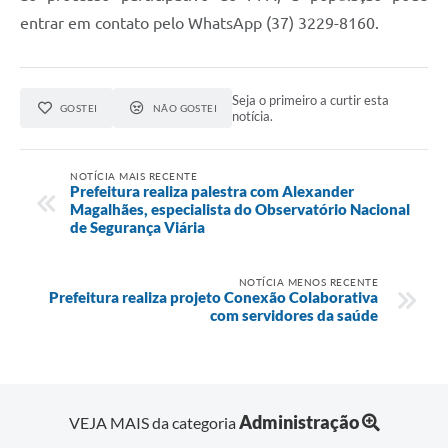
entrar em contato pelo WhatsApp (37) 3229-8160.
Seja o primeiro a curtir esta
GOSTEI
NÃO GOSTEI
notícia.
NOTÍCIA MAIS RECENTE
Prefeitura realiza palestra com Alexander
Magalhães, especialista do Observatório Nacional
de Segurança Viária
NOTÍCIA MENOS RECENTE
Prefeitura realiza projeto Conexão Colaborativa
com servidores da saúde
Administração
VEJA MAIS da categoria