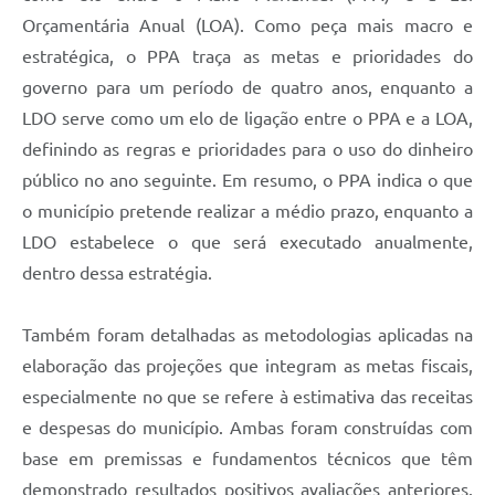
Orçamentária Anual (LOA). Como peça mais macro e
estratégica, o PPA traça as metas e prioridades do
governo para um período de quatro anos, enquanto a
LDO serve como um elo de ligação entre o PPA e a LOA,
definindo as regras e prioridades para o uso do dinheiro
público no ano seguinte. Em resumo, o PPA indica o que
o município pretende realizar a médio prazo, enquanto a
LDO estabelece o que será executado anualmente,
dentro dessa estratégia.
Também foram detalhadas as metodologias aplicadas na
elaboração das projeções que integram as metas fiscais,
especialmente no que se refere à estimativa das receitas
e despesas do município. Ambas foram construídas com
base em premissas e fundamentos técnicos que têm
demonstrado resultados positivos avaliações anteriores.