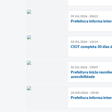
09 JUL 2026 - 10h22
Prefeitura informa inte
03 JUL 2026 - 11h14
CIOT completa 30 dias d
02 JUL 2026 - 15h05
Prefeitura inicia reuni
acessibilidade
24 JUN 2026 - 15h36
Prefeitura informa inter