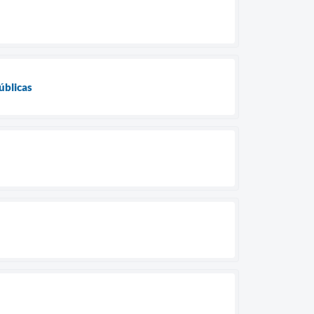
úblicas