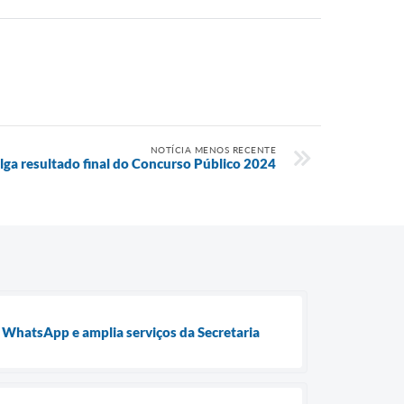
NOTÍCIA MENOS RECENTE
ulga resultado final do Concurso Público 2024
o WhatsApp e amplia serviços da Secretaria